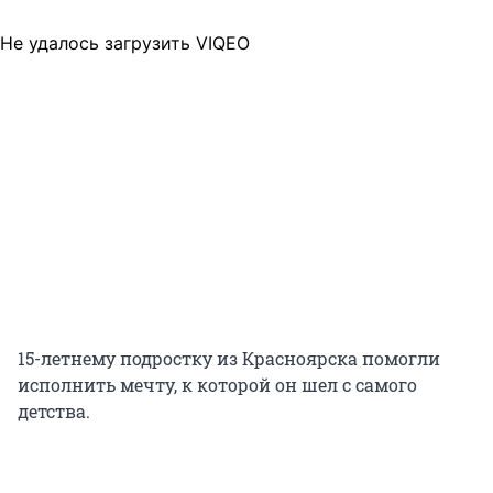
Не удалось загрузить VIQEO
15-летнему подростку из Красноярска помогли
исполнить мечту, к которой он шел с самого
детства.