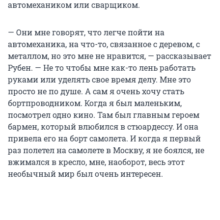
автомехаником или сварщиком.
— Они мне говорят, что легче пойти на
автомеханика, на что-то, связанное с деревом, с
металлом, но это мне не нравится, — рассказывает
Рубен. — Не то чтобы мне как-то лень работать
руками или уделять свое время делу. Мне это
просто не по душе. А сам я очень хочу стать
бортпроводником. Когда я был маленьким,
посмотрел одно кино. Там был главным героем
бармен, который влюбился в стюардессу. И она
привела его на борт самолета. И когда я первый
раз полетел на самолете в Москву, я не боялся, не
вжимался в кресло, мне, наоборот, весь этот
необычный мир был очень интересен.