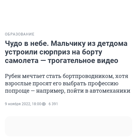
ОБРАЗОВАНИЕ
Чудо в небе. Мальчику из детдома
устроили сюрприз на борту
самолета — трогательное видео
Рубен мечтает стать бортпроводником, хотя
взрослые просят его выбрать профессию
попроще — например, пойти в автомеханики
9 ноября 2022, 18:00
6 391