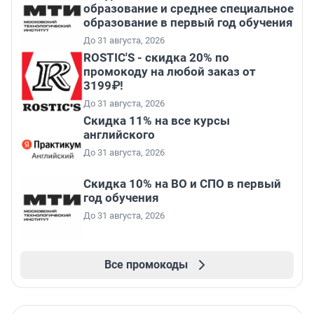
образование и среднее специальное
образование в первый год обучения
До 31 августа, 2026
ROSTIC'S - скидка 20% по
промокоду на любой заказ от
3199₽!
До 31 августа, 2026
Скидка 11% на все курсы
английского
До 31 августа, 2026
Скидка 10% на ВО и СПО в первый
год обучения
До 31 августа, 2026
Все промокоды