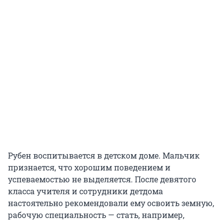
Рубен воспитывается в детском доме. Мальчик
признается, что хорошим поведением и
успеваемостью не выделяется. После девятого
класса учителя и сотрудники детдома
настоятельно рекомендовали ему освоить земную,
рабочую специальность — стать, например,