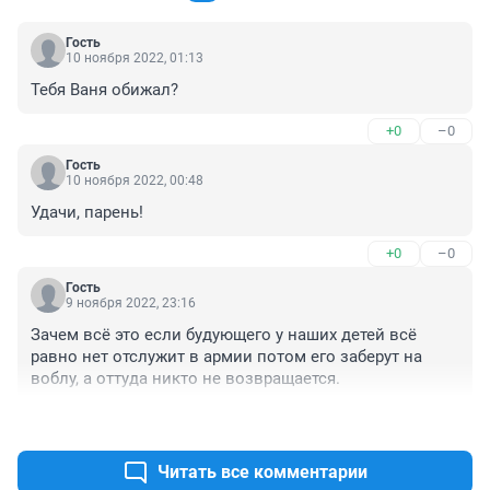
Гость
10 ноября 2022, 01:13
Тебя Ваня обижал?
+0
–0
Гость
10 ноября 2022, 00:48
Удачи, парень!
+0
–0
Гость
9 ноября 2022, 23:16
Зачем всё это если будующего у наших детей всё 
равно нет отслужит в армии потом его заберут на 
воблу, а оттуда никто не возвращается.
+0
–0
Читать все комментарии