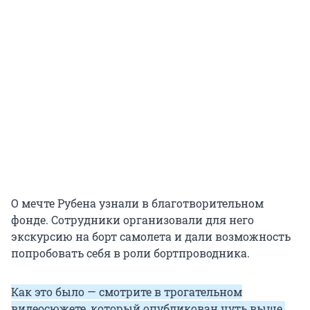
О мечте Рубена узнали в благотворительном
фонде. Сотрудники организовали для него
экскурсию на борт самолета и дали возможность
попробовать себя в роли бортпроводника.
Как это было — смотрите в трогательном
видеосюжете, который опубликован чуть выше.