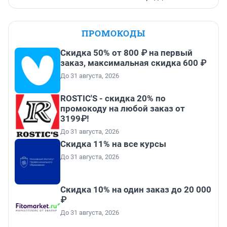
ПРОМОКОДЫ
Скидка 50% от 800 ₽ на первый
заказ, максимальная скидка 600 ₽
До 31 августа, 2026
ROSTIC'S - скидка 20% по
промокоду на любой заказ от
3199₽!
До 31 августа, 2026
Скидка 11% на все курсы
До 31 августа, 2026
Скидка 10% на один заказ до 20 000
₽
До 31 августа, 2026