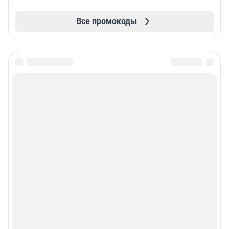
Все промокоды