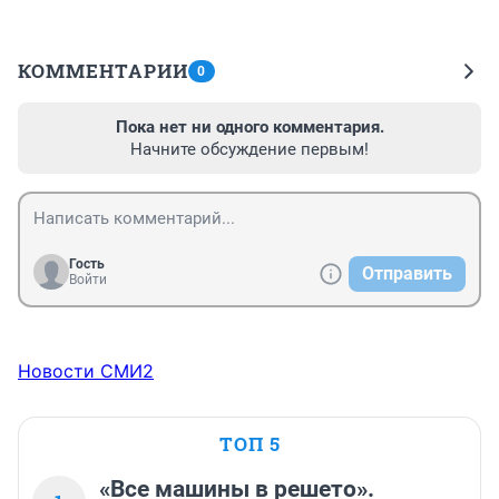
КОММЕНТАРИИ
0
Пока нет ни одного комментария.
Начните обсуждение первым!
Гость
Отправить
Войти
Новости СМИ2
ТОП 5
«Все машины в решето».