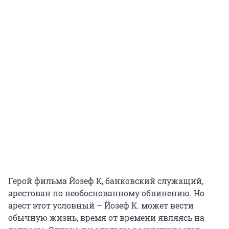
Герой фильма Йозеф К, банковский служащий,
арестован по необоснованному обвинению. Но
арест этот условный – Йозеф К. может вести
обычную жизнь, время от времени являясь на