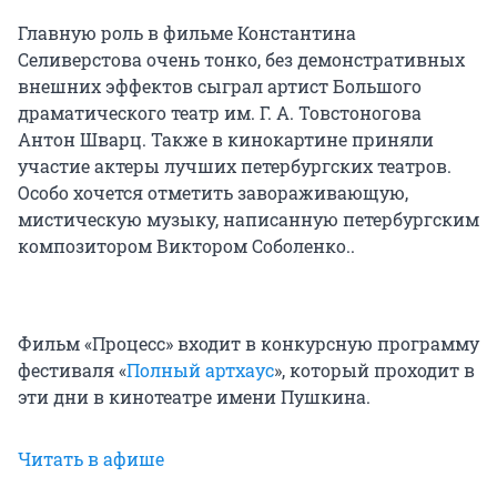
Главную роль в фильме Константина
Селиверстова очень тонко, без демонстративных
внешних эффектов сыграл артист Большого
драматического театр им. Г. А. Товстоногова
Антон Шварц. Также в кинокартине приняли
участие актеры лучших петербургских театров.
Особо хочется отметить завораживающую,
мистическую музыку, написанную петербургским
композитором Виктором Соболенко..
Фильм «Процесс» входит в конкурсную программу
фестиваля «
Полный артхаус
», который проходит в
эти дни в кинотеатре имени Пушкина.
Читать в афише