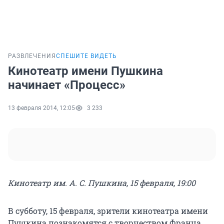
РАЗВЛЕЧЕНИЯ
СПЕШИТЕ ВИДЕТЬ
Кинотеатр имени Пушкина
начинает «Процесс»
13 февраля 2014, 12:05
3 233
Кинотеатр им. А. С. Пушкина, 15 февраля, 19:00
В субботу, 15 февраля, зрители кинотеатра имени
Пушкина познакомятся с творчеством Франца