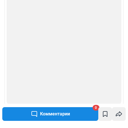
0
Комментарии