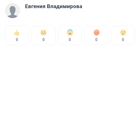
Евгения Владимирова
0
0
0
0
0