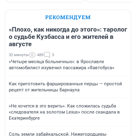
РЕКОМЕНДУЕМ
«Плохо, как никогда до этого»: таролог
о судьбе Кузбасса и его жителей в
августе
32 минуты
489
3
«Четыре месяца больничных»: в Ярославле
автомобилист изувечил пассажира «Яавтобуса»
Как приготовить фаршированные перцы — простой
рецепт от жительницы Барнаула
«Не хочется в это верить». Как сложилась судьба
«следователя на золотом Lexus» после скандала в
Екатеринбурге
Соль земли забайкальской. Нижегородцевы