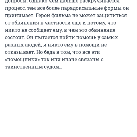
допросы. Однако чем дальше раскручивается
процесс, тем все более парадоксальные формы он
принимает. Герой фильма не может защититься
от обвинения в частности еще и потому, что
никто не сообщает ему, в чем это обвинение
состоит. Он пытается найти помощь у самых
разных людей, и никто ему в помощи не
отказывает. Но беда в том, что все эти
«помощники» так или иначе связаны с
таинственным судом…