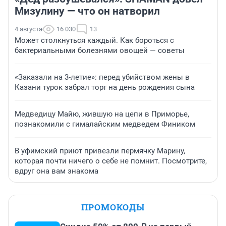
Мизулину — что он натворил
4 августа
16 030
13
Может столкнуться каждый. Как бороться с
бактериальными болезнями овощей — советы
«Заказали на 3-летие»: перед убийством жены в
Казани турок забрал торт на день рождения сына
Медведицу Майю, жившую на цепи в Приморье,
познакомили с гималайским медведем Фиником
В уфимский приют привезли пермячку Марину,
которая почти ничего о себе не помнит. Посмотрите,
вдруг она вам знакома
ПРОМОКОДЫ