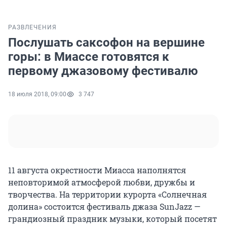
РАЗВЛЕЧЕНИЯ
Послушать саксофон на вершине
горы: в Миассе готовятся к
первому джазовому фестивалю
18 июля 2018, 09:00
3 747
11 августа окрестности Миасса наполнятся
неповторимой атмосферой любви, дружбы и
творчества. На территории курорта «Солнечная
долина» состоится фестиваль джаза SunJazz —
грандиозный праздник музыки, который посетят