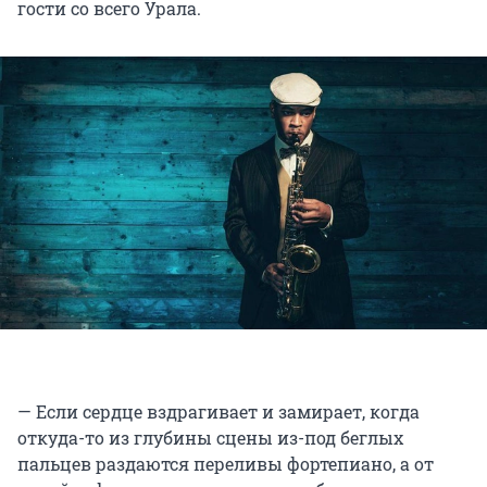
гости со всего Урала.
— Если сердце вздрагивает и замирает, когда
откуда-то из глубины сцены из-под беглых
пальцев раздаются переливы фортепиано, а от