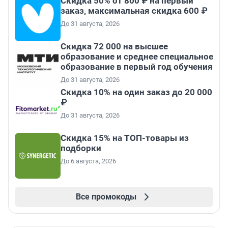
Скидка 50% от 800 ₽ на первый
заказ, максимальная скидка 600 ₽
До 31 августа, 2026
Скидка 72 000 на высшее
образование и среднее специальное
образование в первый год обучения
До 31 августа, 2026
Скидка 10% на один заказ до 20 000
₽
До 31 августа, 2026
Скидка 15% на ТОП-товары из
подборки
До 6 августа, 2026
Все промокоды