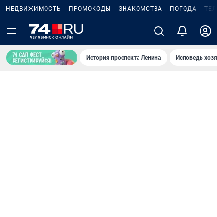
НЕДВИЖИМОСТЬ
ПРОМОКОДЫ
ЗНАКОМСТВА
ПОГОДА
ТЕ
История проспекта Ленина
Исповедь хозя