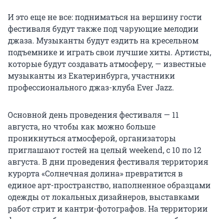
И это еще не все: подниматься на вершину гости
фестиваля будут также под чарующие мелодии
джаза. Музыканты будут ездить на кресельном
подъемнике и играть свои лучшие хиты. Артисты,
которые будут создавать атмосферу, — известные
музыканты из Екатеринбурга, участники
профессионального джаз-клуба Ever Jazz.
Основной день проведения фестиваля — 11
августа, но чтобы как можно больше
проникнуться атмосферой, организаторы
приглашают гостей на целый weekend, с 10 по 12
августа. В дни проведения фестиваля территория
курорта «Солнечная долина» превратится в
единое арт-пространство, наполненное образцами
одежды от локальных дизайнеров, выставками
работ стрит и кантри-фотографов. На территории