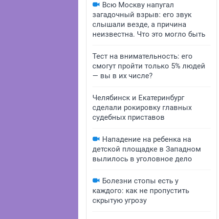
Всю Москву напугал
загадочный взрыв: его звук
слышали везде, а причина
неизвестна. Что это могло быть
Тест на внимательность: его
смогут пройти только 5% людей
— вы в их числе?
Челябинск и Екатеринбург
сделали рокировку главных
судебных приставов
Нападение на ребенка на
детской площадке в Западном
вылилось в уголовное дело
Болезни стопы есть у
каждого: как не пропустить
скрытую угрозу