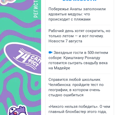
Побережье Анапы заполонили
ядовитые медузы: что
происходит с пляжами
Рабочий день хотят сократить, но
только летом — и вот почему.
Новости 7 августа
Звездные гости в 500-летнем
соборе: Криштиану Роналду
готовится сыграть свадьбу века
на Мадейре
Справится любой школьник
Челябинска: пройдите тест по
географии, в котором очень
стыдно ошибиться
«Никого нельзя победить». О чем
главный блокбастер этого года,