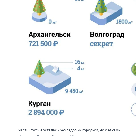
Часть России осталась без ледовых городков, но с елками