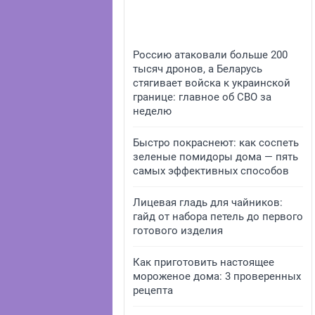
Россию атаковали больше 200
тысяч дронов, а Беларусь
стягивает войска к украинской
границе: главное об СВО за
неделю
Быстро покраснеют: как соспеть
зеленые помидоры дома — пять
самых эффективных способов
Лицевая гладь для чайников:
гайд от набора петель до первого
готового изделия
Как приготовить настоящее
мороженое дома: 3 проверенных
рецепта