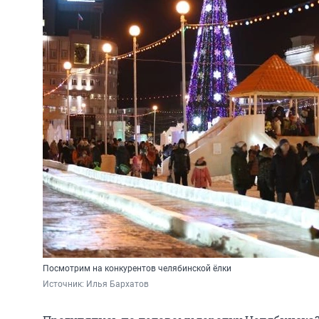
Посмотрим на конкурентов челябинской ёлки
Источник: 
Илья Бархатов