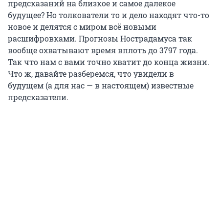
предсказаний на близкое и самое далекое
будущее? Но толкователи то и дело находят что-то
новое и делятся с миром всё новыми
расшифровками. Прогнозы Нострадамуса так
вообще охватывают время вплоть до 3797 года.
Так что нам с вами точно хватит до конца жизни.
Что ж, давайте разберемся, что увидели в
будущем (а для нас — в настоящем) известные
предсказатели.