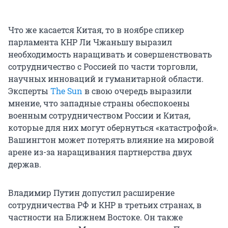
Что же касается Китая, то в ноябре спикер
парламента КНР Ли Чжаньшу выразил
необходимость наращивать и совершенствовать
сотрудничество с Россией по части торговли,
научных инноваций и гуманитарной области.
Эксперты
The Sun
в свою очередь выразили
мнение, что западные страны обеспокоены
военным сотрудничеством России и Китая,
которые для них могут обернуться «катастрофой».
Вашингтон может потерять влияние на мировой
арене из-за наращивания партнерства двух
держав.
Владимир Путин допустил расширение
сотрудничества РФ и КНР в третьих странах, в
частности на Ближнем Востоке. Он также