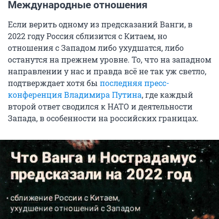
Международные отношения
Если верить одному из предсказаний Ванги, в
2022 году Россия сблизится с Китаем, но
отношения с Западом либо ухудшатся, либо
останутся на прежнем уровне. То, что на западном
направлении у нас и правда всё не так уж светло,
подтверждает хотя бы
последняя пресс-
конференция Владимира Путина
, где каждый
второй ответ сводился к НАТО и деятельности
Запада, в особенности на российских границах.