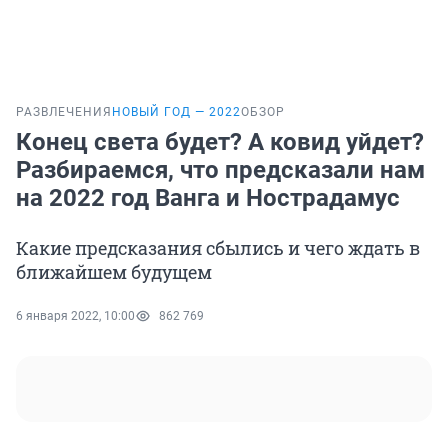
РАЗВЛЕЧЕНИЯ
НОВЫЙ ГОД — 2022
ОБЗОР
Конец света будет? А ковид уйдет?
Разбираемся, что предсказали нам
на 2022 год Ванга и Нострадамус
Какие предсказания сбылись и чего ждать в
ближайшем будущем
6 января 2022, 10:00
862 769