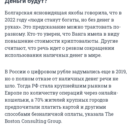
Деньги будут?
Болгарская ясновидящая якобы говорила, что в
2022 году «люди станут богаты, но без денег в
руках». Это предсказание можно трактовать по-
разному. Кто-то уверен, что Ванга имела в виду
повышение стоимости криптовалюты. Другие
считают, что речь идет о резком сокращении
использования наличных денег в мире.
В России о цифровом рубле задумались еще в 2019,
но о полном отказе от наличных денег речи не
шло. Тогда РФ стала крупнейшим рынком в
Европе по количеству операций через онлайн-
кошельки, а 70% жителей крупных городов
предпочитали платить картой и другими
способами безналичной оплаты, указала The
Boston Consulting Group.