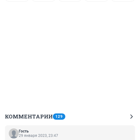
КОММЕНТАРИИ
129
Гость
29 января 2023, 23:47