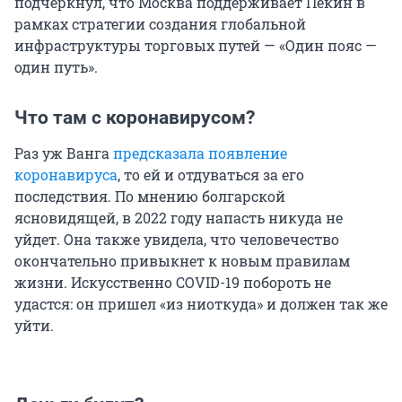
подчеркнул, что Москва поддерживает Пекин в
рамках стратегии создания глобальной
инфраструктуры торговых путей — «Один пояс —
один путь».
Что там с коронавирусом?
Раз уж Ванга
предсказала появление
коронавируса
, то ей и отдуваться за его
последствия. По мнению болгарской
ясновидящей, в 2022 году напасть никуда не
уйдет. Она также увидела, что человечество
окончательно привыкнет к новым правилам
жизни. Искусственно COVID-19 побороть не
удастся: он пришел «из ниоткуда» и должен так же
уйти.