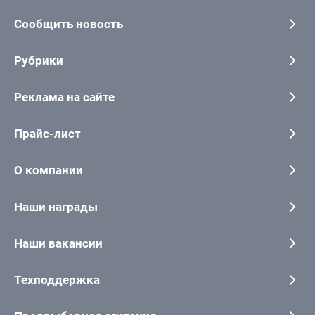
Сообщить новость
Рубрики
Реклама на сайте
Прайс-лист
О компании
Наши награды
Наши вакансии
Техподдержка