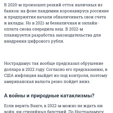
В 2020-м произошел резкий отток наличных из
банков: на фоне пандемии коронавируса россияне
и предприятия начали обналичивать свои счета
и вклады. Но в 2021-м безналичная и онлайн-
оплата снова опередила кеш. В 2022-м
планируется разработка законодательства для
внедрения цифрового рубля.
Нострадамус так вообще предсказал обрушение
доллара в 2022 году. Согласно его предсказанию, в
США инфляция выйдет из-под контроля, поэтому
американская валюта резко пойдет вниз.
А войны и природные катаклизмы?
Если верить Ванге, в 2022-м можно не ждать ни
войн, ни стихийных бедствий. По Нострадамусу,