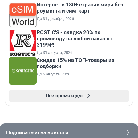
Интернет в 180+ странах мира без
роуминга и сим-карт
До 31 декабря, 2026
ROSTIC'S - скидка 20% по
промокоду на любой заказ от
3199₽!
До 31 августа, 2026
Скидка 15% на ТОП-товары из
подборки
До 6 августа, 2026
Все промокоды
Подписаться на новости