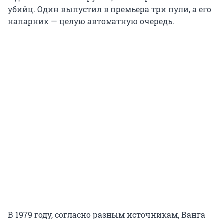
убийц. Один выпустил в премьера три пули, а его
напарник — целую автоматную очередь.
В 1979 году, согласно разным источникам, Ванга