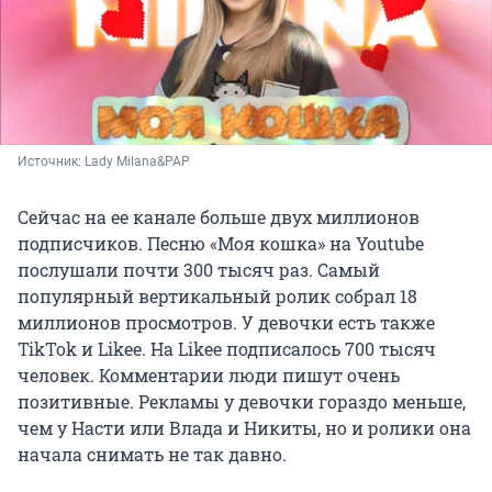
Источник: 
Lady Milana&PAP
Сейчас на ее канале больше двух миллионов
подписчиков. Песню «Моя кошка» на Youtube
послушали почти 300 тысяч раз. Самый
популярный вертикальный ролик собрал 18
миллионов просмотров. У девочки есть также
TikTok и Likee. На Likee подписалось 700 тысяч
человек. Комментарии люди пишут очень
позитивные. Рекламы у девочки гораздо меньше,
чем у Насти или Влада и Никиты, но и ролики она
начала снимать не так давно.