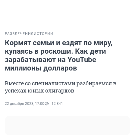
РАЗВЛЕЧЕНИЯ
ИСТОРИИ
Кормят семьи и ездят по миру,
купаясь в роскоши. Как дети
зарабатывают на YouTube
миллионы долларов
Вместе со специалистами разбираемся в
успехах юных олигархов
22 декабря 2023, 17:00
12 841