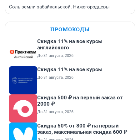
Соль земли забайкальской. Нижегородцевы
ПРОМОКОДЫ
Скидка 11% на все курсы
английского
До 31 августа, 2026
Скидка 11% на все курсы
До 31 августа, 2026
Скидка 500 ₽ на первый заказ от
2000 ₽
До 31 августа, 2026
Скидка 50% от 800 ₽ на первый
заказ, максимальная скидка 600 ₽
До 31 августа, 2026