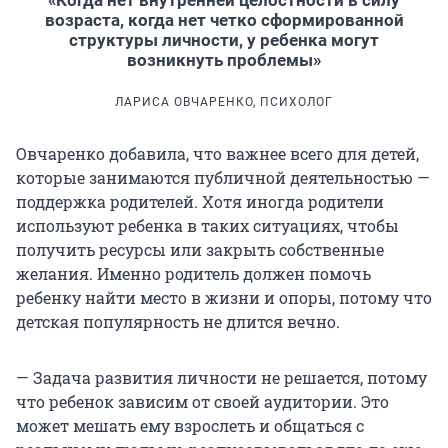
возраста, когда нет четко сформированной
структуры личности, у ребенка могут
возникнуть проблемы»
ЛАРИСА ОВЧАРЕНКО, ПСИХОЛОГ
Овчаренко добавила, что важнее всего для детей,
которые занимаются публичной деятельностью —
поддержка родителей. Хотя иногда родители
используют ребенка в таких ситуациях, чтобы
получить ресурсы или закрыть собственные
желания. Именно родитель должен помочь
ребенку найти место в жизни и опоры, потому что
детская популярность не длится вечно.
— Задача развития личности не решается, потому
что ребенок зависим от своей аудитории. Это
может мешать ему взрослеть и общаться с