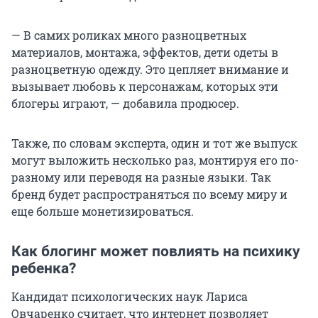
— В самих роликах много разноцветных
материалов, монтажа, эффектов, дети одеты в
разноцветную одежду. Это цепляет внимание и
вызывает любовь к персонажам, которых эти
блогеры играют, — добавила продюсер.
Также, по словам эксперта, один и тот же выпуск
могут выложить несколько раз, монтируя его по-
разному или переводя на разные языки. Так
бренд будет распространяться по всему миру и
еще больше монетизироваться.
Как блогинг может повлиять на психику
ребенка?
Кандидат психологических наук Лариса
Овчаренко считает, что интернет позволяет