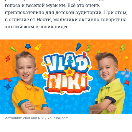
голоса и веселой музыки. Всё это очень
привлекательно для детской аудитории. При этом,
в отличие от Насти, мальчики активно говорят на
английском в своих видео.
Источник: 
Vlad and Niki / Youtube.com