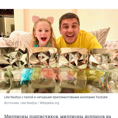
Like Nastya с папой и четырьмя бриллиантовыми кнопками Youtube
Источник: 
Like Nastya / Wikipedia.org
Миллионы подписчиков, миллионы долларов на