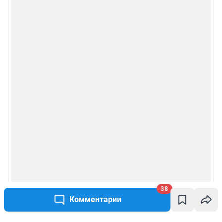
38
Комментарии