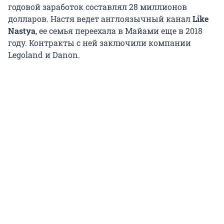
годовой заработок составлял 28 миллионов
долларов. Настя ведет англоязычный канал
Like
Nastya
, ее семья переехала в Майами еще в 2018
году. Контракты с ней заключили компании
Legoland и Danon.