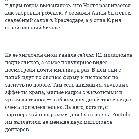
к двум годам выяснилось, что Настя развивается
как здоровый ребенок. У ее мамы Анны был свой
свадебный салон в Краснодаре, а у отца Юрия —
строительный бизнес.
На ее англоязычном канале сейчас 111 миллионов
подписчиков, а самое популярное видео
посмотрели почти миллиард раз. В нем они с
папой идут на овечью ферму и пытаются не
заснуть по дороге. Там есть анимация, звуковые
эффекты храпа, милые кадры с животными и
яркая картинка — в общем, для детей такое видео
очень привлекательно. За него, кстати, с
партнерской программы для блогеров на Youtube
им заплатили не меньше двух миллионов
долларов.