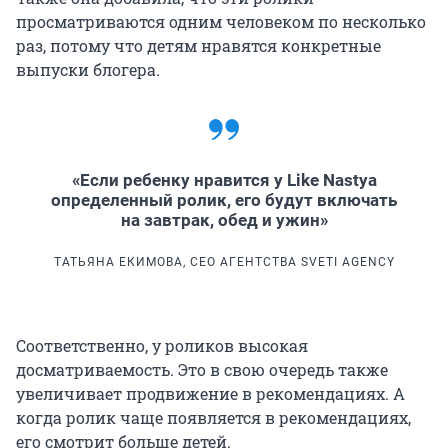
просматриваются одним человеком по несколько
раз, потому что детям нравятся конкретные
выпуски блогера.
«Если ребенку нравится у Like Nastya
определенный ролик, его будут включать
на завтрак, обед и ужин»
ТАТЬЯНА ЕКИМОВА, CEO АГЕНТСТВА SVETI AGENCY
Соответственно, у роликов высокая
досматриваемость. Это в свою очередь также
увеличивает продвижение в рекомендациях. А
когда ролик чаще появляется в рекомендациях,
его смотрит больше детей.