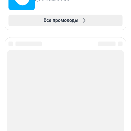
Все промокоды