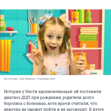
Источник: 
Like Nastya / Youtube.com
История у Насти вдохновляющая: ей поставили
диагноз ДЦП при рождении, родители долго
боролись с болезнью, хотя врачи считали, что
девочка не сможет пойти и не заговорит. В итоге