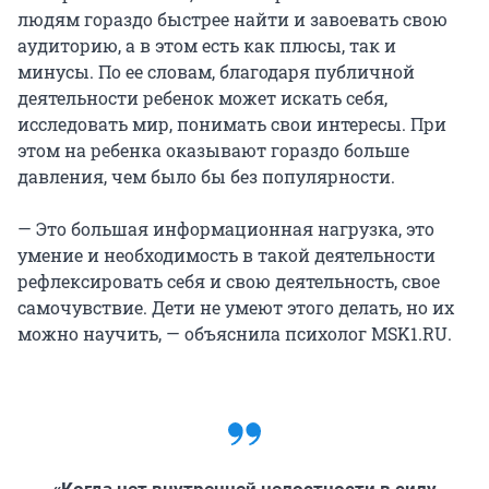
людям гораздо быстрее найти и завоевать свою
аудиторию, а в этом есть как плюсы, так и
минусы. По ее словам, благодаря публичной
деятельности ребенок может искать себя,
исследовать мир, понимать свои интересы. При
этом на ребенка оказывают гораздо больше
давления, чем было бы без популярности.
— Это большая информационная нагрузка, это
умение и необходимость в такой деятельности
рефлексировать себя и свою деятельность, свое
самочувствие. Дети не умеют этого делать, но их
можно научить, — объяснила психолог MSK1.RU.
«Когда нет внутренней целостности в силу