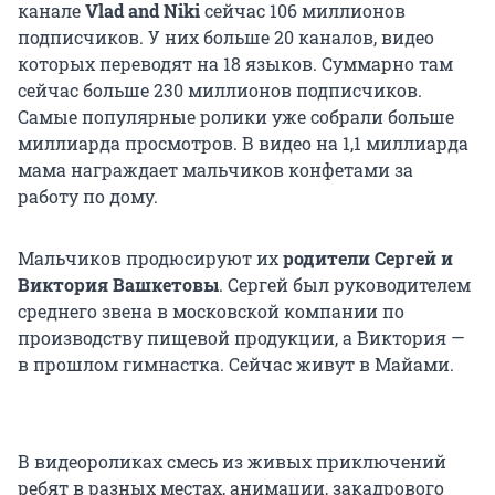
канале
Vlad and Niki
сейчас 106 миллионов
подписчиков. У них больше 20 каналов, видео
которых переводят на 18 языков. Суммарно там
сейчас больше 230 миллионов подписчиков.
Самые популярные ролики уже собрали больше
миллиарда просмотров. В видео на 1,1 миллиарда
мама награждает мальчиков конфетами за
работу по дому.
Мальчиков продюсируют их
родители Сергей и
Виктория Вашкетовы
. Сергей был руководителем
среднего звена в московской компании по
производству пищевой продукции, а Виктория —
в прошлом гимнастка. Сейчас живут в Майами.
В видеороликах смесь из живых приключений
ребят в разных местах, анимации, закадрового