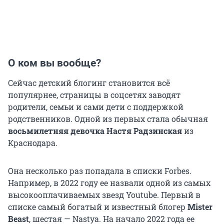
О ком вы вообще?
Сейчас детский блогинг становится всё
популярнее, страницы в соцсетях заводят
родители, семьи и сами дети с поддержкой
родственников. Одной из первых стала обычная
восьмилетняя девочка Настя Радзинская
из
Краснодара.
Она несколько раз попадала в списки Forbes.
Например, в 2022 году ее назвали одной из самых
высокооплачиваемых звезд Youtube. Первый в
списке самый богатый и известный блогер
Mister
Beast
, шестая — Nastya. На начало 2022 года ее