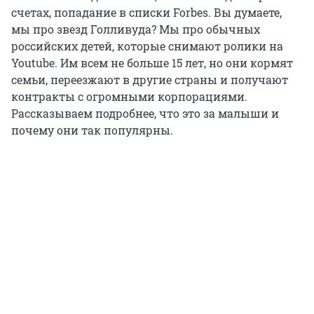
счетах, попадание в списки Forbes. Вы думаете,
мы про звезд Голливуда? Мы про обычных
российских детей, которые снимают ролики на
Youtube. Им всем не больше 15 лет, но они кормят
семьи, переезжают в другие страны и получают
контракты с огромными корпорациями.
Рассказываем подробнее, что это за малыши и
почему они так популярны.