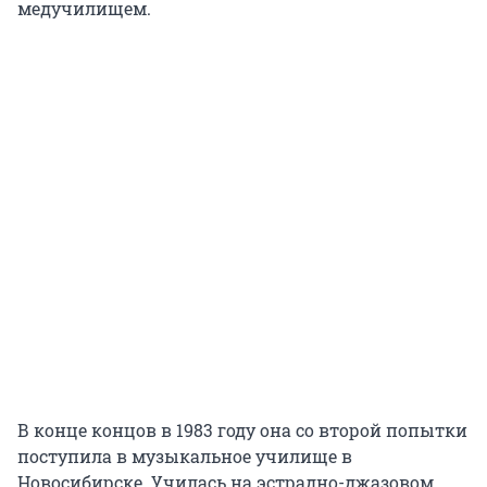
медучилищем.
В конце концов в 1983 году она со второй попытки
поступила в музыкальное училище в
Новосибирске. Училась на эстрадно-джазовом