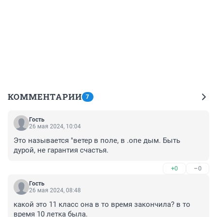
КОММЕНТАРИИ
7
Гость
26 мая 2024, 10:04
Это называется "ветер в поле, в .опе дым. Быть 
дурой, не гарантия счастья.
+0
–0
Гость
26 мая 2024, 08:48
какой это 11 класс она в то время закончила? в то 
время 10 летка была.