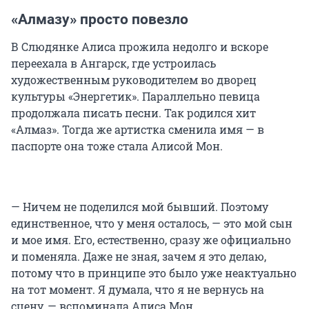
«Алмазу» просто повезло
В Слюдянке Алиса прожила недолго и вскоре
переехала в Ангарск, где устроилась
художественным руководителем во дворец
культуры «Энергетик». Параллельно певица
продолжала писать песни. Так родился хит
«Алмаз». Тогда же артистка сменила имя — в
паспорте она тоже стала Алисой Мон.
— Ничем не поделился мой бывший. Поэтому
единственное, что у меня осталось, — это мой сын
и мое имя. Его, естественно, сразу же официально
и поменяла. Даже не зная, зачем я это делаю,
потому что в принципе это было уже неактуально
на тот момент. Я думала, что я не вернусь на
сцену, — вспоминала Алиса Мон.