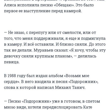
Алиса исполнила песню «Обещаю». Это было
первое ее выступление перед камерой.
— Не знаю, с перепугу или от смелости, или от
того, что меня поддерживали, я еще и подмигнула
в камеру. И всё оставили. И близко сняли. До этого
так не делали. Муравьев сказал: «Я хочу, чтобы эту
девочку сняли крупным планом», — делилась
певица.
В 1988 году был издан альбом «Возьми мое
сердце». В него входила и песня «Подорожник»,
слова к которой написал Михаил Танич.
— Песню «Подорожник» уже в готовом, в спетом
мною виде, хотели передислоцировать Кате