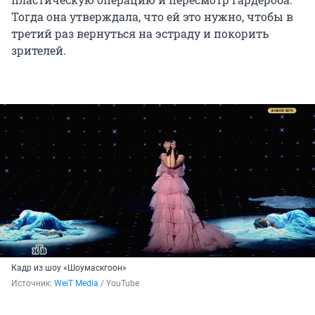
Тогда она утверждала, что ей это нужно, чтобы в
третий раз вернуться на эстраду и покорить
зрителей.
Кадр из шоу «Шоумаскгоон»
Источник: 
WeiT Media
 / YouTube