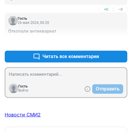
+0
–0
Гость
26 мая 2024, 00:20
Откопали антиквариат
+0
–0
Читать все комментарии
Гость
Отправить
Войти
Новости СМИ2