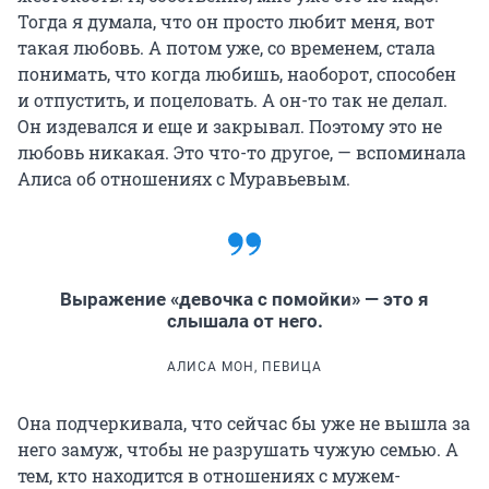
Тогда я думала, что он просто любит меня, вот
такая любовь. А потом уже, со временем, стала
понимать, что когда любишь, наоборот, способен
и отпустить, и поцеловать. А он-то так не делал.
Он издевался и еще и закрывал. Поэтому это не
любовь никакая. Это что-то другое, — вспоминала
Алиса об отношениях с Муравьевым.
Выражение «девочка с помойки» — это я
слышала от него.
АЛИСА МОН, ПЕВИЦА
Она подчеркивала, что сейчас бы уже не вышла за
него замуж, чтобы не разрушать чужую семью. А
тем, кто находится в отношениях с мужем-