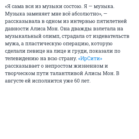
«Я сама вся из музыки состою. Я — музыка.
Музыка заменяет мне всё абсолютно», —
рассказывала в одном из интервью пятилетней
давности Алиса Мон. Она дважды взлетала на
музыкальный олимп, страдала от издевательств
мужа, а пластическую операцию, которую
сделали певице на лице и груди, показали по
телевидению на всю страну.
«ИрСити»
рассказывает о непростом жизненном и
творческом пути талантливой Алисы Мон. В
августе ей исполнится уже 60 лет.