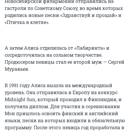
Новосибирской филармонии отправились на
гастроли по Советскому Союзу, во время которых
родились новые песни «Здравствуй и прощай» и
«Птичка в клетке».
А затем Алиса отделилась от «Лабиринта» и
сосредоточилась на сольном творчестве.
Продюсером певицы стал ее второй муж — Сергей
Муравьев.
В 1991 году Алиса вышла на международный
уровень. Она отправилась в Европу на конкурс
Midnight Sun, который проходил в Финляндии, и
получила диплом. Для участия в соревновании
Мон пришлось освоить финский и английский
языки, песни на которых входили в обязательную
программу. После этого певица год проработала в