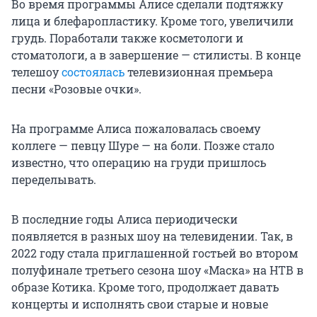
Во время программы Алисе сделали подтяжку
лица и блефаропластику. Кроме того, увеличили
грудь. Поработали также косметологи и
стоматологи, а в завершение — стилисты. В конце
телешоу
состоялась
телевизионная премьера
песни «Розовые очки».
На программе Алиса пожаловалась своему
коллеге — певцу Шуре — на боли. Позже стало
известно, что операцию на груди пришлось
переделывать.
В последние годы Алиса периодически
появляется в разных шоу на телевидении. Так, в
2022 году стала приглашенной гостьей во втором
полуфинале третьего сезона шоу «Маска» на НТВ в
образе Котика. Кроме того, продолжает давать
концерты и исполнять свои старые и новые