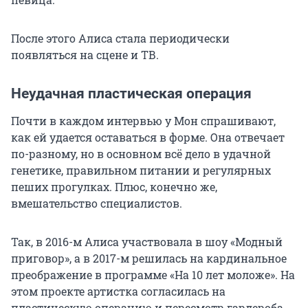
После этого Алиса стала периодически
появляться на сцене и ТВ.
Неудачная пластическая операция
Почти в каждом интервью у Мон спрашивают,
как ей удается оставаться в форме. Она отвечает
по-разному, но в основном всё дело в удачной
генетике, правильном питании и регулярных
пеших прогулках. Плюс, конечно же,
вмешательство специалистов.
Так, в 2016-м Алиса участвовала в шоу «Модный
приговор», а в 2017-м решилась на кардинальное
преображение в программе «На 10 лет моложе». На
этом проекте артистка согласилась на
пластическую операцию и пересмотр гардероба.