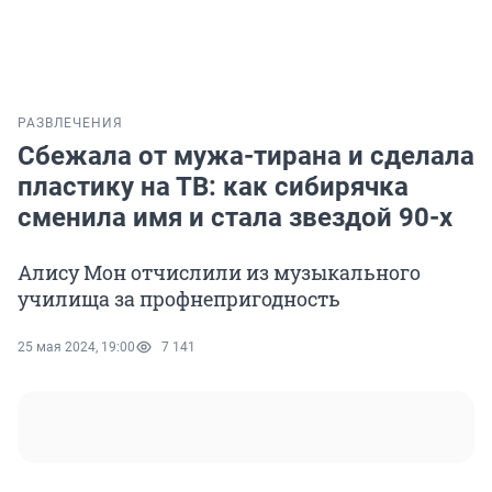
РАЗВЛЕЧЕНИЯ
Сбежала от мужа-тирана и сделала
пластику на ТВ: как сибирячка
сменила имя и стала звездой 90-х
Алису Мон отчислили из музыкального
училища за профнепригодность
25 мая 2024, 19:00
7 141