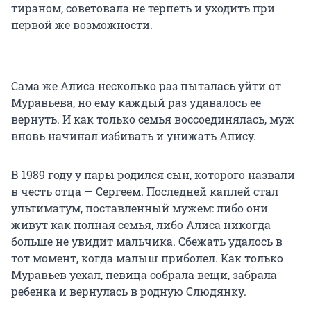
тираном, советовала не терпеть и уходить при
первой же возможности.
Сама же Алиса несколько раз пыталась уйти от
Муравьева, но ему каждый раз удавалось ее
вернуть. И как только семья воссоединялась, муж
вновь начинал избивать и унижать Алису.
В 1989 году у пары родился сын, которого назвали
в честь отца — Сергеем. Последней каплей стал
ультиматум, поставленный мужем: либо они
живут как полная семья, либо Алиса никогда
больше не увидит мальчика. Сбежать удалось в
тот момент, когда малыш приболел. Как только
Муравьев уехал, певица собрала вещи, забрала
ребенка и вернулась в родную Слюдянку.