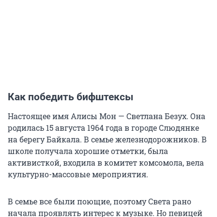
Как победить бифштексы
Настоящее имя Алисы Мон — Светлана Безух. Она
родилась 15 августа 1964 года в городе Слюдянке
на берегу Байкала. В семье железнодорожников. В
школе получала хорошие отметки, была
активисткой, входила в комитет комсомола, вела
культурно-массовые мероприятия.
В семье все были поющие, поэтому Света рано
начала проявлять интерес к музыке. Но певицей