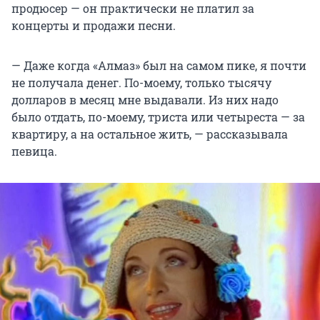
продюсер — он практически не платил за
концерты и продажи песни.
— Даже когда «Алмаз» был на самом пике, я почти
не получала денег. По-моему, только тысячу
долларов в месяц мне выдавали. Из них надо
было отдать, по-моему, триста или четыреста — за
квартиру, а на остальное жить, — рассказывала
певица.