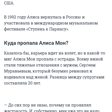
США.
В 1992 году Алиса вернулась в Россию и
участвовала в международном музыкальном
фестивале «Ступень к Парнасу».
Куда пропала Алиса Мон?
Казалось бы, карьера идет на взлет, но в какой-то
миг Алиса Мон пропала с эстрады. Всему виной
стали тяжелые отношения с мужем, Сергеем
Муравьевым, который безумно ревновал и
издевался над женой. Разница между супругами
составляла 20 лет.
— До сих пор не знаю, почему он проявлял
жестокость. И, собственно, мне уже это не надо.