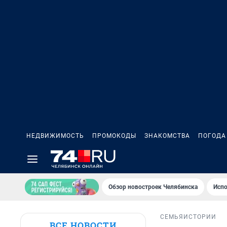
НЕДВИЖИМОСТЬ
ПРОМОКОДЫ
ЗНАКОМСТВА
ПОГОДА
Обзор новостроек Челябинска
Испо
СЕМЬЯ
ИСТОРИИ
ВСЕ НОВОСТИ