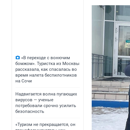
«В переходе с вонючим
бомжом». Туристка из Москвы
рассказала, как спасалась во
время налета беспилотников
на Сочи
Надвигается волна пугающих
вирусов — ученые
потребовали срочно усилить
безопасность
«Туризм не прекращается, он