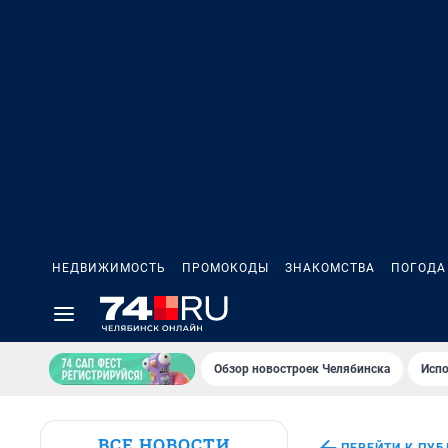
НЕДВИЖИМОСТЬ
ПРОМОКОДЫ
ЗНАКОМСТВА
ПОГОДА
Обзор новостроек Челябинска
Испо
ВСЕ НОВОСТИ