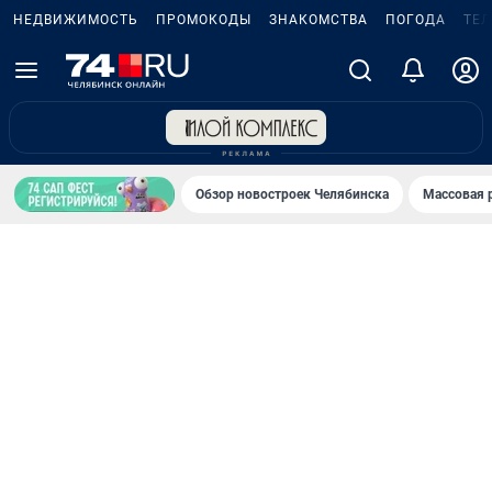
НЕДВИЖИМОСТЬ
ПРОМОКОДЫ
ЗНАКОМСТВА
ПОГОДА
ТЕ
Обзор новостроек Челябинска
Массовая 