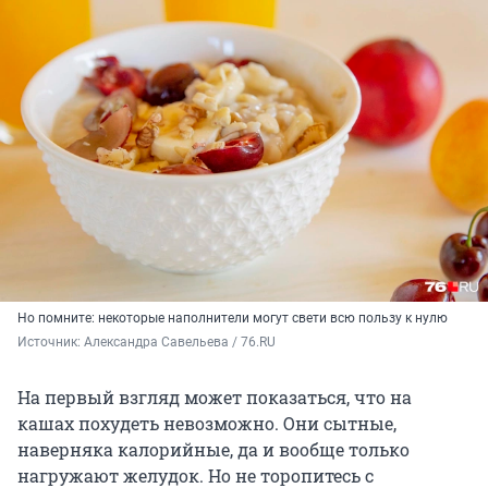
Но помните: некоторые наполнители могут свети всю пользу к нулю
Источник: 
Александра Савельева / 76.RU
На первый взгляд может показаться, что на
кашах похудеть невозможно. Они сытные,
наверняка калорийные, да и вообще только
нагружают желудок. Но не торопитесь с