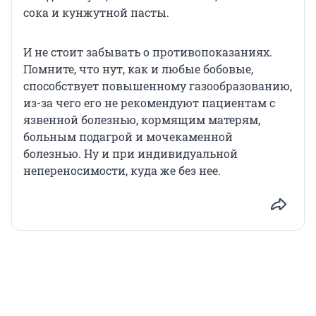
сока и кунжутной пасты.
И не стоит забывать о противопоказаниях.
Помните, что нут, как и любые бобовые,
способствует повышенному газообразованию,
из-за чего его не рекомендуют пациентам с
язвенной болезнью, кормящим матерям,
больным подагрой и мочекаменной
болезнью. Ну и при индивидуальной
непереносимости, куда же без нее.