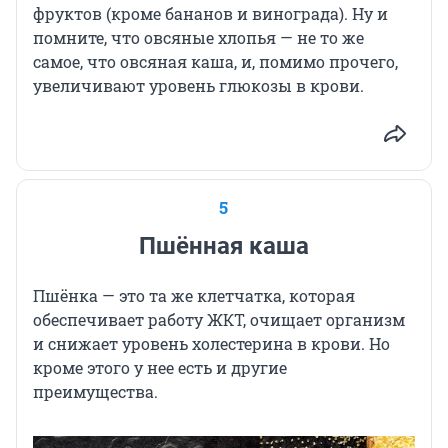
фруктов (кроме бананов и винограда). Ну и
помните, что овсяные хлопья — не то же
самое, что овсяная каша, и, помимо прочего,
увеличивают уровень глюкозы в крови.
5
Пшённая каша
Пшёнка — это та же клетчатка, которая
обеспечивает работу ЖКТ, очищает организм
и снижает уровень холестерина в крови. Но
кроме этого у нее есть и другие
преимущества.