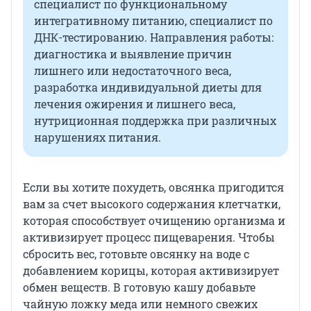
специалист по функциональному
интегративному питанию, специалист по
ДНК-тестированию. Направления работы:
диагностика и выявление причин
лишнего или недостаточного веса,
разработка индивидуальной диеты для
лечения ожирения и лишнего веса,
нутриционная поддержка при различных
нарушениях питания.
Если вы хотите похудеть, овсянка пригодится
вам за счет высокого содержания клетчатки,
которая способствует очищению организма и
активизирует процесс пищеварения. Чтобы
сбросить вес, готовьте овсянку на воде с
добавлением корицы, которая активизирует
обмен веществ. В готовую кашу добавьте
чайную ложку меда или немного свежих