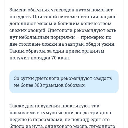
Замена обычных углеводов нутом помогает
похудеть. При такой системе питания рацион
дополняют мясом и большим количеством
свежих овощей. Диетологи рекомендуют есть
нут небольшими порциями — примерно по
две столовые ложки на завтрак, обед и ужин.
Таким образом, за один прием организм
получит порядка 70 ккал.
За сутки диетологи рекомендуют съедать
не более 300 граммов бобовых.
Также для похудения практикуют так
называемые хумусные дни, когда три дня в
неделю (с перерывами, не подряд) едят это
блюдо из нута, оливкового масла, лимонного