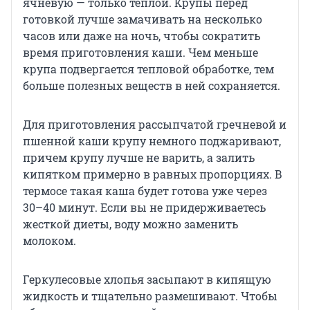
ячневую — только теплой. Крупы перед
готовкой лучше замачивать на несколько
часов или даже на ночь, чтобы сократить
время приготовления каши. Чем меньше
крупа подвергается тепловой обработке, тем
больше полезных веществ в ней сохраняется.
Для приготовления рассыпчатой гречневой и
пшенной каши крупу немного поджаривают,
причем крупу лучше не варить, а залить
кипятком примерно в равных пропорциях. В
термосе такая каша будет готова уже через
30–40 минут. Если вы не придерживаетесь
жесткой диеты, воду можно заменить
молоком.
Геркулесовые хлопья засыпают в кипящую
жидкость и тщательно размешивают. Чтобы