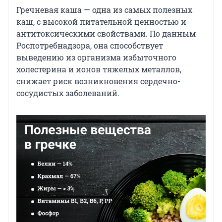
Гречневая каша — одна из самых полезных
каш, с высокой питательной ценностью и
антитоксическими свойствами. По данным
Роспотребнадзора, она способствует
выведению из организма избыточного
холестерина и ионов тяжелых металлов,
снижает риск возникновения сердечно-
сосудистых заболеваний.