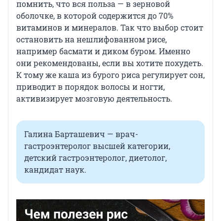
помнить, что вся польза — в зерновой
оболочке, в которой содержится до 70%
витаминов и минералов. Так что выбор стоит
остановить на нешлифованном рисе,
например басмати и диком буром. Именно
они рекомендованы, если вы хотите похудеть.
К тому же каша из бурого риса регулирует сон,
приводит в порядок волосы и ногти,
активизирует мозговую деятельность.
Галина Барташевич — врач-
гастроэнтеролог высшей категории,
детский гастроэнтеролог, диетолог,
кандидат наук.