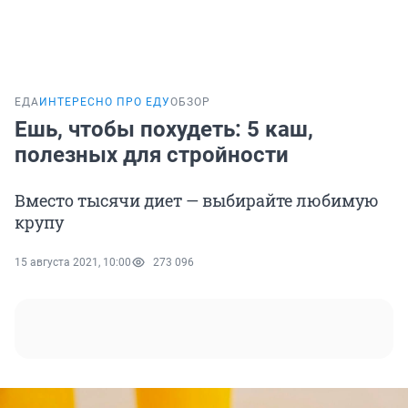
ЕДА
ИНТЕРЕСНО ПРО ЕДУ
ОБЗОР
Ешь, чтобы похудеть: 5 каш,
полезных для стройности
Вместо тысячи диет — выбирайте любимую
крупу
15 августа 2021, 10:00
273 096