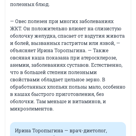
полезных блюд.
— Овес полезен при многих заболеваниях
ЖКТ. Он положительно влияет на слизистую
оболочку желудка, спасает от вздутия живота
и болей, вызванных гастритом или язвой, —
объясняет Ирина Торопыгина. — Также
овсяная каша показана при атеросклерозе,
анемии, заболеваниях суставов. Естественно,
что в большей степени полезными
свойствами обладает цельное зерно. В
обработанных хлопьях пользы мало, особенно
в кашах быстрого приготовления, без
оболочки. Там меньше и витаминов, и
микроэлементов.
Ирина Торопыгина — врач-диетолог,