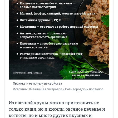
Овсянка и ее полезные свойства
Источник: 
Виталий Калистратов / Сеть городских порталов
Из овсяной крупы можно приготовить не
только каши, но и кисели, овсяное печенье и
котлеты, но и много других вкусных и