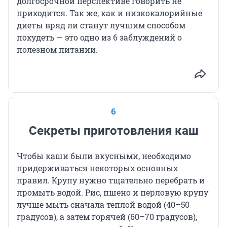
долгосрочной перспективе говорить не
приходится. Так же, как и низкокалорийные
диеты вряд ли станут лучшим способом
похудеть — это одно из 6 заблуждений о
полезном питании.
6
Секреты приготовления каш
Чтобы каши были вкусными, необходимо
придерживаться некоторых основных
правил. Крупу нужно тщательно перебрать и
промыть водой. Рис, пшено и перловую крупу
лучше мыть сначала теплой водой (40–50
градусов), а затем горячей (60–70 градусов),