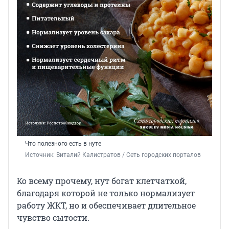
Что полезного есть в нуте
Источник: 
Виталий Калистратов / Сеть городских порталов
Ко всему прочему, нут богат клетчаткой,
благодаря которой не только нормализует
работу ЖКТ, но и обеспечивает длительное
чувство сытости.