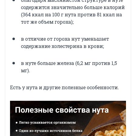
содержится значительно больше калорий
(364 ккал на 100 г нута против 81 ккал на
тот же объем гороха);
в отличие от гороха нут уменьшает
содержание холестерина в крови;
в нуте больше железа (6,2 мг против 1,5
мг).
Есть у нута и другие полезные особенности.