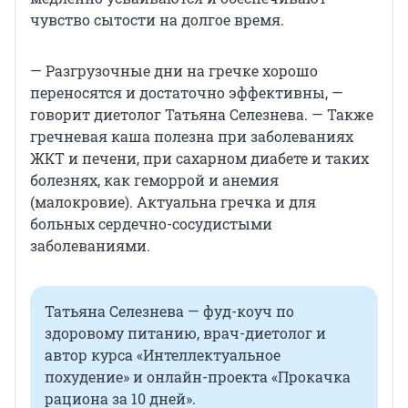
чувство сытости на долгое время.
— Разгрузочные дни на гречке хорошо
переносятся и достаточно эффективны, —
говорит диетолог Татьяна Селезнева. — Также
гречневая каша полезна при заболеваниях
ЖКТ и печени, при сахарном диабете и таких
болезнях, как геморрой и анемия
(малокровие). Актуальна гречка и для
больных сердечно-сосудистыми
заболеваниями.
Татьяна Селезнева — фуд-коуч по
здоровому питанию, врач-диетолог и
автор курса «Интеллектуальное
похудение» и онлайн-проектa «Прокачка
рациона за 10 дней».