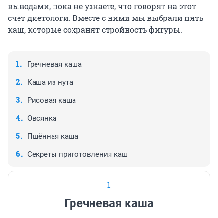
выводами, пока не узнаете, что говорят на этот
счет диетологи. Вместе с ними мы выбрали пять
каш, которые сохранят стройность фигуры.
Гречневая каша
Каша из нута
Рисовая каша
Овсянка
Пшённая каша
Секреты приготовления каш
1
Гречневая каша