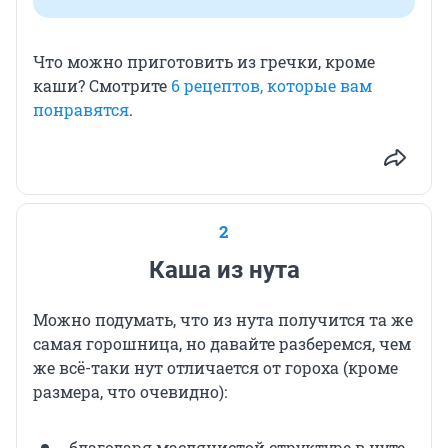
Что можно приготовить из гречки, кроме
каши? Смотрите
6 рецептов, которые вам
понравятся
.
2
Каша из нута
Можно подумать, что из нута получится та же
самая горошница, но давайте разберемся, чем
же всё-таки нут отличается от гороха (кроме
размера, что очевидно):
благодаря маслянистой структуре в нуте