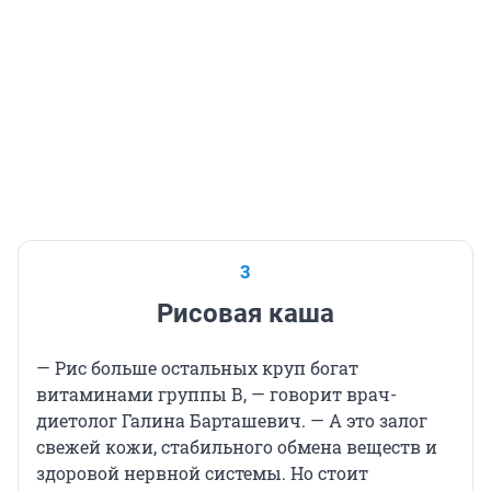
3
Рисовая каша
— Рис больше остальных круп богат
витаминами группы В, — говорит врач-
диетолог Галина Барташевич. — А это залог
свежей кожи, стабильного обмена веществ и
здоровой нервной системы. Но стоит