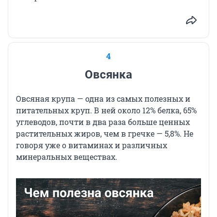
4
Овсянка
Овсяная крупа — одна из самых полезных и
питательных круп. В ней около 12% белка, 65%
углеводов, почти в два раза больше ценных
растительных жиров, чем в гречке — 5,8%. Не
говоря уже о витаминах и различных
минеральных веществах.