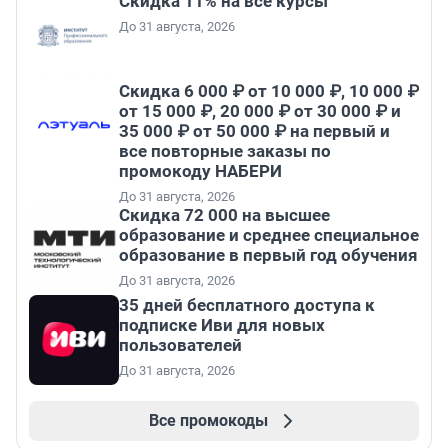
Скидка 11% на все курсы
До 31 августа, 2026
Скидка 6 000 ₽ от 10 000 ₽, 10 000 ₽
от 15 000 ₽, 20 000 ₽ от 30 000 ₽ и
35 000 ₽ от 50 000 ₽ на первый и
все повторные заказы по
промокоду НАБЕРИ
До 31 августа, 2026
Скидка 72 000 на высшее
образование и среднее специальное
образование в первый год обучения
До 31 августа, 2026
35 дней бесплатного доступа к
подписке Иви для новых
пользователей
До 31 августа, 2026
Все промокоды