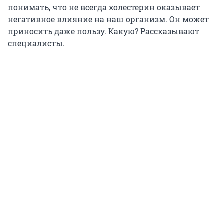
понимать, что не всегда холестерин оказывает
негативное влияние на наш организм. Он может
приносить даже пользу. Какую? Рассказывают
специалисты.