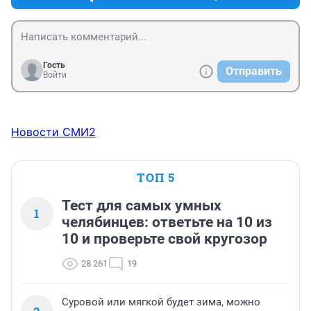
Гость
Отправить
Войти
Новости СМИ2
ТОП 5
Тест для самых умных
1
челябинцев: ответьте на 10 из
10 и проверьте свой кругозор
28 261
19
Суровой или мягкой будет зима, можно