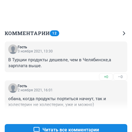
КОММЕНТАРИИ
12
Гость
3 ноября 2021, 13:30
В Турции продукты дешевле, чем в Челябинске,а 
зарплата выше.
+0
–0
Гость
2 ноября 2021, 16:01
обана, когда продукты портиться начнут, так и 
холестерин не холестерин, уже и можно)
+0
–0
Читать все комментарии