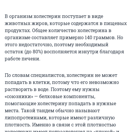
В организм холестерин поступает в виде
животных жиров, которые содержатся в пищевых
продуктах. Общее количество холестерина в
организме составляет примерно 140 граммов. Но
этого недостаточно, поэтому необходимый
остаток (до 80%) восполняется изнутри благодаря
работе печени.
По словам специалистов, холестерин не может
попадать в клетки, потому что его невозможно
растворить в воде. Поэтому ему нужны
«союзники» — белковые компоненты,
помогающие холестерину попадать в нужные
места. Такой тандем обычно называют
липопротеинами, которые имеют различную
плотность. Именно в связи с этой плотностью
холестерин имеет подразделения на «плохой» и