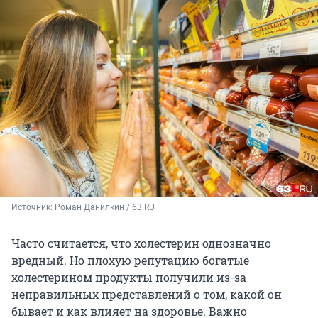
Источник: 
Роман Данилкин / 63.RU
Часто считается, что холестерин однозначно
вредный. Но плохую репутацию богатые
холестерином продукты получили из-за
неправильных представлений о том, какой он
бывает и как влияет на здоровье. Важно