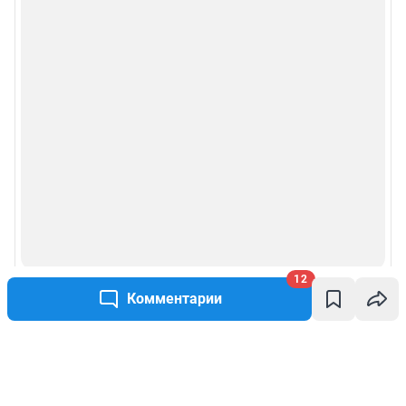
12
Комментарии
Написать комментарий