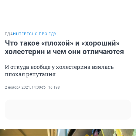
ЕДА
ИНТЕРЕСНО ПРО ЕДУ
Что такое «плохой» и «хороший»
холестерин и чем они отличаются
И откуда вообще у холестерина взялась
плохая репутация
2 ноября 2021, 14:00
16 198