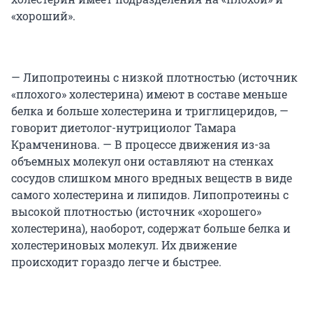
«хороший».
— Липопротеины с низкой плотностью (источник
«плохого» холестерина) имеют в составе меньше
белка и больше холестерина и триглицеридов, —
говорит диетолог-нутрициолог Тамара
Крамченинова. — В процессе движения из-за
объемных молекул они оставляют на стенках
сосудов слишком много вредных веществ в виде
самого холестерина и липидов. Липопротеины с
высокой плотностью (источник «хорошего»
холестерина), наоборот, содержат больше белка и
холестериновых молекул. Их движение
происходит гораздо легче и быстрее.