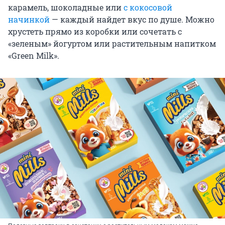
карамель, шоколадные или
с кокосовой
начинкой
— каждый найдет вкус по душе. Можно
хрустеть прямо из коробки или сочетать с
«зеленым» йогуртом или растительным напитком
«Green Milk».