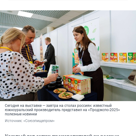
Сегодня на выставке — завтра на столах россиян: известный
южноуральский производитель представил на «Продэкспо-2025»
полезные новинки
Источник: 
«Союзпищепром»