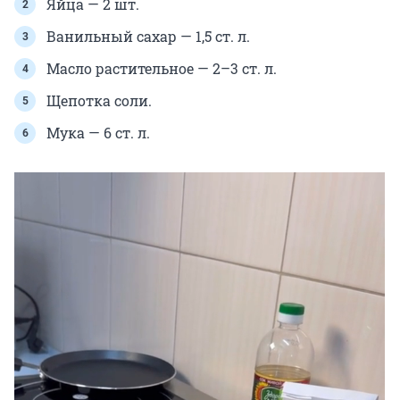
Яйца — 2 шт.
Ванильный сахар — 1,5 ст. л.
Масло растительное — 2–3 ст. л.
Щепотка соли.
Мука — 6 ст. л.