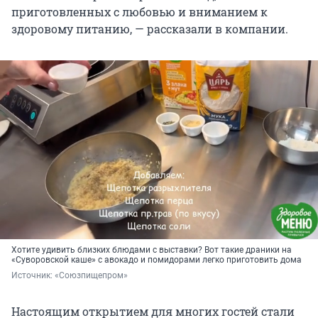
приготовленных с любовью и вниманием к
здоровому питанию, — рассказали в компании.
Хотите удивить близких блюдами с выставки? Вот такие драники на
«Суворовской каше» с авокадо и помидорами легко приготовить дома
Источник: 
«Союзпищепром»
Настоящим открытием для многих гостей стали