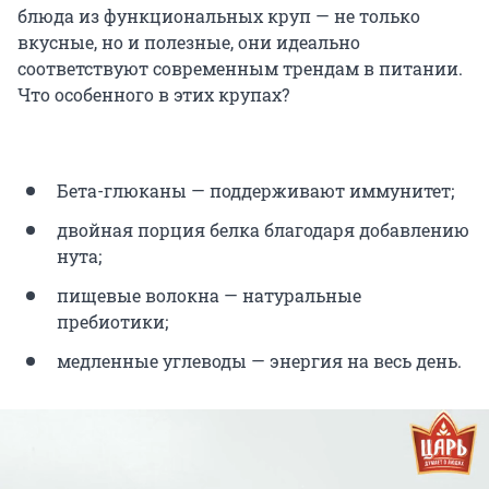
блюда из функциональных круп — не только
вкусные, но и полезные, они идеально
соответствуют современным трендам в питании.
Что особенного в этих крупах?
Бета-глюканы — поддерживают иммунитет;
двойная порция белка благодаря добавлению
нута;
пищевые волокна — натуральные
пребиотики;
медленные углеводы — энергия на весь день.