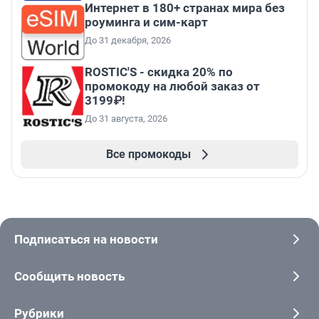
Интернет в 180+ странах мира без
роуминга и сим-карт
До 31 декабря, 2026
ROSTIC'S - скидка 20% по
промокоду на любой заказ от
3199₽!
До 31 августа, 2026
Все промокоды
Подписаться на новости
Сообщить новость
Рубрики