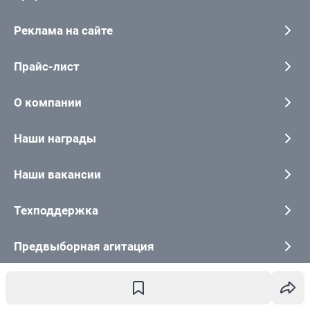
Реклама на сайте
Прайс-лист
О компании
Наши награды
Наши вакансии
Техподдержка
Предвыборная агитация
Статистика канала в MAX