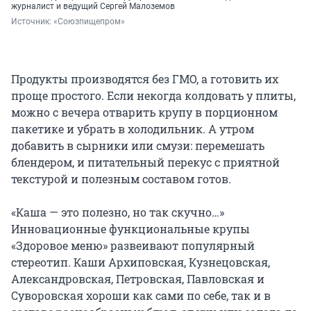
журналист и ведущий Сергей Малоземов
Источник: 
«Союзпищепром»
Продукты производятся без ГМО, а готовить их
проще простого. Если некогда колдовать у плиты,
можно с вечера отварить крупу в порционном
пакетике и убрать в холодильник. А утром
добавить в сырники или смузи: перемешать
блендером, и питательный перекус с приятной
текстурой и полезным составом готов.
«Каша — это полезно, но так скучно…»
Инновационные функциональные крупы
«Здоровое меню» развеивают популярный
стереотип. Каши Архиповская, Кузнецовская,
Александровская, Петровская, Павловская и
Суворовская хороши как сами по себе, так и в