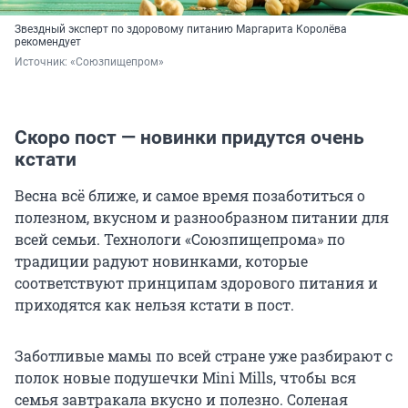
Звездный эксперт по здоровому питанию Маргарита Королёва
рекомендует
Источник: 
«Союзпищепром»
Скоро пост — новинки придутся очень
кстати
Весна всё ближе, и самое время позаботиться о
полезном, вкусном и разнообразном питании для
всей семьи. Технологи «Союзпищепрома» по
традиции радуют новинками, которые
соответствуют принципам здорового питания и
приходятся как нельзя кстати в пост.
Заботливые мамы по всей стране уже разбирают с
полок новые подушечки Mini Mills, чтобы вся
семья завтракала вкусно и полезно. Соленая