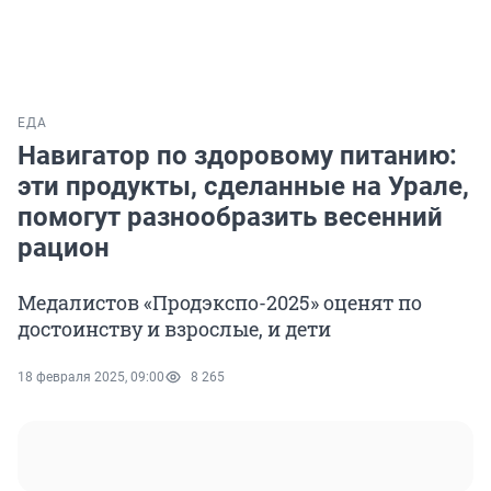
ЕДА
Навигатор по здоровому питанию:
эти продукты, сделанные на Урале,
помогут разнообразить весенний
рацион
Медалистов «Продэкспо-2025» оценят по
достоинству и взрослые, и дети
18 февраля 2025, 09:00
8 265