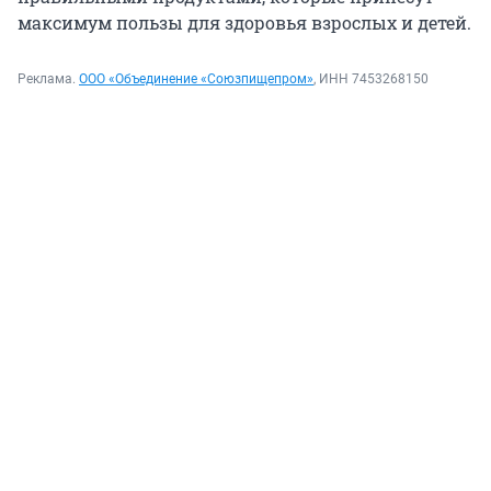
максимум пользы для здоровья взрослых и детей.
Реклама.
ООО «Объединение «Союзпищепром»
, ИНН 7453268150