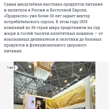
Самая масштабная выставка продуктов питания
и напитков в России и Восточной Европе,
«Продэкспо» уже более 30 лет задает вектор
потребительского спроса. В этом году 1835
компаний из 36 стран мира представили на суд
жюри и гостей тысячи аппетитных новинок — от
изысканных деликатесов и экзотики до базовых
продуктов и функционального здорового
питания.
1 из 3