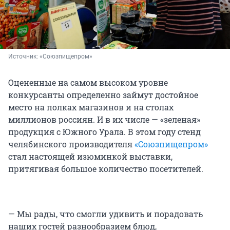
Источник: 
«Союзпищепром»
Оцененные на самом высоком уровне
конкурсанты определенно займут достойное
место на полках магазинов и на столах
миллионов россиян. И в их числе — «зеленая»
продукция с Южного Урала. В этом году стенд
челябинского производителя
«Союзпищепром»
стал настоящей изюминкой выставки,
притягивая большое количество посетителей.
— Мы рады, что смогли удивить и порадовать
наших гостей разнообразием блюд,