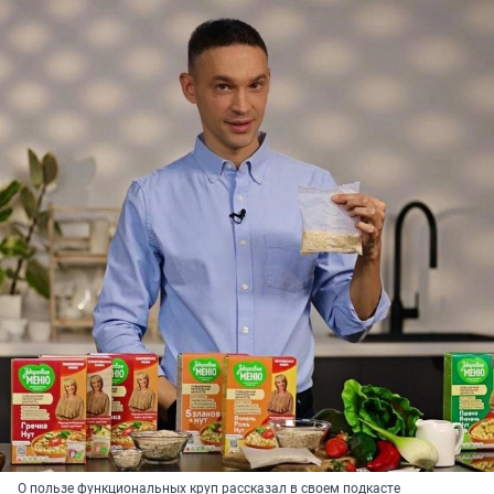
О пользе функциональных круп рассказал в своем подкасте