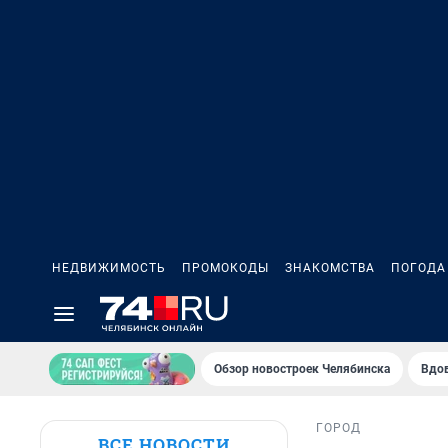
НЕДВИЖИМОСТЬ
ПРОМОКОДЫ
ЗНАКОМСТВА
ПОГОДА
Обзор новостроек Челябинска
Вдов
ГОРОД
ВСЕ НОВОСТИ