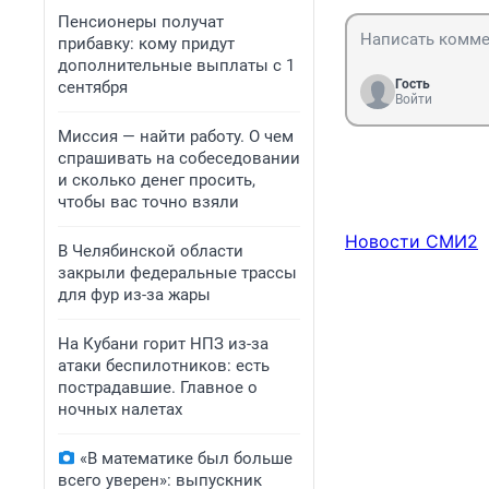
Пенсионеры получат
прибавку: кому придут
дополнительные выплаты с 1
Гость
сентября
Войти
Миссия — найти работу. О чем
спрашивать на собеседовании
и сколько денег просить,
чтобы вас точно взяли
Новости СМИ2
В Челябинской области
закрыли федеральные трассы
для фур из-за жары
На Кубани горит НПЗ из-за
атаки беспилотников: есть
пострадавшие. Главное о
ночных налетах
«В математике был больше
всего уверен»: выпускник