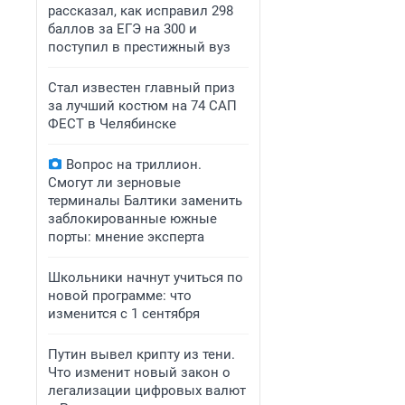
рассказал, как исправил 298
баллов за ЕГЭ на 300 и
поступил в престижный вуз
Стал известен главный приз
за лучший костюм на 74 САП
ФЕСТ в Челябинске
Вопрос на триллион.
Смогут ли зерновые
терминалы Балтики заменить
заблокированные южные
порты: мнение эксперта
Школьники начнут учиться по
новой программе: что
изменится с 1 сентября
Путин вывел крипту из тени.
Что изменит новый закон о
легализации цифровых валют