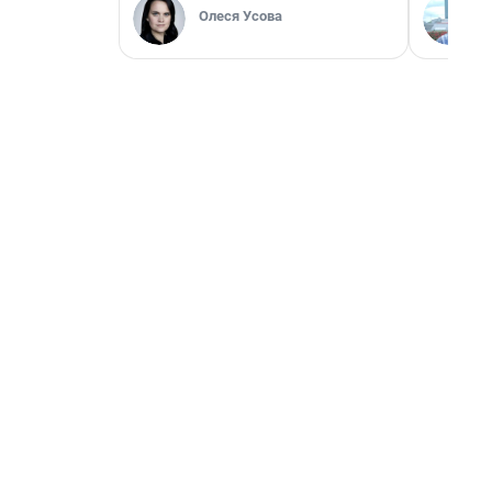
Олеся Усова