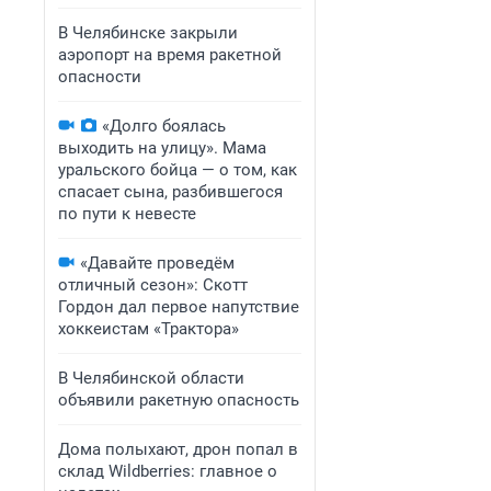
В Челябинске закрыли
аэропорт на время ракетной
опасности
«Долго боялась
выходить на улицу». Мама
уральского бойца — о том, как
спасает сына, разбившегося
по пути к невесте
«Давайте проведём
отличный сезон»: Скотт
Гордон дал первое напутствие
хоккеистам «Трактора»
В Челябинской области
объявили ракетную опасность
Дома полыхают, дрон попал в
склад Wildberries: главное о