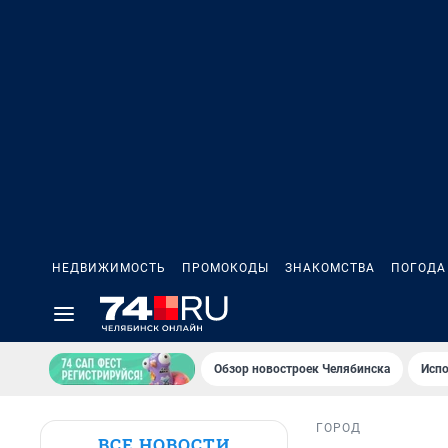
НЕДВИЖИМОСТЬ
ПРОМОКОДЫ
ЗНАКОМСТВА
ПОГОДА
Обзор новостроек Челябинска
Испо
ГОРОД
ВСЕ НОВОСТИ