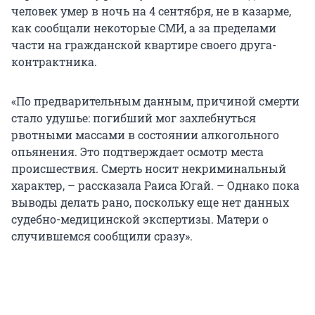
человек умер в ночь на 4 сентября, не в казарме,
как сообщали некоторые СМИ, а за пределами
части на гражданской квартире своего друга-
контрактника.
«По предварительным данным, причиной смерти
стало удушье: погибший мог захлебнуться
рвотными массами в состоянии алкогольного
опьянения. Это подтверждает осмотр места
происшествия. Смерть носит некриминальный
характер, – рассказала Раиса Югай. – Однако пока
выводы делать рано, поскольку еще нет данных
судебно-медицинской экспертизы. Матери о
случившемся сообщили сразу».