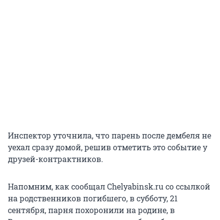
Инспектор уточнила, что парень после дембеля не
уехал сразу домой, решив отметить это событие у
друзей-контрактников.
Напомним, как сообщал Chelyabinsk.ru со ссылкой
на родственников погибшего, в субботу, 21
сентября, парня похоронили на родине, в