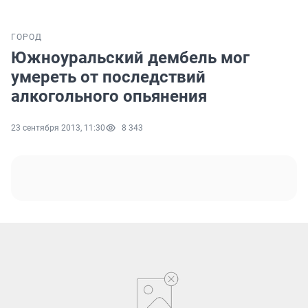
ГОРОД
Южноуральский дембель мог
умереть от последствий
алкогольного опьянения
23 сентября 2013, 11:30
8 343