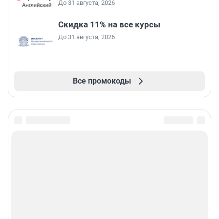
До 31 августа, 2026
Скидка 11% на все курсы
До 31 августа, 2026
Все промокоды