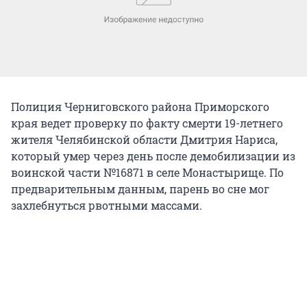
Полиция Черниговского района Приморского
края ведет проверку по факту смерти 19-летнего
жителя Челябинской области Дмитрия Нариса,
который умер через день после демобилизации из
воинской части №16871 в селе Монастырище. По
предварительным данным, парень во сне мог
захлебнуться рвотными массами.