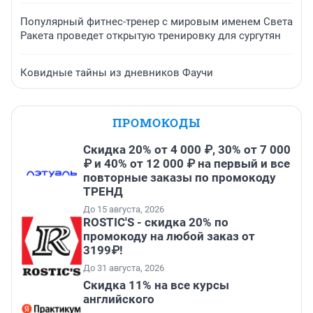
Популярный фитнес-тренер с мировым именем Света
Ракета проведет открытую тренировку для сургутян
Ковидные тайны из дневников Фаучи
ПРОМОКОДЫ
Скидка 20% от 4 000 ₽, 30% от 7 000
₽ и 40% от 12 000 ₽ на первый и все
повторные заказы по промокоду
ТРЕНД
До 15 августа, 2026
ROSTIC'S - скидка 20% по
промокоду на любой заказ от
3199₽!
До 31 августа, 2026
Скидка 11% на все курсы
английского