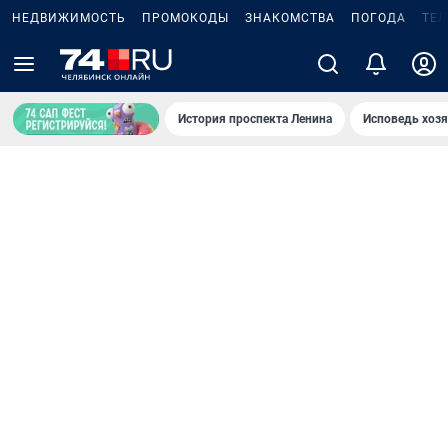
НЕДВИЖИМОСТЬ
ПРОМОКОДЫ
ЗНАКОМСТВА
ПОГОДА
ТЕ
История проспекта Ленина
Исповедь хозя