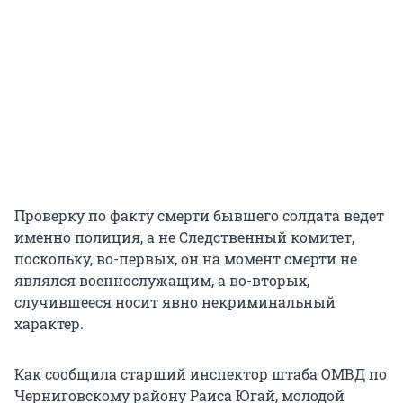
Проверку по факту смерти бывшего солдата ведет
именно полиция, а не Следственный комитет,
поскольку, во-первых, он на момент смерти не
являлся военнослужащим, а во-вторых,
случившееся носит явно некриминальный
характер.
Как сообщила старший инспектор штаба ОМВД по
Черниговскому району Раиса Югай, молодой