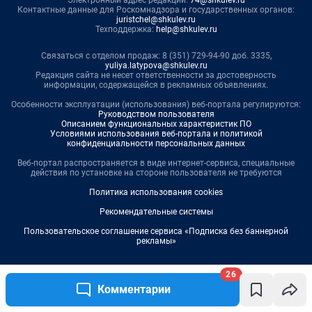
26
Комментарии