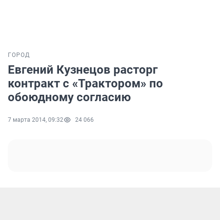
ГОРОД
Евгений Кузнецов расторг
контракт с «Трактором» по
обоюдному согласию
7 марта 2014, 09:32
24 066