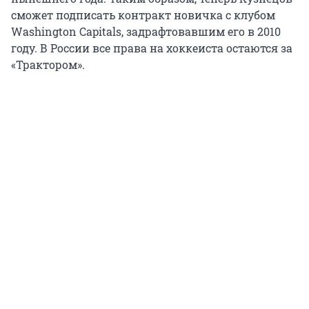
сможет подписать контракт новичка с клубом
Washington Capitals, задрафтовавшим его в 2010
году. В России все права на хоккеиста остаются за
«Трактором».