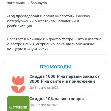
жительницы Барнаула
«Год преследовал и облил кислотой». Рассказ
петербурженки о жестоком нападении и
реабилитации
Работает в клинике и играет в театре — что известно
о сестре Вани Дмитриенко, оскандалившейся на
концерте в «Лужниках»
ПРОМОКОДЫ
Скидка 1000 ₽ на первый заказ от
3000 ₽ на сайте и в приложении
До 31 августа, 2026
Скидка 10% на все товары
До 31 августа, 2026