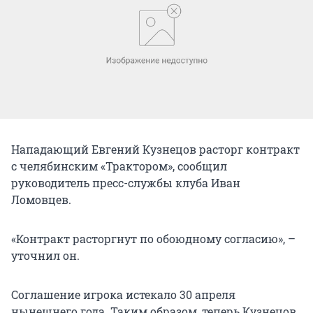
Нападающий Евгений Кузнецов расторг контракт
с челябинским «Трактором», сообщил
руководитель пресс-службы клуба Иван
Ломовцев.
«Контракт расторгнут по обоюдному согласию», –
уточнил он.
Соглашение игрока истекало 30 апреля
нынешнего года. Таким образом, теперь Кузнецов