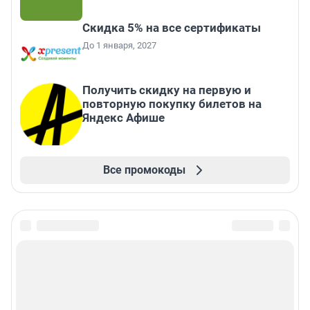
Скидка 5% на все сертификаты
До 1 января, 2027
Получить скидку на первую и
повторную покупку билетов на
Яндекс Афише
Все промокоды