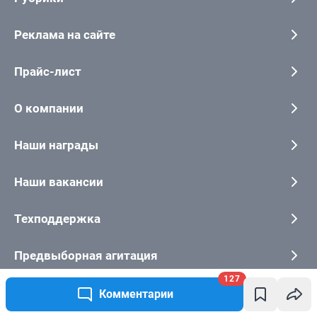
127
Комментарии