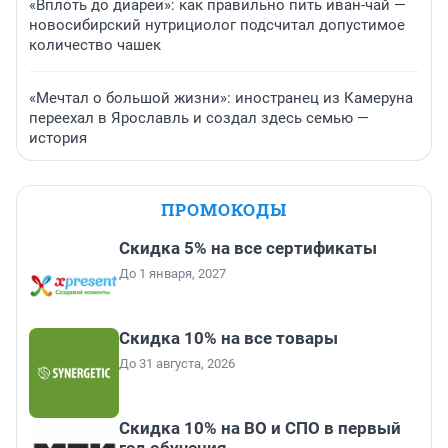
«Вплоть до диареи»: как правильно пить иван-чай —
новосибирский нутрициолог подсчитал допустимое
количество чашек
«Мечтал о большой жизни»: иностранец из Камеруна
переехал в Ярославль и создал здесь семью —
история
ПРОМОКОДЫ
Скидка 5% на все сертификаты
До 1 января, 2027
Скидка 10% на все товары
До 31 августа, 2026
Скидка 10% на ВО и СПО в первый