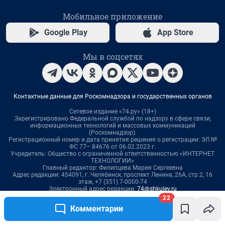
22
Комментарии