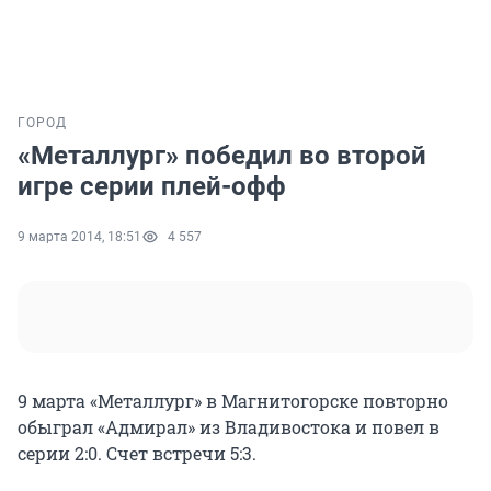
ГОРОД
«Металлург» победил во второй
игре серии плей-офф
9 марта 2014, 18:51
4 557
9 марта «Металлург» в Магнитогорске повторно
обыграл «Адмирал» из Владивостока и повел в
серии 2:0. Счет встречи 5:3.