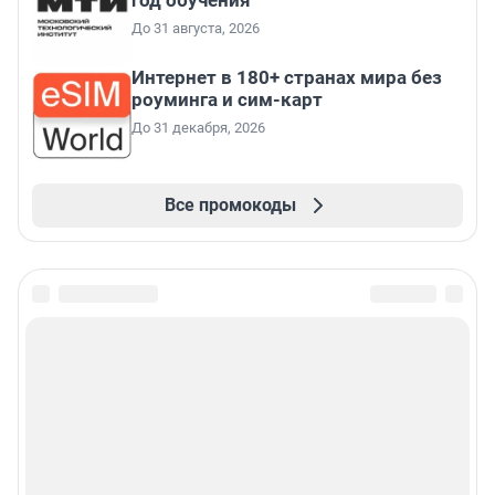
год обучения
До 31 августа, 2026
Интернет в 180+ странах мира без
роуминга и сим-карт
До 31 декабря, 2026
Все промокоды