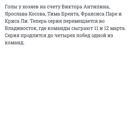
Голы у хозяев на счету Виктора Антипина,
Ярослава Косова, Тима Брента, Франсиса Паре и
Криса Ли. Теперь серия перемещается во
Владивосток, где команды сыграют 11 и 12 марта.
Серия продлится до четырех побед одной из
команд.