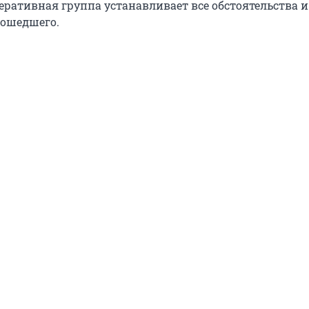
еративная группа устанавливает все обстоятельства и
ошедшего.