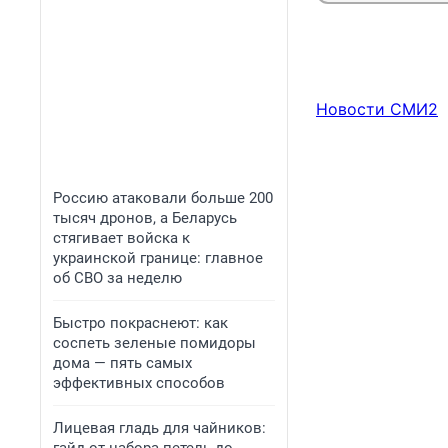
Новости СМИ2
Россию атаковали больше 200
тысяч дронов, а Беларусь
стягивает войска к
украинской границе: главное
об СВО за неделю
Быстро покраснеют: как
соспеть зеленые помидоры
дома — пять самых
эффективных способов
Лицевая гладь для чайников: