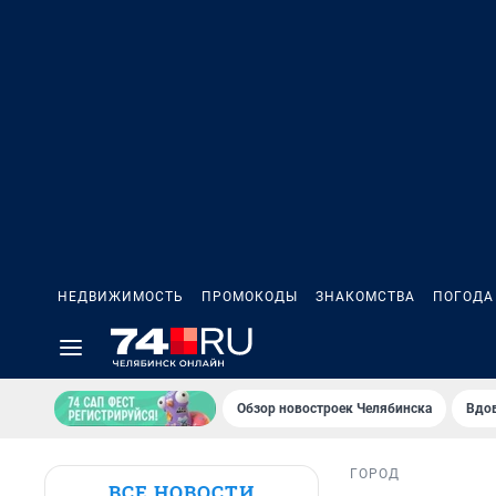
НЕДВИЖИМОСТЬ
ПРОМОКОДЫ
ЗНАКОМСТВА
ПОГОДА
Обзор новостроек Челябинска
Вдов
ГОРОД
ВСЕ НОВОСТИ