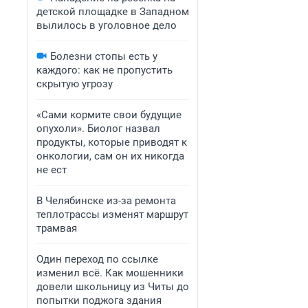
детской площадке в Западном
вылилось в уголовное дело
Болезни стопы есть у
каждого: как не пропустить
скрытую угрозу
«Сами кормите свои будущие
опухоли». Биолог назвал
продукты, которые приводят к
онкологии, сам он их никогда
не ест
В Челябинске из-за ремонта
теплотрассы изменят маршрут
трамвая
Один переход по ссылке
изменил всё. Как мошенники
довели школьницу из Читы до
попытки поджога здания