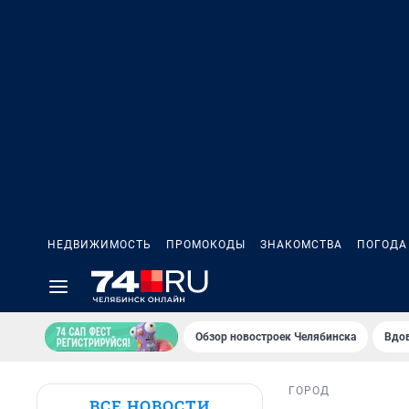
НЕДВИЖИМОСТЬ
ПРОМОКОДЫ
ЗНАКОМСТВА
ПОГОДА
Обзор новостроек Челябинска
Вдов
ГОРОД
ВСЕ НОВОСТИ