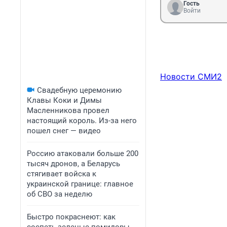
Гость
Войти
Новости СМИ2
Свадебную церемонию
Клавы Коки и Димы
Масленникова провел
настоящий король. Из-за него
пошел снег — видео
Россию атаковали больше 200
тысяч дронов, а Беларусь
стягивает войска к
украинской границе: главное
об СВО за неделю
Быстро покраснеют: как