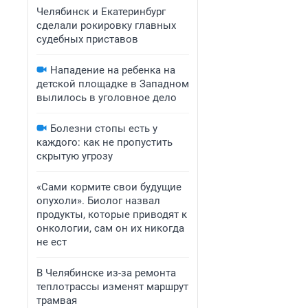
Челябинск и Екатеринбург
сделали рокировку главных
судебных приставов
Нападение на ребенка на
детской площадке в Западном
вылилось в уголовное дело
Болезни стопы есть у
каждого: как не пропустить
скрытую угрозу
«Сами кормите свои будущие
опухоли». Биолог назвал
продукты, которые приводят к
онкологии, сам он их никогда
не ест
В Челябинске из-за ремонта
теплотрассы изменят маршрут
трамвая