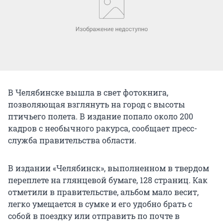
В Челябинске вышла в свет фотокнига,
позволяющая взглянуть на город с высоты
птичьего полета. В издание попало около 200
кадров с необычного ракурса, сообщает пресс-
служба правительства области.
В издании «Челябинск», выполненном в твердом
переплете на глянцевой бумаге, 128 страниц. Как
отметили в правительстве, альбом мало весит,
легко умещается в сумке и его удобно брать с
собой в поездку или отправить по почте в