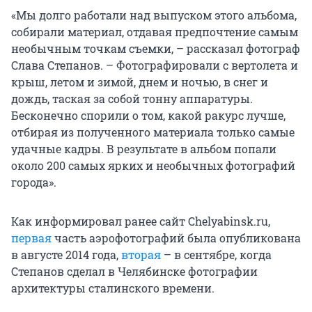
«Мы долго работали над выпуском этого альбома,
собирали материал, отдавая предпочтение самым
необычным точкам съемки, – рассказал фотограф
Слава Степанов. – Фотографировали с вертолета и
крыш, летом и зимой, днем и ночью, в снег и
дождь, таская за собой тонну аппаратуры.
Бесконечно спорили о том, какой ракурс лучше,
отбирая из полученного материала только самые
удачные кадры. В результате в альбом попали
около 200 самых ярких и необычных фотографий
города».
Как информировал ранее сайт Chelyabinsk.ru,
первая
часть аэрофотографий была опубликована
в августе 2014 года,
вторая
– в сентябре, когда
Степанов сделал в Челябинске фотографии
архитектуры сталинского времени.