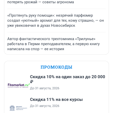
потерять урожай — советы агронома
«Протянуть руку помощи»: незрячий парфюмер
создал «уютный» аромат для тех, кому страшно, — он
уже увековечил в духах Новосибирск
Автор фантастического трехтомника «Трилунье»
работала в Перми преподавателем, а первую книгу
написала на спор — ее история
ПРОМОКОДЫ
Скидка 10% на один заказ до 20 000
₽
До 31 августа, 2026
Скидка 11% на все курсы
До 31 августа, 2026