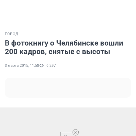
ГОРОД
В фотокнигу о Челябинске вошли
200 кадров, снятые с высоты
3 марта 2015, 11:58
6 297