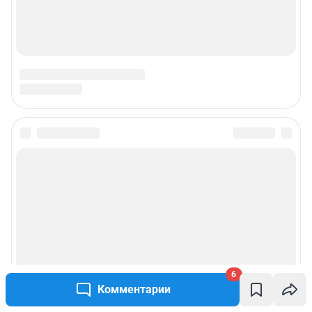
6
Комментарии