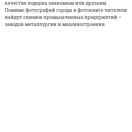
качестве подарка знакомым или друзьям.
Помимо фотографий города в фотокниге читатели
найдут снимки промышленных предприятий –
заводов металлургии и машиностроения.