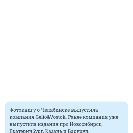
Фотокнигу о Челябинске выпустила
компания Gelio&Vostok. Ранее компания уже
выпустила издания про Новосибирск,
Екатеринбург, Казань и Барнаул.