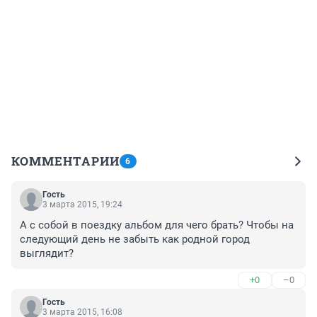
КОММЕНТАРИИ
6
Гость
3 марта 2015, 19:24
А с собой в поездку альбом для чего брать? Чтобы на 
следующий день не забыть как родной город 
выглядит?
+0
–0
Гость
3 марта 2015, 16:08