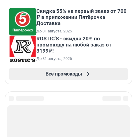
Скидка 55% на первый заказ от 700
₽ в приложении Пятёрочка
Доставка
До 31 августа, 2026
ROSTIC'S - скидка 20% по
промокоду на любой заказ от
3199₽!
До 31 августа, 2026
Все промокоды