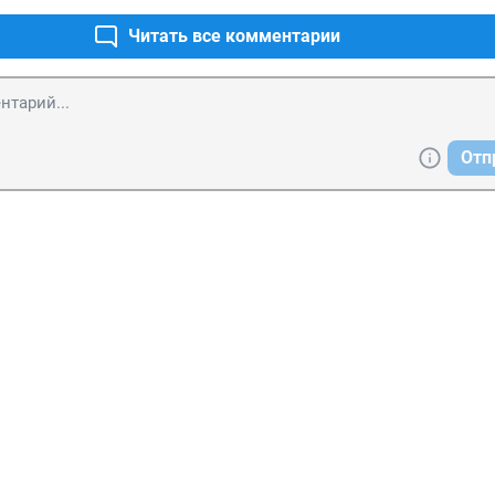
Читать все комментарии
Отп