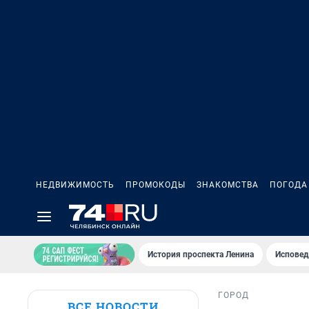
НЕДВИЖИМОСТЬ
ПРОМОКОДЫ
ЗНАКОМСТВА
ПОГОДА
История проспекта Ленина
Исповед
ГОРОД
ВСЕ НОВОСТИ