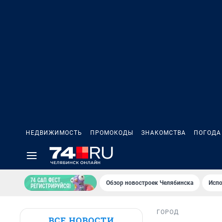
НЕДВИЖИМОСТЬ
ПРОМОКОДЫ
ЗНАКОМСТВА
ПОГОДА
Обзор новостроек Челябинска
Испо
ГОРОД
ВСЕ НОВОСТИ