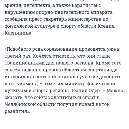
зрения, интеллекта, а также каратисты с
нарушением опорно-двигательного аппарата,
сообщила пресс-секретарь министерства по
физической культуре и спорту области Ксения
Клепинина.
«Подобного рода соревнования проводятся уже в
третий раз. Хочется отметить, что они стали
традиционными для нашего региона. Кроме того,
совсем недавно прошла областная спартакиада
инвалидов, в которой приняло участие двадцать
шесть команд, − отметил министр физической
культуры и спорта региона Леонид Одер. – Можно
сказать, что сейчас адаптивный спорт в
Челябинской области получил новый виток
развития».