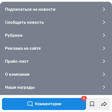
0
Комментарии