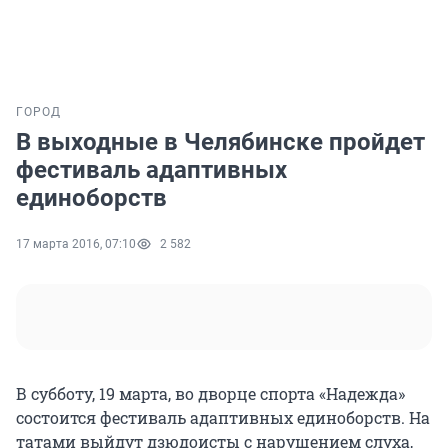
ГОРОД
В выходные в Челябинске пройдет
фестиваль адаптивных
единоборств
17 марта 2016, 07:10
2 582
В субботу, 19 марта, во дворце спорта «Надежда»
состоится фестиваль адаптивных единоборств. На
татами выйдут дзюдоисты с нарушением слуха,