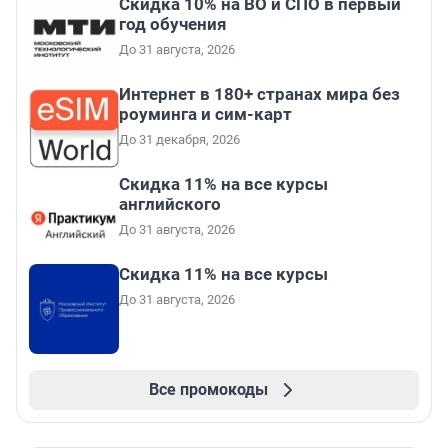
Скидка 10% на ВО и СПО в первый
год обучения
До 31 августа, 2026
Интернет в 180+ странах мира без
роуминга и сим-карт
До 31 декабря, 2026
Скидка 11% на все курсы
английского
До 31 августа, 2026
Скидка 11% на все курсы
До 31 августа, 2026
Все промокоды