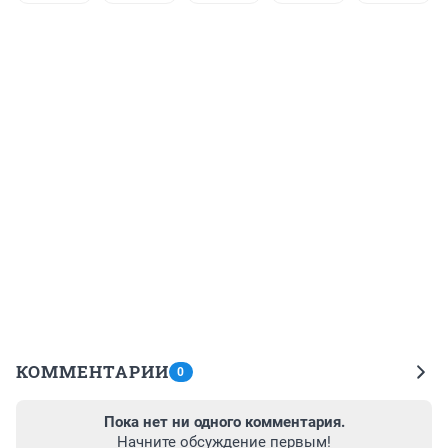
КОММЕНТАРИИ
0
Пока нет ни одного комментария.
Начните обсуждение первым!