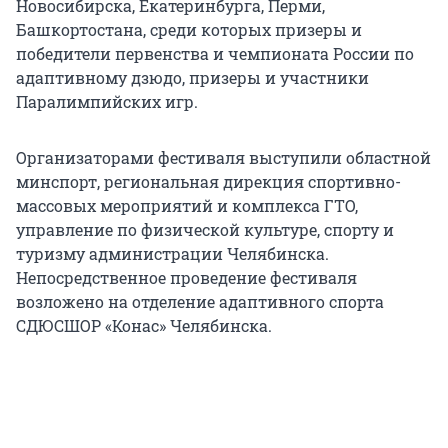
Новосибирска, Екатеринбурга, Перми,
Башкортостана, среди которых призеры и
победители первенства и чемпионата России по
адаптивному дзюдо, призеры и участники
Паралимпийских игр.
Организаторами фестиваля выступили областной
минспорт, региональная дирекция спортивно-
массовых мероприятий и комплекса ГТО,
управление по физической культуре, спорту и
туризму администрации Челябинска.
Непосредственное проведение фестиваля
возложено на отделение адаптивного спорта
СДЮСШОР «Конас» Челябинска.