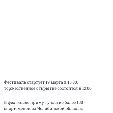
Фестиваль стартует 19 марта в 10:00,
торжественное открытие состоится в 12:00.
В фестивале примут участие более 100
спортсменов из Челябинской области,