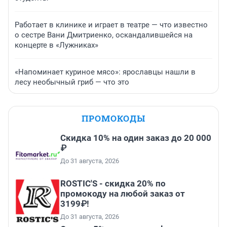
Работает в клинике и играет в театре — что известно
о сестре Вани Дмитриенко, оскандалившейся на
концерте в «Лужниках»
«Напоминает куриное мясо»: ярославцы нашли в
лесу необычный гриб — что это
ПРОМОКОДЫ
Скидка 10% на один заказ до 20 000
₽
До 31 августа, 2026
ROSTIC'S - скидка 20% по
промокоду на любой заказ от
3199₽!
До 31 августа, 2026