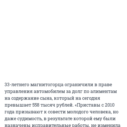
33-летнего магнитогорца ограничили в праве
управления автомобилем за долг по алиментам
на содержание сына, который на сегодня
превышает 558 тысяч рублей. «Приставы с 2010
года призывают к совести молодого человека, но
даже судимость, в результате которой ему были
назначены исправительные работы, не изменила