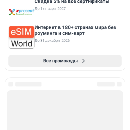
Скидка 5% на все сертификаты
До 1 января, 2027
Интернет в 180+ странах мира без
роуминга и сим-карт
До 31 декабря, 2026
Все промокоды