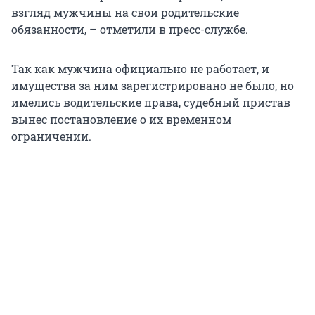
взгляд мужчины на свои родительские
обязанности, – отметили в пресс-службе.
Так как мужчина официально не работает, и
имущества за ним зарегистрировано не было, но
имелись водительские права, судебный пристав
вынес постановление о их временном
ограничении.