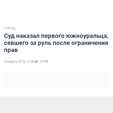
ГОРОД
Суд наказал первого южноуральца,
севшего за руль после ограничения
прав
24 марта 2016, 12:06
8 598