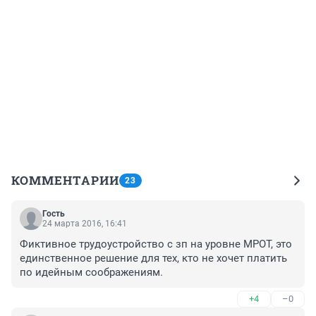
КОММЕНТАРИИ
23
Гость
24 марта 2016, 16:41
Фиктивное трудоустройство с зп на уровне МРОТ, это 
единственное решение для тех, кто не хочет платить 
по идейным соображениям.
+4
–0