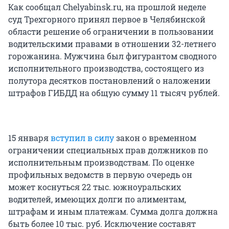
Как сообщал Chelyabinsk.ru, на прошлой неделе
суд Трехгорного принял первое в Челябинской
области решение об ограничении в пользовании
водительскими правами в отношении 32-летнего
горожанина. Мужчина был фигурантом сводного
исполнительного производства, состоящего из
полутора десятков постановлений о наложении
штрафов ГИБДД на общую сумму 11 тысяч рублей.
15 января
вступил в силу
закон о временном
ограничении специальных прав должников по
исполнительным производствам. По оценке
профильных ведомств в первую очередь он
может коснуться 22 тыс. южноуральских
водителей, имеющих долги по алиментам,
штрафам и иным платежам. Сумма долга должна
быть более 10 тыс. руб. Исключение составят