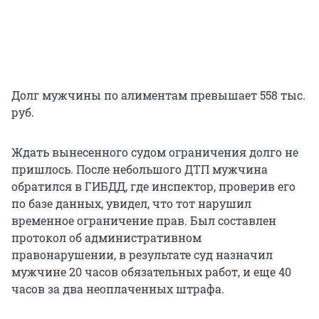
Долг мужчины по алиментам превышает 558 тыс.
руб.
Ждать вынесенного судом ограничения долго не
пришлось. После небольшого ДТП мужчина
обратился в ГИБДД, где инспектор, проверив его
по базе данных, увидел, что тот нарушил
временное ограничение прав. Был составлен
протокол об административном
правонарушении, в результате суд назначил
мужчине 20 часов обязательных работ, и еще 40
часов за два неоплаченных штрафа.