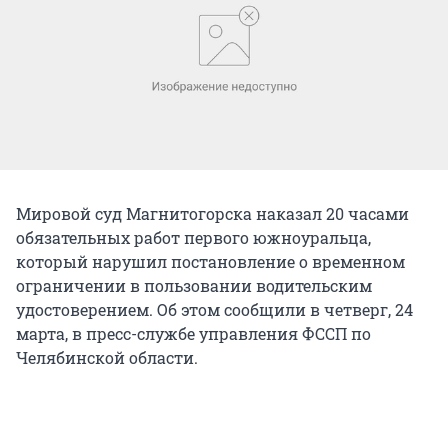
Мировой суд Магнитогорска наказал 20 часами
обязательных работ первого южноуральца,
который нарушил постановление о временном
ограничении в пользовании водительским
удостоверением. Об этом сообщили в четверг, 24
марта, в пресс-службе управления ФССП по
Челябинской области.