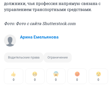
должники, чья профессия напрямую связана с
управлением транспортными средствами.
Фото: Фото с сайта Shutterstock.com
Арина Емельянова
Водительские права
Ограничение
0
0
0
0
0