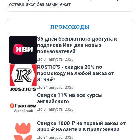
оставшихся без мамы ежат
ПРОМОКОДЫ
35 дней бесплатного доступа к
подписке Иви для новых
пользователей
До 31 августа, 2026
ROSTIC'S - скидка 20% по
промокоду на любой заказ от
3199₽!
До 31 августа, 2026
Скидка 11% на все курсы
английского
До 31 августа, 2026
Скидка 1000 ₽ на первый заказ от
3000 ₽ на сайте и в приложении
До 31 августа, 2026