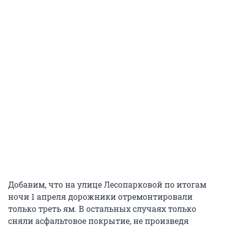
Добавим, что на улице Лесопарковой по итогам
ночи 1 апреля дорожники отремонтировали
только треть ям. В остальных случаях только
сняли асфальтовое покрытие, не произведя