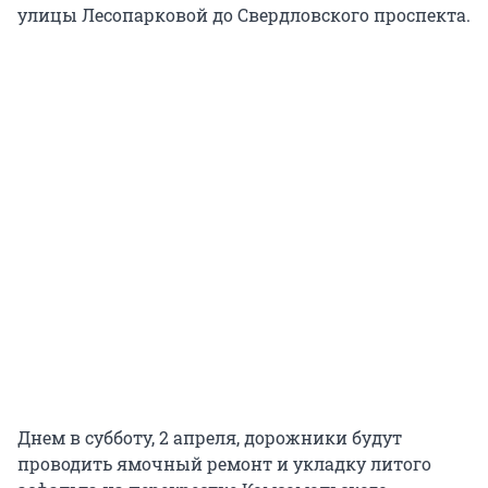
улицы Лесопарковой до Свердловского проспекта.
Днем в субботу, 2 апреля, дорожники будут
проводить ямочный ремонт и укладку литого