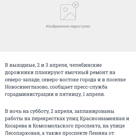
В выходные, 2 и 3 апреля, челябинские
дорожники планируют ямочный ремонт на
северо-западе, северо-востоке города и в поселке
Новосинеглазово, сообщает пресс-служба
горадминистрации в пятницу, 1 апреля.
В ночь на субботу, 2 апреля, запланированы
работы на перекрестках улиц Краснознаменная и
Косарева и Комсомольского проспекта, на улице
Лесопарковая, а также проспекте Ленина от