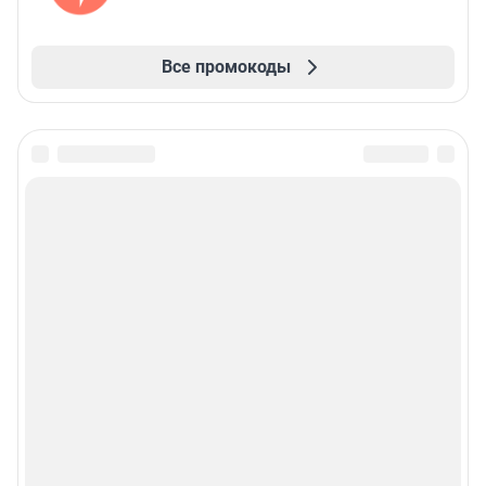
Все промокоды