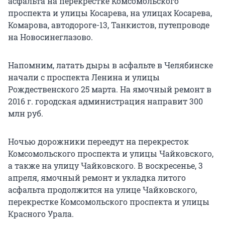
асфальта на перекрестке Комсомольского
проспекта и улицы Косарева, на улицах Косарева,
Комарова, автодороге-13, Танкистов, путепроводе
на Новосинеглазово.
Напомним, латать дыры в асфальте в Челябинске
начали с проспекта Ленина и улицы
Рождественского 25 марта. На ямочный ремонт в
2016 г. городская администрация направит 300
млн руб.
Ночью дорожники переедут на перекресток
Комсомольского проспекта и улицы Чайковского,
а также на улицу Чайковского. В воскресенье, 3
апреля, ямочный ремонт и укладка литого
асфальта продолжится на улице Чайковского,
перекрестке Комсомольского проспекта и улицы
Красного Урала.