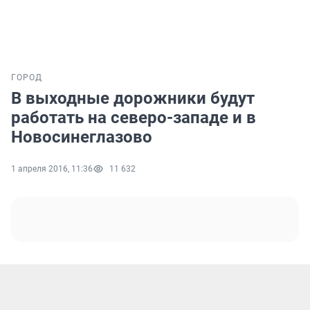
ГОРОД
В выходные дорожники будут
работать на северо-западе и в
Новосинеглазово
1 апреля 2016, 11:36
11 632