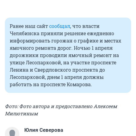
Ранее наш сайт
сообщал
, что власти
Челябинска приняли решение ежедневно
информировать горожан о графике и местах
ямочного ремонта дорог. Ночью 1 апреля
дорожники проводили ямочный ремонт на
улице Лесопарковой, на участке проспекте
Ленина и Свердловского проспекта до
Лесопарковой, днем 1 апреля должны
работать на проспекте Комарова.
Фото: Фото автора и предоставлено Алексеем
Милютиным
Юлия Северова