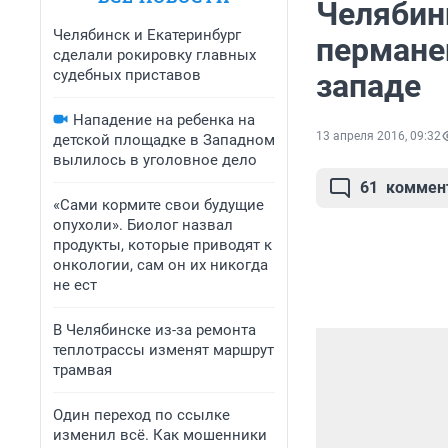
Челябин
Челябинск и Екатеринбург
пермане
сделали рокировку главных
судебных приставов
западе
Нападение на ребенка на
13 апреля 2016, 09:32
детской площадке в Западном
вылилось в уголовное дело
61
коммен
«Сами кормите свои будущие
опухоли». Биолог назвал
продукты, которые приводят к
онкологии, сам он их никогда
не ест
В Челябинске из-за ремонта
теплотрассы изменят маршрут
трамвая
Один переход по ссылке
изменил всё. Как мошенники