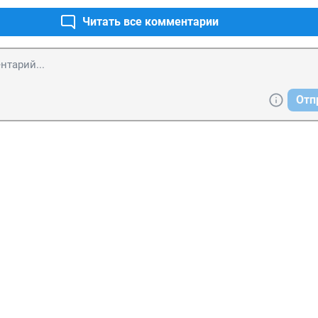
Читать все комментарии
Отп