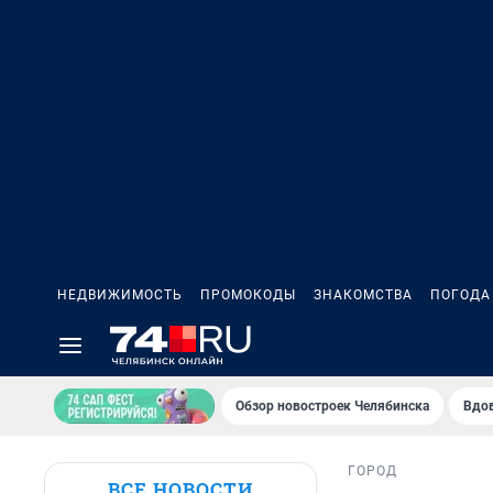
НЕДВИЖИМОСТЬ
ПРОМОКОДЫ
ЗНАКОМСТВА
ПОГОДА
Обзор новостроек Челябинска
Вдов
ГОРОД
ВСЕ НОВОСТИ