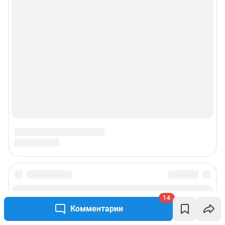
14
Комментарии