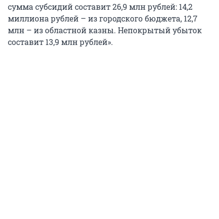
сумма субсидий составит 26,9 млн рублей: 14,2
миллиона рублей – из городского бюджета, 12,7
млн – из областной казны. Непокрытый убыток
составит 13,9 млн рублей».