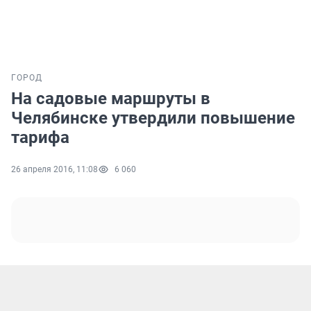
ГОРОД
На садовые маршруты в
Челябинске утвердили повышение
тарифа
26 апреля 2016, 11:08
6 060