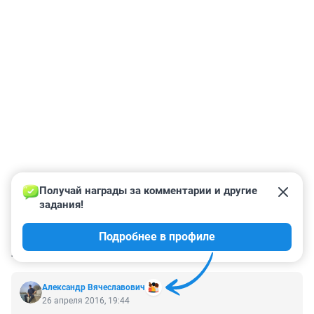
Получай награды за комментарии и другие 
задания!
Подробнее в профиле
КОММЕНТАРИИ
14
Александр Вячеславович
26 апреля 2016, 19:44