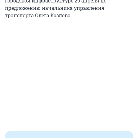
городской инфраструктуре 20 апреля по
предложению начальника управления
транспорта Олега Козлова.