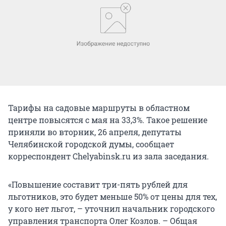
Тарифы на садовые маршруты в областном
центре повысятся с мая на 33,3%. Такое решение
приняли во вторник, 26 апреля, депутаты
Челябинской городской думы, сообщает
корреспондент Chelyabinsk.ru из зала заседания.
«Повышение составит три-пять рублей для
льготников, это будет меньше 50% от цены для тех,
у кого нет льгот, – уточнил начальник городского
управления транспорта Олег Козлов. – Общая