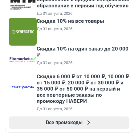
образование в первый год обучения
До 31 августа, 2026
Скидка 10% на все товары
До 31 августа, 2026
Скидка 10% на один заказ до 20 000
₽
До 31 августа, 2026
Скидка 6 000 ₽ от 10 000 ₽, 10 000 ₽
от 15 000 ₽, 20 000 ₽ от 30 000 ₽ и
35 000 ₽ от 50 000 ₽ на первый и
все повторные заказы по
промокоду НАБЕРИ
До 31 августа, 2026
Все промокоды