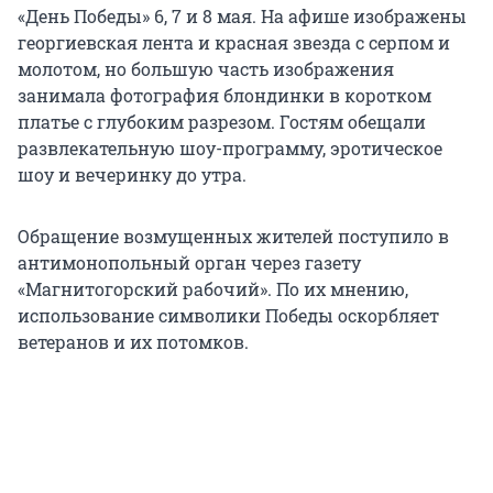
«День Победы» 6, 7 и 8 мая. На афише изображены
георгиевская лента и красная звезда с серпом и
молотом, но большую часть изображения
занимала фотография блондинки в коротком
платье с глубоким разрезом. Гостям обещали
развлекательную шоу-программу, эротическое
шоу и вечеринку до утра.
Обращение возмущенных жителей поступило в
антимонопольный орган через газету
«Магнитогорский рабочий». По их мнению,
использование символики Победы оскорбляет
ветеранов и их потомков.