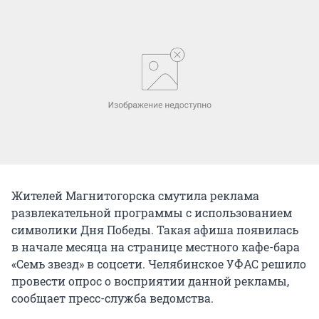
Жителей Магнитогорска смутила реклама
развлекательной программы с использованием
символики Дня Победы. Такая афиша появилась
в начале месяца на странице местного кафе-бара
«Семь звезд» в соцсети. Челябинское УФАС решило
провести опрос о восприятии данной рекламы,
сообщает пресс-служба ведомства.