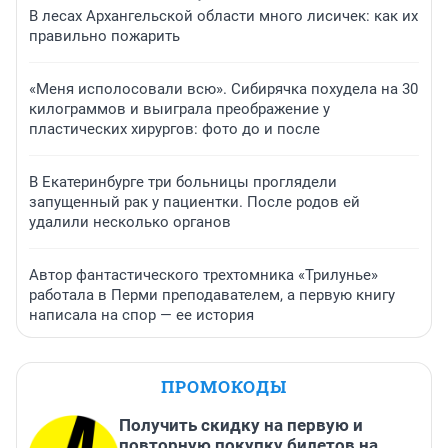
В лесах Архангельской области много лисичек: как их
правильно пожарить
«Меня исполосовали всю». Сибирячка похудела на 30
килограммов и выиграла преображение у
пластических хирургов: фото до и после
В Екатеринбурге три больницы проглядели
запущенный рак у пациентки. После родов ей
удалили несколько органов
Автор фантастического трехтомника «Трилунье»
работала в Перми преподавателем, а первую книгу
написала на спор — ее история
ПРОМОКОДЫ
Получить скидку на первую и
повторную покупку билетов на