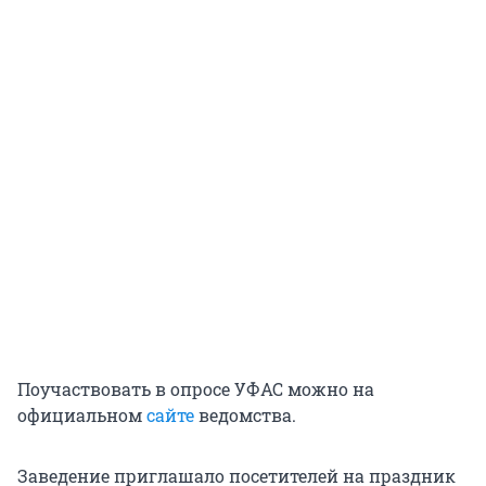
Поучаствовать в опросе УФАС можно на
официальном
сайте
ведомства.
Заведение приглашало посетителей на праздник