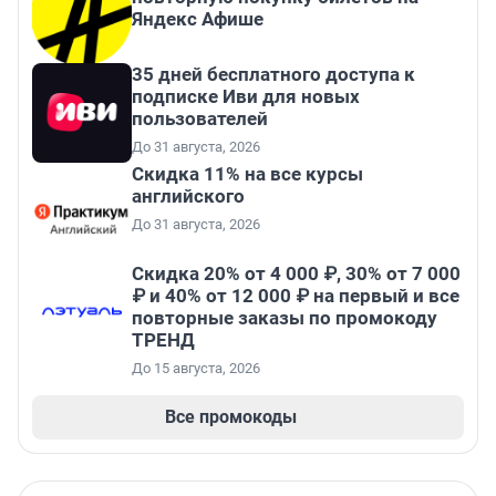
Яндекс Афише
35 дней бесплатного доступа к
подписке Иви для новых
пользователей
До 31 августа, 2026
Скидка 11% на все курсы
английского
До 31 августа, 2026
Скидка 20% от 4 000 ₽, 30% от 7 000
₽ и 40% от 12 000 ₽ на первый и все
повторные заказы по промокоду
ТРЕНД
До 15 августа, 2026
Все промокоды