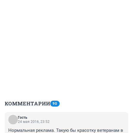
КОММЕНТАРИИ
90
Гость
24 мая 2016, 23:52
Нормальная реклама. Такую бы красотку ветеранам в 