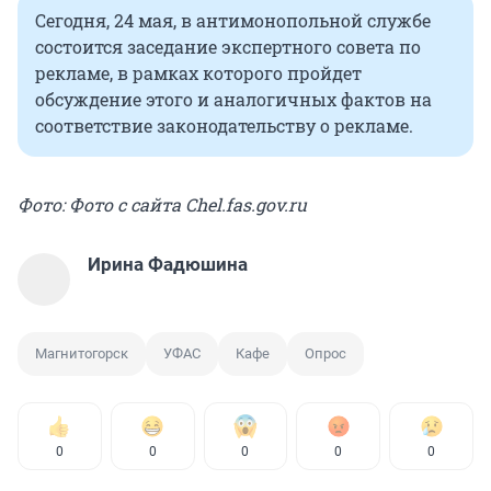
Сегодня, 24 мая, в антимонопольной службе
состоится заседание экспертного совета по
рекламе, в рамках которого пройдет
обсуждение этого и аналогичных фактов на
соответствие законодательству о рекламе.
Фото: Фото с сайта Chel.fas.gov.ru
Ирина Фадюшина
Магнитогорск
УФАС
Кафе
Опрос
0
0
0
0
0