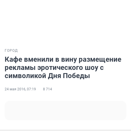
ГОРОД
Кафе вменили в вину размещение
рекламы эротического шоу с
символикой Дня Победы
24 мая 2016, 07:19
8 714