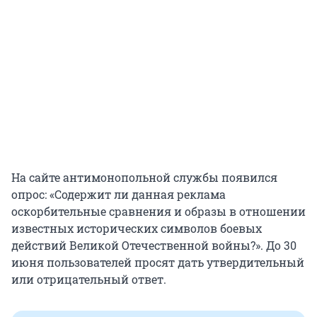
На сайте антимонопольной службы появился
опрос: «Содержит ли данная реклама
оскорбительные сравнения и образы в отношении
известных исторических символов боевых
действий Великой Отечественной войны?». До 30
июня пользователей просят дать утвердительный
или отрицательный ответ.