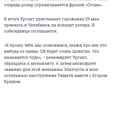
очередь рэпер ограничивается фразой: «Огонь».
В итоге Ургант приглашает горожанку 29 мая
приехать в Челябинск на концерт рэпера. И
собеседница соглашается.
«Я прошу тебя, мы созвонимся, скажи про нее что-
нибудь со сцены. Ей будет очень приятно. Это
называется чудо», – резюмирует Ургант,
обращаясь к музыканту. А затем анонсирует
«именно для этой женщины Златоуста и всех
остальных» выступление Тимати вместе с Егором
Кридом.