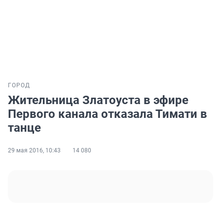
ГОРОД
Жительница Златоуста в эфире
Первого канала отказала Тимати в
танце
29 мая 2016, 10:43
14 080