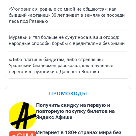
«Уголовник я, родные со мной не общаются»: как
бывший «афганец» 30 лет живет в землянке посреди
леса под Рязанью
Муравьи и тля больше не сунут носа в ваш огород:
народные способы борьбы с вредителями без химии
«Либо платишь бандитам, либо стреляешь».
Уральский бизнесмен рассказал, как в нулевые
перегонял грузовики с Дальнего Востока
ПРОМОКОДЫ
Получить скидку на первую и
повторную покупку билетов на
Яндекс Афише
Интернет в 180+ странах мира без