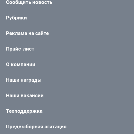
Сообщить новость
Рубрики
Реклама на сайте
Прайс-лист
О компании
Наши награды
Наши вакансии
Техподдержка
Предвыборная агитация