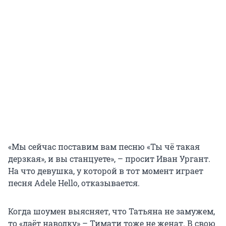
«Мы сейчас поставим вам песню «Ты чё такая
дерзкая», и вы станцуете», – просит Иван Ургант.
На что девушка, у которой в тот момент играет
песня Adele Hello, отказывается.
Когда шоумен выясняет, что Татьяна не замужем,
то «даёт наводку» – Тимати тоже не женат. В свою