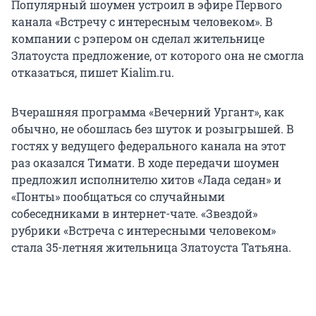
Популярный шоумен устроил в эфире Первого
канала «Встречу с интересным человеком». В
компании с рэпером он сделал жительнице
Златоуста предложение, от которого она не смогла
отказаться, пишет Kialim.ru.
Вчерашняя программа «Вечерний Ургант», как
обычно, не обошлась без шуток и розыгрышей. В
гостях у ведущего федерального канала на этот
раз оказался Тимати. В ходе передачи шоумен
предложил исполнителю хитов «Лада седан» и
«Понты» пообщаться со случайными
собеседниками в интернет-чате. «Звездой»
рубрики «Встреча с интересными человеком»
стала 35-летняя жительница Златоуста Татьяна.