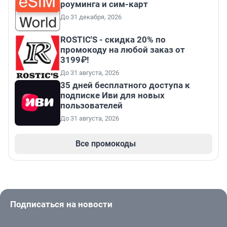
роуминга и сим-карт
До 31 декабря, 2026
ROSTIC'S - скидка 20% по
промокоду на любой заказ от
3199₽!
До 31 августа, 2026
35 дней бесплатного доступа к
подписке Иви для новых
пользователей
До 31 августа, 2026
Все промокоды
Подписаться на новости