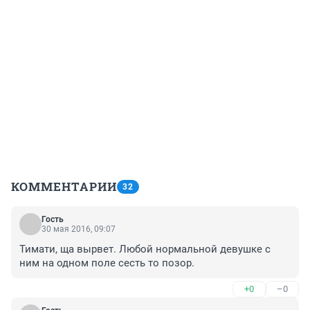
КОММЕНТАРИИ
32
Гость
30 мая 2016, 09:07
Тимати, ща вырвет. Любой нормальной девушке с 
ним на одном поле сесть то позор.
+0
–0