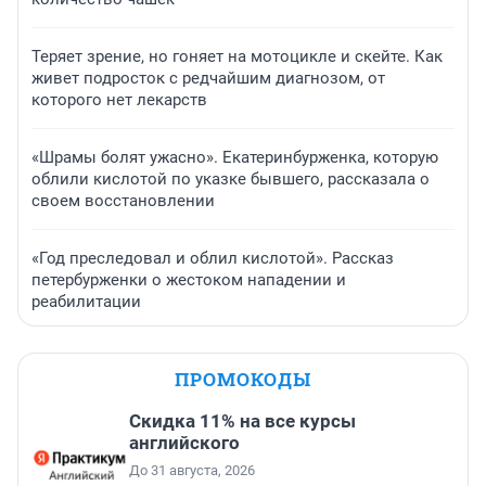
Теряет зрение, но гоняет на мотоцикле и скейте. Как
живет подросток с редчайшим диагнозом, от
которого нет лекарств
«Шрамы болят ужасно». Екатеринбурженка, которую
облили кислотой по указке бывшего, рассказала о
своем восстановлении
«Год преследовал и облил кислотой». Рассказ
петербурженки о жестоком нападении и
реабилитации
ПРОМОКОДЫ
Скидка 11% на все курсы
английского
До 31 августа, 2026