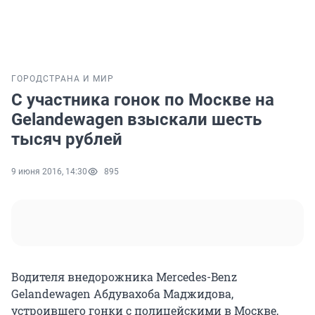
ГОРОД
СТРАНА И МИР
С участника гонок по Москве на
Gelandewagen взыскали шесть
тысяч рублей
9 июня 2016, 14:30
895
Водителя внедорожника Mercedes-Benz
Gelandewagen Абдувахоба Маджидова,
устроившего гонки с полицейскими в Москве,