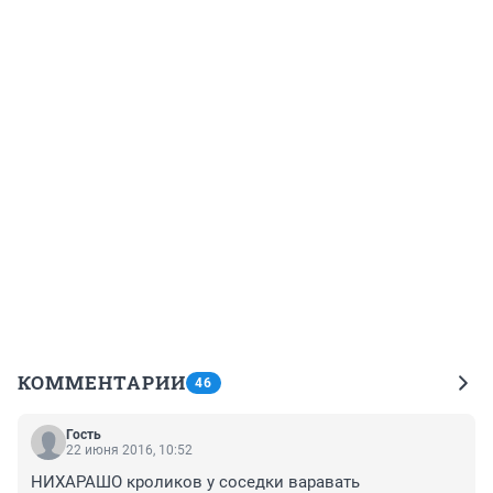
КОММЕНТАРИИ
46
Гость
22 июня 2016, 10:52
НИХАРАШО кроликов у соседки варавать