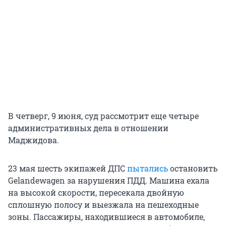
В четверг, 9 июня, суд рассмотрит еще четыре
административных дела в отношении
Маджидова.
23 мая шесть экипажей ДПС
пытались
остановить
Gelandewagen за нарушения ПДД. Машина ехала
на высокой скорости, пересекала двойную
сплошную полосу и выезжала на пешеходные
зоны. Пассажиры, находившиеся в автомобиле,