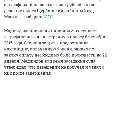
оштрафовали на шесть тысяч рублей. Такое
решение вынес Щербинский районный суд
Москвы, сообщает
ТАСС
.
Маджидова признали виновным в неуплате
штрафа за выезд на встречную полосу 8 октября
2015 года. Сторона защиты предоставила
квитанцию, оплаченную 9 июня, однако по
закону оплату необходимо было произвести до 22
января. Маджидов во время заседания суда
утверждал, что извещений не получал и узнал о
них после задержания.