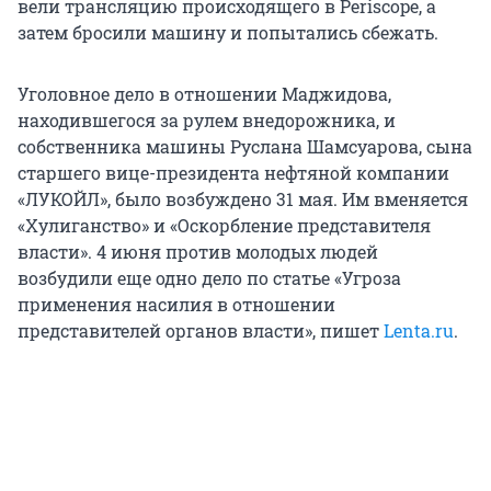
вели трансляцию происходящего в Periscope, а
затем бросили машину и попытались сбежать.
Уголовное дело в отношении Маджидова,
находившегося за рулем внедорожника, и
собственника машины Руслана Шамсуарова, сына
старшего вице-президента нефтяной компании
«ЛУКОЙЛ», было возбуждено 31 мая. Им вменяется
«Хулиганство» и «Оскорбление представителя
власти». 4 июня против молодых людей
возбудили еще одно дело по статье «Угроза
применения насилия в отношении
представителей органов власти», пишет
Lenta.ru
.