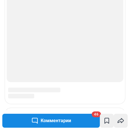
46
Комментарии