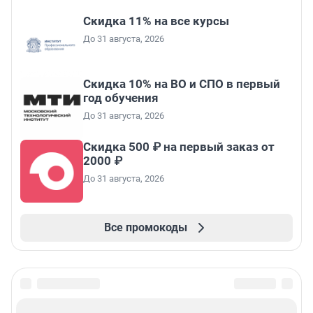
Скидка 11% на все курсы
До 31 августа, 2026
Скидка 10% на ВО и СПО в первый
год обучения
До 31 августа, 2026
Скидка 500 ₽ на первый заказ от
2000 ₽
До 31 августа, 2026
Все промокоды