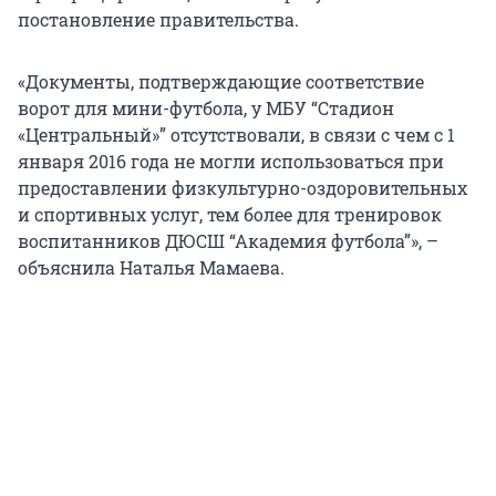
постановление правительства.
«Документы, подтверждающие соответствие
ворот для мини-футбола, у МБУ “Стадион
«Центральный»” отсутствовали, в связи с чем с 1
января 2016 года не могли использоваться при
предоставлении физкультурно-оздоровительных
и спортивных услуг, тем более для тренировок
воспитанников ДЮСШ “Академия футбола”», –
объяснила Наталья Мамаева.