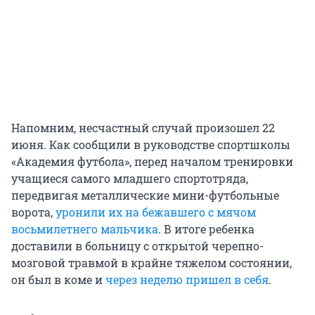
Напомним, несчастный случай произошел 22
июня. Как сообщили в руководстве спортшколы
«Академия футбола», перед началом тренировки
учащиеся самого младшего спортотряда,
передвигая металлические мини-футбольные
ворота,
уронили их на бежавшего с мячом
восьмилетнего мальчика
. В итоге ребенка
доставили в больницу с открытой черепно-
мозговой травмой в крайне тяжелом состоянии,
он был в коме и
через неделю пришел в себя
.