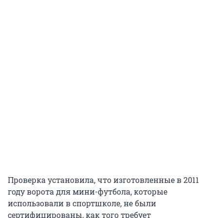
Проверка установила, что изготовленные в 2011
году ворота для мини-футбола, которые
использовали в спортшколе, не были
сертифицированы, как того требует