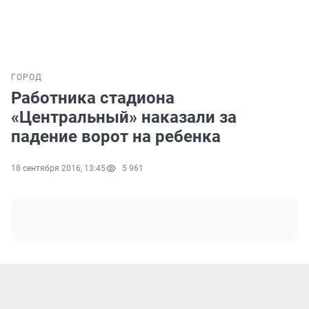
ГОРОД
Работника стадиона
«Центральный» наказали за
падение ворот на ребенка
18 сентября 2016, 13:45
5 961