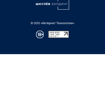
© ООО «Интернет Технологии»