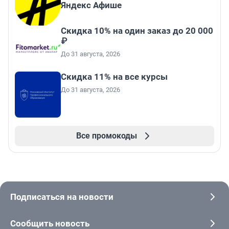
Яндекс Афише
Скидка 10% на один заказ до 20 000
₽
До 31 августа, 2026
Скидка 11% на все курсы
До 31 августа, 2026
Все промокоды
Подписаться на новости
Сообщить новость