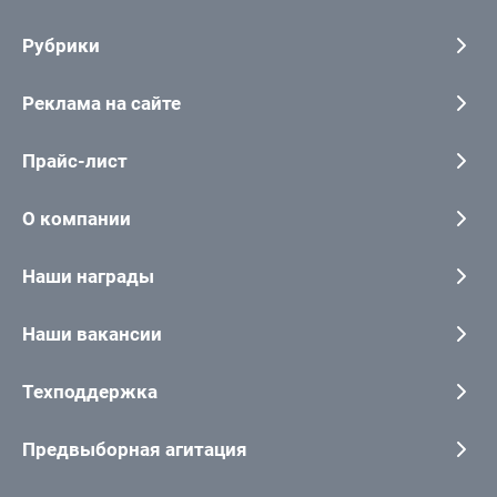
Рубрики
Реклама на сайте
Прайс-лист
О компании
Наши награды
Наши вакансии
Техподдержка
Предвыборная агитация