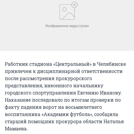
Работник стадиона «Центральный» в Челябинске
привлечен к дисциплинарной ответственности
после рассмотрения прокурорского
представления, внесенного начальнику
городского спортуправления Евгению Иванову.
Наказание последовало по итогам проверки по
факту падения ворот на восьмилетнего
воспитанника «Академии футбола», сообщила
старший помощник прокурора области Наталья
Мамаева.