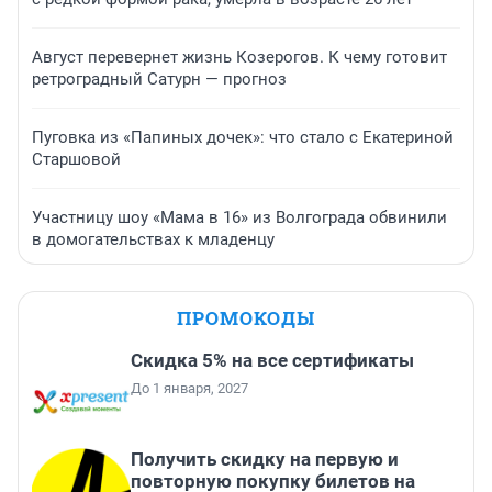
Август перевернет жизнь Козерогов. К чему готовит
ретроградный Сатурн — прогноз
Пуговка из «Папиных дочек»: что стало с Екатериной
Старшовой
Участницу шоу «Мама в 16» из Волгограда обвинили
в домогательствах к младенцу
ПРОМОКОДЫ
Скидка 5% на все сертификаты
До 1 января, 2027
Получить скидку на первую и
повторную покупку билетов на