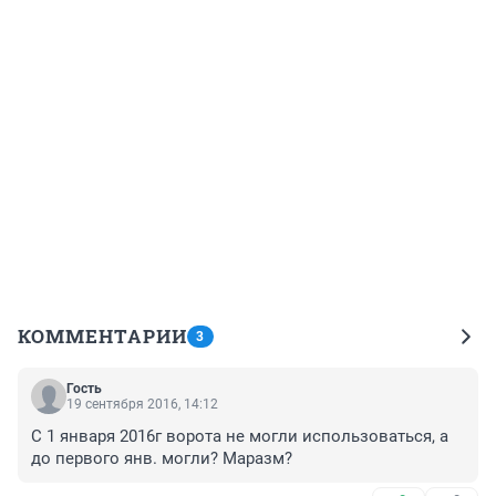
КОММЕНТАРИИ
3
Гость
19 сентября 2016, 14:12
С 1 января 2016г ворота не могли использоваться, а 
до первого янв. могли? Маразм?