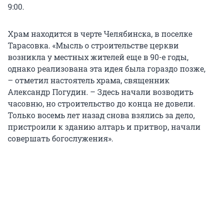
9:00.
Храм находится в черте Челябинска, в поселке
Тарасовка. «Мысль о строительстве церкви
возникла у местных жителей еще в 90-е годы,
однако реализована эта идея была гораздо позже,
– отметил настоятель храма, священник
Александр Погудин. – Здесь начали возводить
часовню, но строительство до конца не довели.
Только восемь лет назад снова взялись за дело,
пристроили к зданию алтарь и притвор, начали
совершать богослужения».