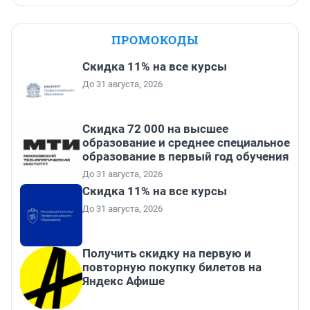
ПРОМОКОДЫ
Скидка 11% на все курсы
До 31 августа, 2026
Скидка 72 000 на высшее
образование и среднее специальное
образование в первый год обучения
До 31 августа, 2026
Скидка 11% на все курсы
До 31 августа, 2026
Получить скидку на первую и
повторную покупку билетов на
Яндекс Афише