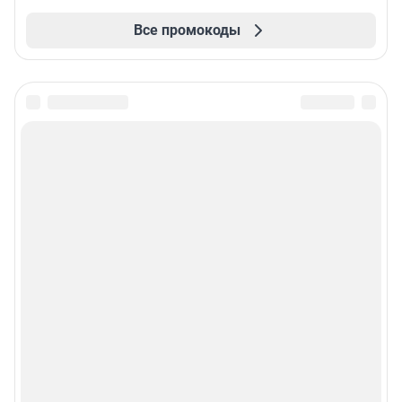
Все промокоды