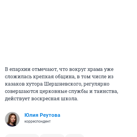
В епархии отмечают, что вокруг храма уже
сложилась крепкая община, в том числе из
казаков хутора Шершневского, регулярно
совершаются церковные службы и таинства,
действует воскресная школа.
Юлия Реутова
корреспондент