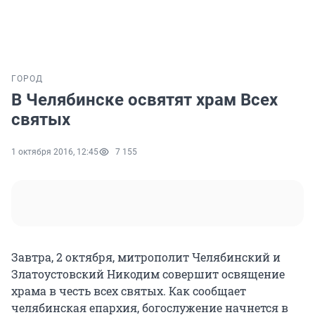
ГОРОД
В Челябинске освятят храм Всех
святых
1 октября 2016, 12:45
7 155
Завтра, 2 октября, митрополит Челябинский и
Златоустовский Никодим совершит освящение
храма в честь всех святых. Как сообщает
челябинская епархия, богослужение начнется в