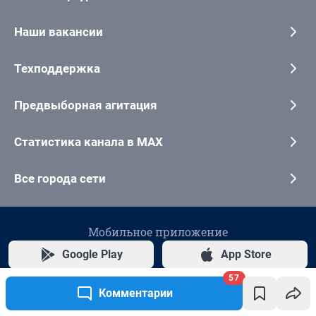
57
Комментарии