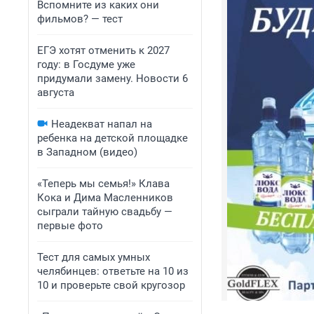
Вспомните из каких они
фильмов? — тест
ЕГЭ хотят отменить к 2027
году: в Госдуме уже
придумали замену. Новости 6
августа
Неадекват напал на
ребенка на детской площадке
в Западном (видео)
«Теперь мы семья!» Клава
Кока и Дима Масленников
сыграли тайную свадьбу —
первые фото
Тест для самых умных
челябинцев: ответьте на 10 из
10 и проверьте свой кругозор