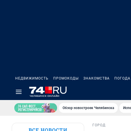
НЕДВИЖИМОСТЬ
ПРОМОКОДЫ
ЗНАКОМСТВА
ПОГОДА
Обзор новостроек Челябинска
Испо
ГОРОД
ВСЕ НОВОСТИ