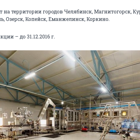
т на территории городов Челябинск, Магнитогорск, Ку
ь, Озерск, Копейск, Еманжелинск, Коркино.
ции – до 31.12.2016 г.