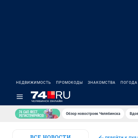
НЕДВИЖИМОСТЬ
ПРОМОКОДЫ
ЗНАКОМСТВА
ПОГОДА
Обзор новостроек Челябинска
Вдов
ВСЕ НОВОСТИ