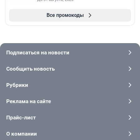
Все промокоды
Подписаться на новости
Сообщить новость
Рубрики
Реклама на сайте
Прайс-лист
О компании