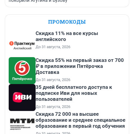
покорили Агутина и Бузову
ПРОМОКОДЫ
Скидка 11% на все курсы
английского
До 31 августа, 2026
Скидка 55% на первый заказ от 700
₽ в приложении Пятёрочка
Доставка
До 31 августа, 2026
35 дней бесплатного доступа к
подписке Иви для новых
пользователей
До 31 августа, 2026
Скидка 72 000 на высшее
образование и среднее специальное
образование в первый год обучения
До 31 августа, 2026