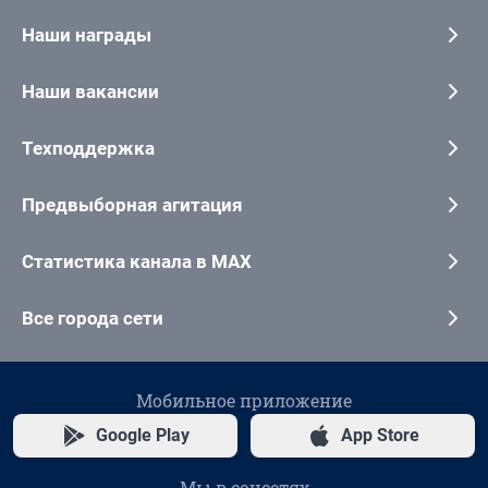
Наши награды
Наши вакансии
Техподдержка
Предвыборная агитация
Статистика канала в MAX
Все города сети
Мобильное приложение
Google Play
App Store
Мы в соцсетях