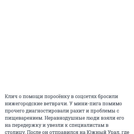
Клич о помощи поросёнку в соцсетях бросили
нижегородские ветврачи. У мини-пига помимо
прочего диагностировали рахит и проблемы с
пищеварением. Неравнодушные люди взяли его
на передержку и увезли к специалистам в
столицу. После он отправился на Южный Урал, где