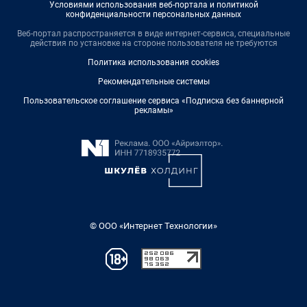
Условиями использования веб-портала и политикой
конфиденциальности персональных данных
Веб-портал распространяется в виде интернет-сервиса, специальные
действия по установке на стороне пользователя не требуются
Политика использования cookies
Рекомендательные системы
Пользовательское соглашение сервиса «Подписка без баннерной
рекламы»
© ООО «Интернет Технологии»