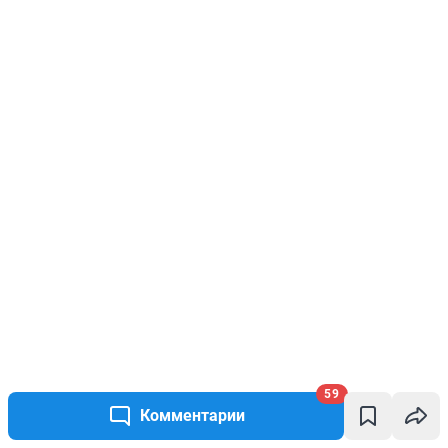
59
Комментарии