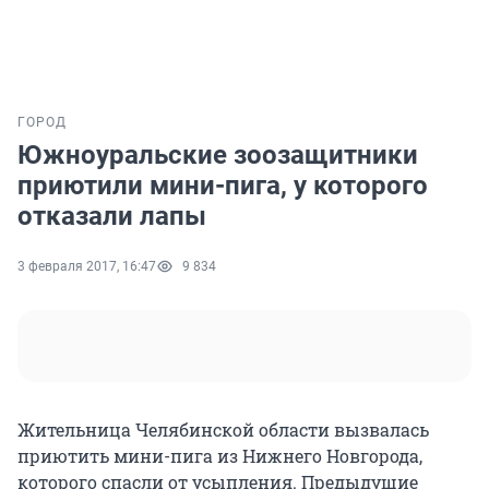
ГОРОД
Южноуральские зоозащитники
приютили мини-пига, у которого
отказали лапы
3 февраля 2017, 16:47
9 834
Жительница Челябинской области вызвалась
приютить мини-пига из Нижнего Новгорода,
которого спасли от усыпления. Предыдущие