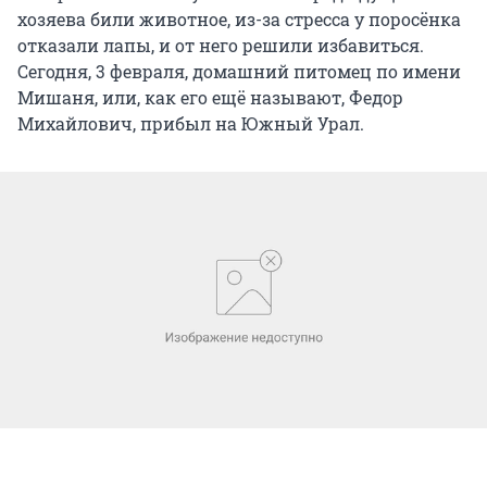
хозяева били животное, из-за стресса у поросёнка
отказали лапы, и от него решили избавиться.
Сегодня, 3 февраля, домашний питомец по имени
Мишаня, или, как его ещё называют, Федор
Михайлович, прибыл на Южный Урал.