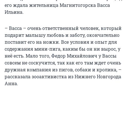
его ждала жительница Магнитогорска Васса
Ильина.
– Васса – очень ответственный человек, который
подарит малышу любовь и заботу, окончательно
поставит его на ножки. Все условия и опыт для
содержания мини-пига, каким бы он ни вырос, у
неё есть. Мало того, Федор Михайлович у Вассы
совсем не соскучится, так как его там ждет очень
дружная компания из пигов, собаки и кролика, –
рассказала зооактивистка из Нижнего Новгорода
Анна.