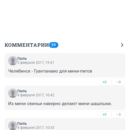
КОММЕНТАРИИ
59
Гость
5 февраля 2017, 19:41
Челябинск - Гуантанамо для мини-пигов
+0
–0
Гость
4 февраля 2017, 10:42
Из мини свиньи наверно делают мини шашлыки.
+0
–2
Гость
4 февраля 2017, 10:33