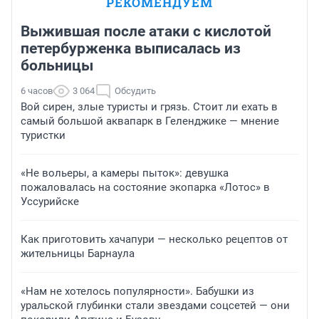
РЕКОМЕНДУЕМ
Выжившая после атаки с кислотой
петербурженка выписалась из
больницы
6 часов
3 064
Обсудить
Вой сирен, злые туристы и грязь. Стоит ли ехать в
самый большой аквапарк в Геленджике — мнение
туристки
«Не вольеры, а камеры пыток»: девушка
пожаловалась на состояние экопарка «Лотос» в
Уссурийске
Как приготовить хачапури — несколько рецептов от
жительницы Барнаула
«Нам не хотелось популярности». Бабушки из
уральской глубинки стали звездами соцсетей — они