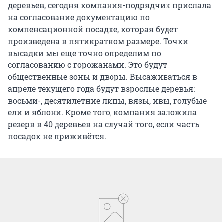
деревьев, сегодня компания-подрядчик прислала
на согласование документацию по
компенсационной посадке, которая будет
произведена в пятикратном размере. Точки
высадки мы еще точно определим по
согласованию с горожанами. Это будут
общественные зоны и дворы. Высаживаться в
апреле текущего года будут взрослые деревья:
восьми-, десятилетние липы, вязы, ивы, голубые
ели и яблони. Кроме того, компания заложила
резерв в 40 деревьев на случай того, если часть
посадок не приживётся.