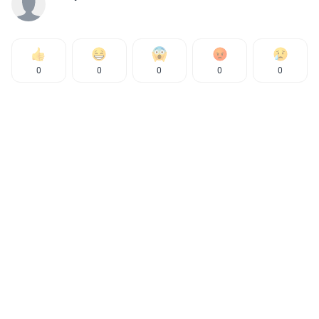
0
0
0
0
0