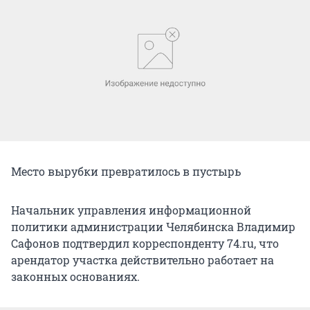
Место вырубки превратилось в пустырь
Начальник управления информационной
политики администрации Челябинска Владимир
Сафонов подтвердил корреспонденту 74.ru, что
арендатор участка действительно работает на
законных основаниях.