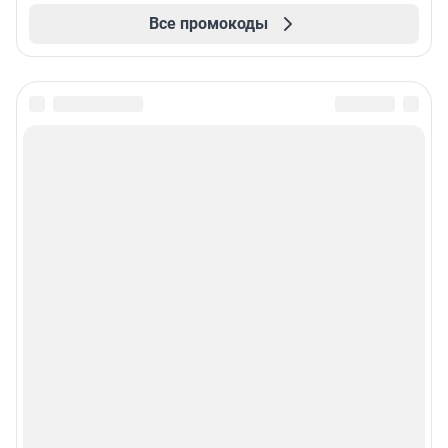
Все промокоды