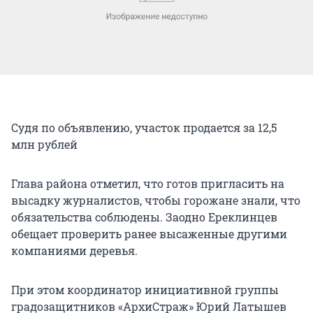
Судя по объявлению, участок продается за 12,5
млн рублей
Глава района отметил, что готов пригласить на
высадку журналистов, чтобы горожане знали, что
обязательства соблюдены. Заодно Ереклинцев
обещает проверить ранее высаженные другими
компаниями деревья.
При этом координатор инициативной группы
градозащитников «АрхиСтраж» Юрий Латышев