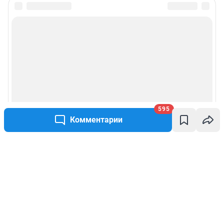
595
Комментарии
Написать комментарий