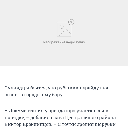
Очевидцы боятся, что рубщики перейдут на
сосны в городскому бору
– Документация у арендатора участка вся в
порядке, – добавил глава Центрального района
Виктор Ереклинцев. – С точки зрения вырубки