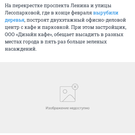
На перекрестке проспекта Ленина и улицы
Лесопарковой, где в конце февраля
вырубили
деревья
, построят двухэтажный офисно-деловой
центр с кафе и парковкой. При этом застройщик,
ООО «Дизайн кафе», обещает высадить в разных
местах города в пять раз больше зеленых
насаждений.