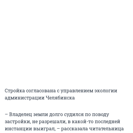
Стройка согласована с управлением экологии
администрации Челябинска
– Владелец земли долго судился по поводу
застройки, не разрешали, в какой-то последней
инстанции выиграл, – рассказала читательница