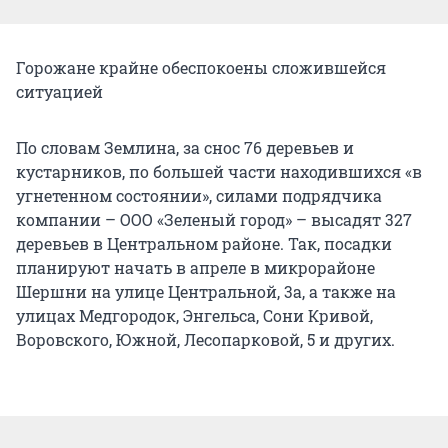
Горожане крайне обеспокоены сложившейся
ситуацией
По словам Землина, за снос 76 деревьев и
кустарников, по большей части находившихся «в
угнетенном состоянии», силами подрядчика
компании – ООО «Зеленый город» – высадят 327
деревьев в Центральном районе. Так, посадки
планируют начать в апреле в микрорайоне
Шершни на улице Центральной, 3а, а также на
улицах Медгородок, Энгельса, Сони Кривой,
Воровского, Южной, Лесопарковой, 5 и других.