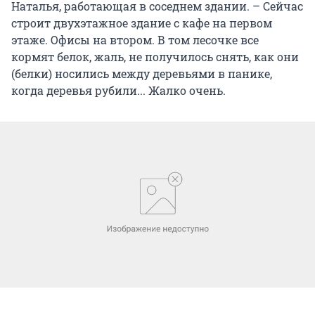
Наталья, работающая в соседнем здании. – Сейчас
строит двухэтажное здание с кафе на первом
этаже. Офисы на втором. В том лесочке все
кормят белок, жаль, не получилось снять, как они
(белки) носились между деревьями в панике,
когда деревья рубили... Жалко очень.