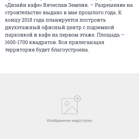
«Дизайн кафе» Вячеслав Землин. – Разрешение на
строительство выдано в мае прошлого года. К
концу 2018 года планируется построить
двухэтажный офисный центр с подземной
парковкой и кафе на первом этаже. Площадь –
1600-1700 квадратов. Вся прилегающая
территория будет благоустроена.