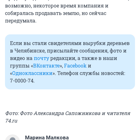
возможно, некоторое время компания и
собиралась продавать землю, но сейчас
передумала.
Если вы стали свидетелями вырубки деревьев
в Челябинске, присылайте сообщения, фото и
видео на
почту
редакции, а также в наши
группы «
ВКонтакте
»,
Facebook
и
«
Одноклассники
». Телефон службы новостей:
7-0000-74.
Фото: Фото Александра Сапожникова и читателя
74.ru
Марина Малкова