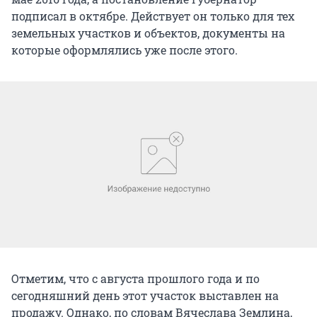
подписал в октябре. Действует он только для тех
земельных участков и объектов, документы на
которые оформлялись уже после этого.
Отметим, что с августа прошлого года и по
сегодняшний день этот участок выставлен на
продажу. Однако, по словам Вячеслава Землина,