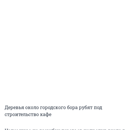
Деревья около городского бора рубят под
строительство кафе