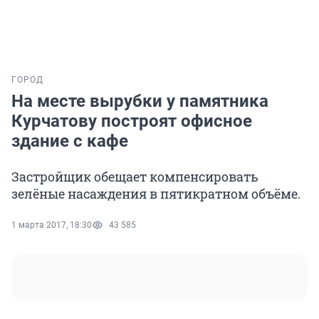
ГОРОД
На месте вырубки у памятника
Курчатову построят офисное
здание с кафе
Застройщик обещает компенсировать
зелёные насаждения в пятикратном объёме.
1 марта 2017, 18:30
43 585