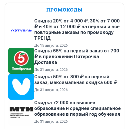
ПРОМОКОДЫ
Скидка 20% от 4 000 ₽, 30% от 7 000
₽ и 40% от 12 000 ₽ на первый и все
повторные заказы по промокоду
ТРЕНД
До 15 августа, 2026
Скидка 55% на первый заказ от 700
₽ в приложении Пятёрочка
Доставка
До 31 августа, 2026
Скидка 50% от 800 ₽ на первый
заказ, максимальная скидка 600 ₽
До 31 августа, 2026
Скидка 72 000 на высшее
образование и среднее специальное
образование в первый год обучения
До 31 августа, 2026