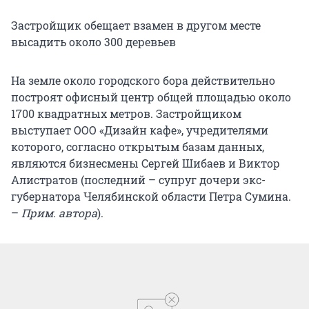
Застройщик обещает взамен в другом месте
высадить около 300 деревьев
На земле около городского бора действительно
построят офисный центр общей площадью около
1700 квадратных метров. Застройщиком
выступает ООО «Дизайн кафе», учредителями
которого, согласно открытым базам данных,
являются бизнесмены Сергей Шибаев и Виктор
Алистратов (последний – супруг дочери экс-
губернатора Челябинской области Петра Сумина.
–
Прим. автора
).