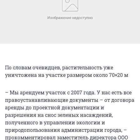
По словам очевидцев, растительность уже
уничтожена на участке размером около 70×20 м
– Мы арендуем участок с 2007 года. У нас есть все
правоустанавливающие документы – от договора
аренды до проектной документации и
разрешения на снос зеленых насаждений,
полученного в управлении экологии и
природопользования администрации города, –
прокомментировал заместитель директора ООО