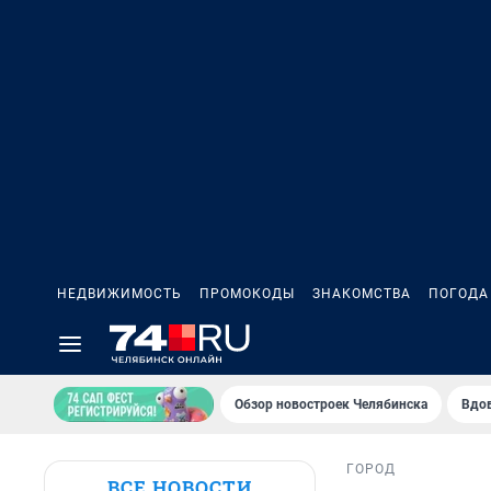
НЕДВИЖИМОСТЬ
ПРОМОКОДЫ
ЗНАКОМСТВА
ПОГОДА
Обзор новостроек Челябинска
Вдов
ГОРОД
ВСЕ НОВОСТИ