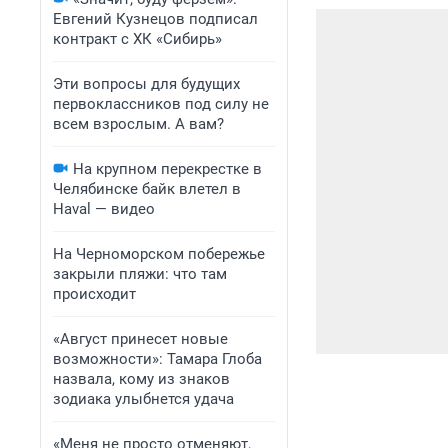
Евгений Кузнецов подписал
контракт с ХК «Сибирь»
Эти вопросы для будущих
первоклассников под силу не
всем взрослым. А вам?
На крупном перекрестке в
Челябинске байк влетел в
Haval — видео
На Черноморском побережье
закрыли пляжи: что там
происходит
«Август принесет новые
возможности»: Тамара Глоба
назвала, кому из знаков
зодиака улыбнется удача
«Меня не просто отменяют,