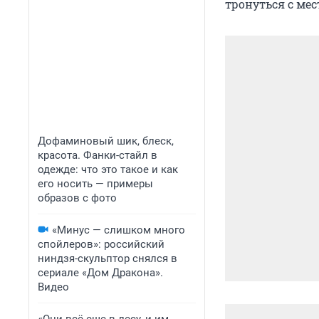
тронуться с мес
Дофаминовый шик, блеск,
красота. Фанки-стайл в
одежде: что это такое и как
его носить — примеры
образов с фото
«Минус — слишком много
спойлеров»: российский
ниндзя-скульптор снялся в
сериале «Дом Дракона».
Видео