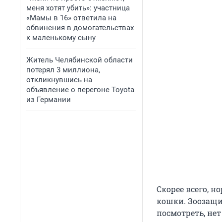
меня хотят убить»: участница
«Мамы в 16» ответила на
обвинения в домогательствах
к маленькому сыну
Житель Челябинской области
потерял 3 миллиона,
откликнувшись на
объявление о перегоне Toyota
из Германии
Скорее всего, н
кошки. Зоозащи
посмотреть, не