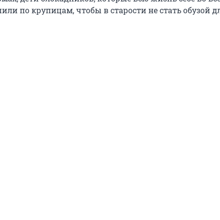
или по крупицам, чтобы в старости не стать обузой д