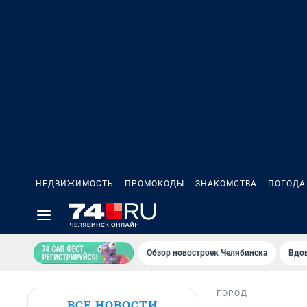
НЕДВИЖИМОСТЬ
ПРОМОКОДЫ
ЗНАКОМСТВА
ПОГОДА
Обзор новостроек Челябинска
Вдов
ГОРОД
ВСЕ НОВОСТИ