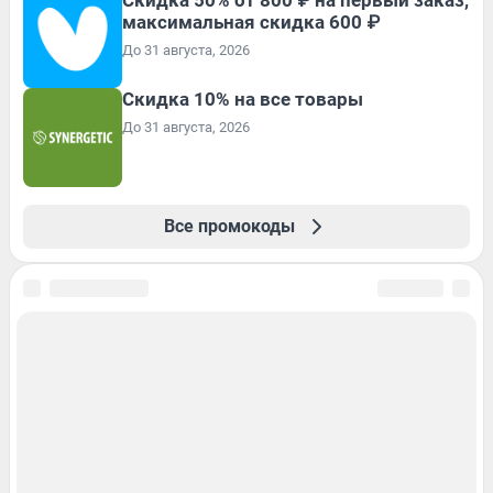
максимальная скидка 600 ₽
До 31 августа, 2026
Скидка 10% на все товары
До 31 августа, 2026
Все промокоды