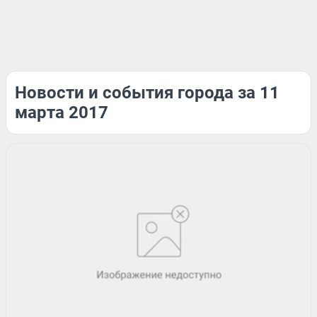
Новости и события города за 11
марта 2017