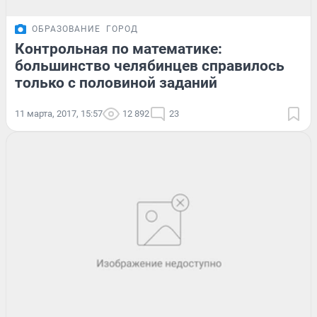
ОБРАЗОВАНИЕ
ГОРОД
Контрольная по математике:
большинство челябинцев справилось
только с половиной заданий
11 марта, 2017, 15:57
12 892
23