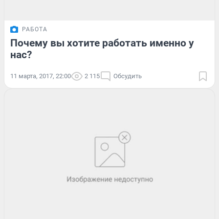
РАБОТА
Почему вы хотите работать именно у
нас?
11 марта, 2017, 22:00
2 115
Обсудить