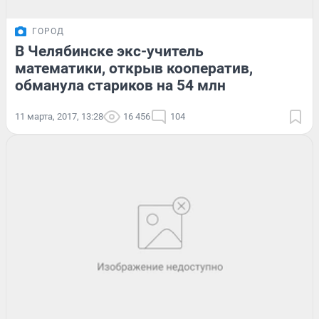
ГОРОД
В Челябинске экс-учитель
математики, открыв кооператив,
обманула стариков на 54 млн
11 марта, 2017, 13:28
16 456
104