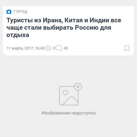
ГОРОД
Туристы из Ирана, Китая и Индии все
чаще стали выбирать Россию для
отдыха
11 марта, 2017, 16:43
3
45