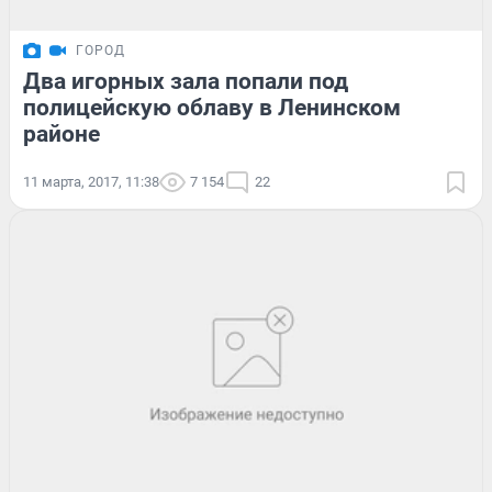
ГОРОД
Два игорных зала попали под
полицейскую облаву в Ленинском
районе
11 марта, 2017, 11:38
7 154
22