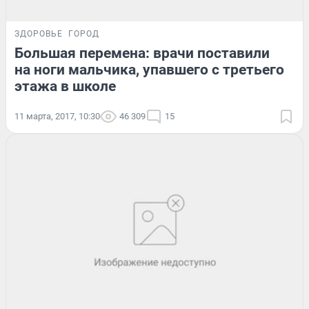
ЗДОРОВЬЕ
ГОРОД
Большая перемена: врачи поставили
на ноги мальчика, упавшего с третьего
этажа в школе
11 марта, 2017, 10:30
46 309
15