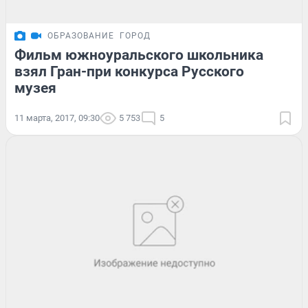
ОБРАЗОВАНИЕ
ГОРОД
Фильм южноуральского школьника
взял Гран-при конкурса Русского
музея
11 марта, 2017, 09:30
5 753
5