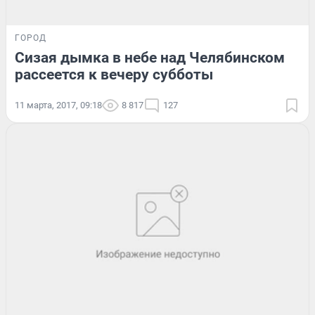
ГОРОД
Сизая дымка в небе над Челябинском
рассеется к вечеру субботы
11 марта, 2017, 09:18
8 817
127