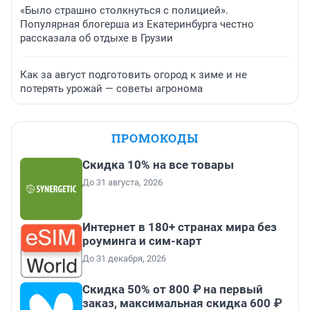
«Было страшно столкнуться с полицией».
Популярная блогерша из Екатеринбурга честно
рассказала об отдыхе в Грузии
Как за август подготовить огород к зиме и не
потерять урожай — советы агронома
ПРОМОКОДЫ
Скидка 10% на все товары
До 31 августа, 2026
Интернет в 180+ странах мира без
роуминга и сим-карт
До 31 декабря, 2026
Скидка 50% от 800 ₽ на первый
заказ, максимальная скидка 600 ₽