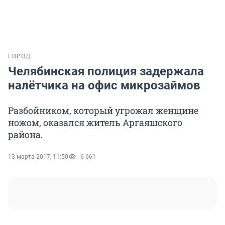
ГОРОД
Челябинская полиция задержала
налётчика на офис микрозаймов
Разбойником, который угрожал женщине
ножом, оказался житель Аргаяшского
района.
13 марта 2017, 11:50
6 661