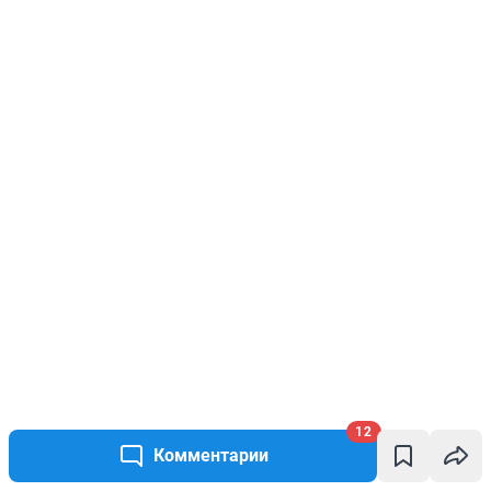
12
Комментарии