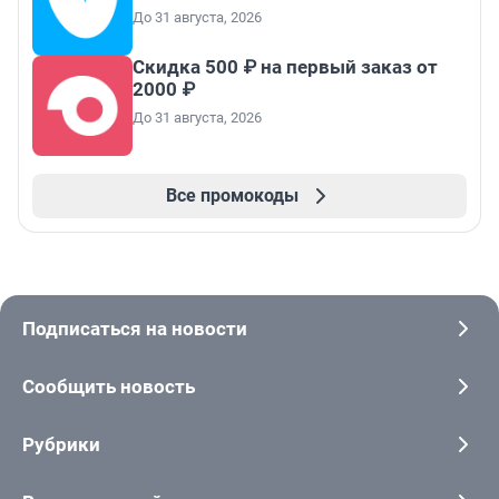
До 31 августа, 2026
Скидка 500 ₽ на первый заказ от
2000 ₽
До 31 августа, 2026
Все промокоды
Подписаться на новости
Сообщить новость
Рубрики