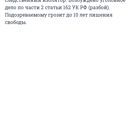
дело по части 2 статьи 162 УК РФ (разбой).
Подозреваемому грозит до 10 лет лишения
свободы.