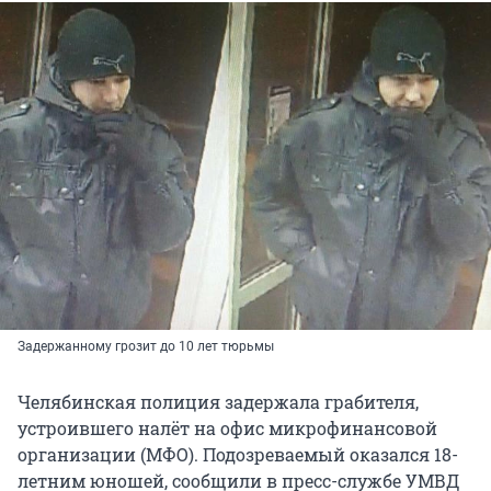
Задержанному грозит до 10 лет тюрьмы
Челябинская полиция задержала грабителя,
устроившего налёт на офис микрофинансовой
организации (МФО). Подозреваемый оказался 18-
летним юношей, сообщили в пресс-службе УМВД