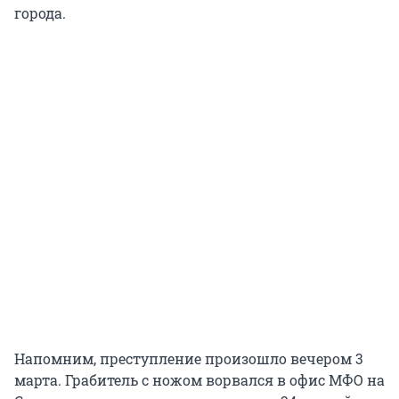
города.
Напомним, преступление произошло вечером 3
марта. Грабитель с ножом ворвался в офис МФО на