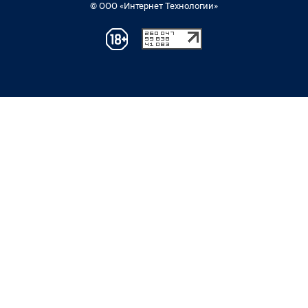
© ООО «Интернет Технологии»