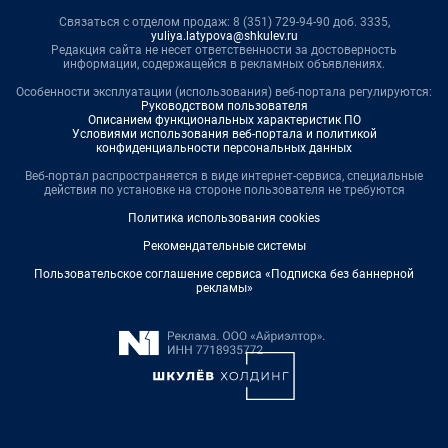
Связаться с отделом продаж: 8 (351) 729-94-90 доб. 3335,
yuliya.latypova@shkulev.ru
Редакция сайта не несет ответственности за достоверность
информации, содержащейся в рекламных объявлениях.
Особенности эксплуатации (использования) веб-портала регулируются:
Руководством пользователя
Описанием функциональных характеристик ПО
Условиями использования веб-портала и политикой
конфиденциальности персональных данных
Веб-портал распространяется в виде интернет-сервиса, специальные
действия по установке на стороне пользователя не требуются
Политика использования cookies
Рекомендательные системы
Пользовательское соглашение сервиса «Подписка без баннерной
рекламы»