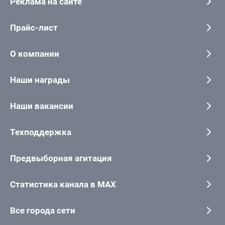
Реклама на сайте
Прайс-лист
О компании
Наши награды
Наши вакансии
Техподдержка
Предвыборная агитация
Статистика канала в MAX
Все города сети