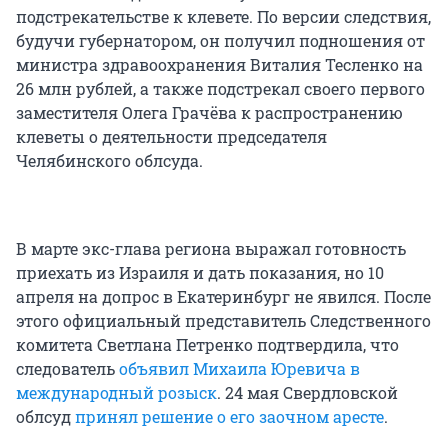
подстрекательстве к клевете. По версии следствия,
будучи губернатором, он получил подношения от
министра здравоохранения Виталия Тесленко на
26 млн рублей, а также подстрекал своего первого
заместителя Олега Грачёва к распространению
клеветы о деятельности председателя
Челябинского облсуда.
В марте экс-глава региона выражал готовность
приехать из Израиля и дать показания, но 10
апреля на допрос в Екатеринбург не явился. После
этого официальный представитель Следственного
комитета Светлана Петренко подтвердила, что
следователь
объявил Михаила Юревича в
международный розыск
. 24 мая Свердловской
облсуд
принял решение о его заочном аресте
.