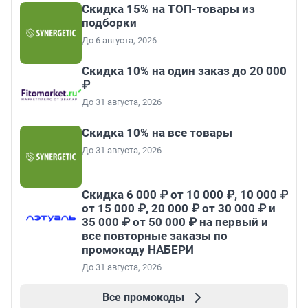
Скидка 15% на ТОП-товары из
подборки
До 6 августа, 2026
Скидка 10% на один заказ до 20 000
₽
До 31 августа, 2026
Скидка 10% на все товары
До 31 августа, 2026
Скидка 6 000 ₽ от 10 000 ₽, 10 000 ₽
от 15 000 ₽, 20 000 ₽ от 30 000 ₽ и
35 000 ₽ от 50 000 ₽ на первый и
все повторные заказы по
промокоду НАБЕРИ
До 31 августа, 2026
Все промокоды