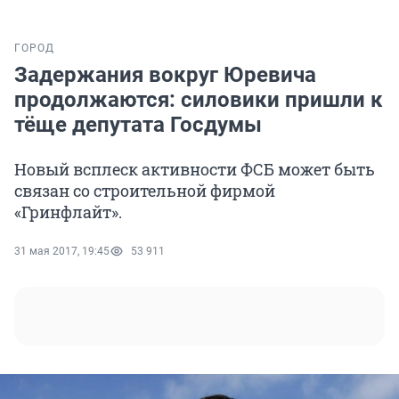
ГОРОД
Задержания вокруг Юревича
продолжаются: силовики пришли к
тёще депутата Госдумы
Новый всплеск активности ФСБ может быть
связан со строительной фирмой
«Гринфлайт».
31 мая 2017, 19:45
53 911