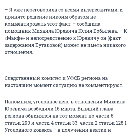
– Я уже переговорила со всеми интересантами, и
принято решение никоим образом не
комментировать этот факт, – сообщила
помощник Михаила Юревича Юлия Бобылева. – К
«Макфе» и непосредственно к Юревичу он (факт
задержания Бутаковой) может не иметь никакого
отношения.
Следственный комитет и УФСБ региона на
настоящий момент ситуацию не комментируют.
Напомним, уголовное дело в отношении Михаила
Юревича возбудили 16 марта. Бывший глава
региона обвинялся на тот момент по части 6
статьи 290 и части 4 статьи 33, части 2 статьи 128.1
Уголовного кодекса – в получении взятки и