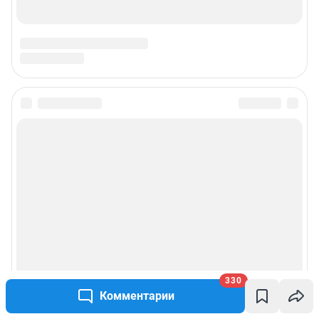
330
Комментарии