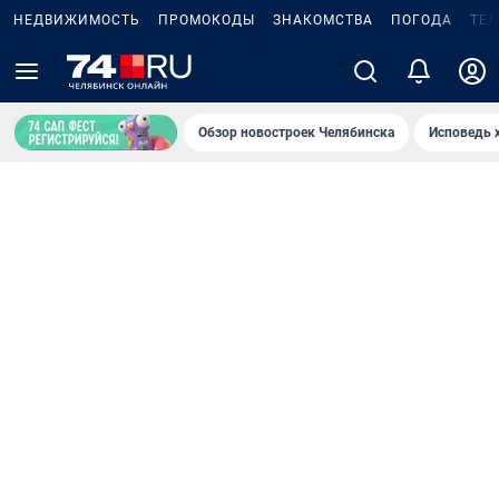
НЕДВИЖИМОСТЬ
ПРОМОКОДЫ
ЗНАКОМСТВА
ПОГОДА
ТЕ
Обзор новостроек Челябинска
Исповедь 