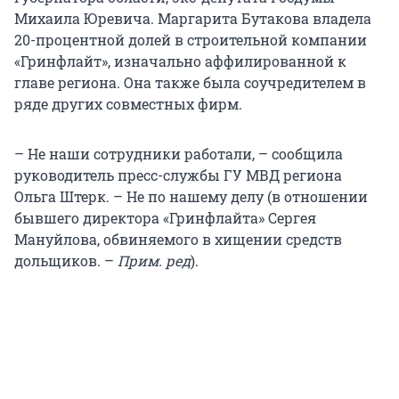
Михаила Юревича. Маргарита Бутакова владела
20-процентной долей в строительной компании
«Гринфлайт», изначально аффилированной к
главе региона. Она также была соучредителем в
ряде других совместных фирм.
– Не наши сотрудники работали, – сообщила
руководитель пресс-службы ГУ МВД региона
Ольга Штерк. – Не по нашему делу (в отношении
бывшего директора «Гринфлайта» Сергея
Мануйлова, обвиняемого в хищении средств
дольщиков. –
Прим. ред
).