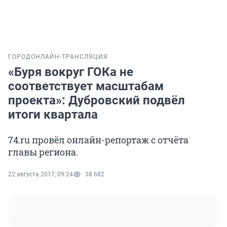
ГОРОД
ОНЛАЙН-ТРАНСЛЯЦИЯ
«Буря вокруг ГОКа не
соответствует масштабам
проекта»: Дубровский подвёл
итоги квартала
74.ru провёл онлайн-репортаж с отчёта
главы региона.
22 августа 2017, 09:24
38 682