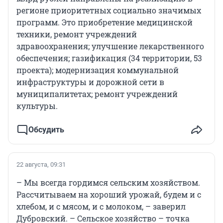
регионе приоритетных социально значимых
программ. Это приобретение медицинской
техники, ремонт учреждений
здравоохранения; улучшение лекарственного
обеспечения; газификация (34 территории, 53
проекта); модернизация коммунальной
инфраструктуры и дорожной сети в
муниципалитетах; ремонт учреждений
культуры.
Обсудить
22 августа, 09:31
– Мы всегда гордимся сельским хозяйством.
Рассчитываем на хороший урожай, будем и с
хлебом, и с мясом, и с молоком, – заверил
Дубровский. – Сельское хозяйство – точка