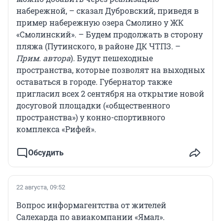
набережной, – сказал Дубровский, приведя в
пример набережную озера Смолино у ЖК
«Смолинский». – Будем продолжать в сторону
пляжа (Путинского, в районе ДК ЧТПЗ. –
Прим. автора
). Будут пешеходные
пространства, которые позволят на выходных
оставаться в городе. Губернатор также
пригласил всех 2 сентября на открытие новой
досуговой площадки («общественного
пространства») у конно-спортивного
комплекса «Рифей».
Обсудить
22 августа, 09:52
Вопрос информагентства от жителей
Салехарда по авиакомпании «Ямал».