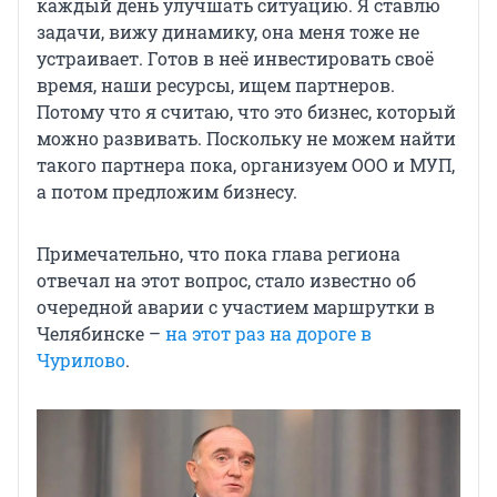
каждый день улучшать ситуацию. Я ставлю
задачи, вижу динамику, она меня тоже не
устраивает. Готов в неё инвестировать своё
время, наши ресурсы, ищем партнеров.
Потому что я считаю, что это бизнес, который
можно развивать. Поскольку не можем найти
такого партнера пока, организуем ООО и МУП,
а потом предложим бизнесу.
Примечательно, что пока глава региона
отвечал на этот вопрос, стало известно об
очередной аварии с участием маршрутки в
Челябинске –
на этот раз на дороге в
Чурилово
.