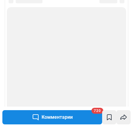
720
Комментарии