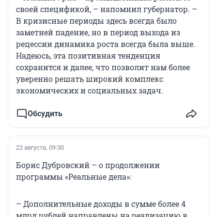
своей спецификой, – напомнил губернатор. –
В кризисные периоды здесь всегда было
заметней падение, но в период выхода из
рецессии динамика роста всегда была выше.
Надеюсь, эта позитивная тенденция
сохранится и далее, что позволит нам более
уверенно решать широкий комплекс
экономических и социальных задач.
Обсудить
22 августа, 09:30
Борис Дубровский – о продолжении
программы «Реальные дела»:
– Дополнительные доходы в сумме более 4
млрд рублей направлены на реализацию в