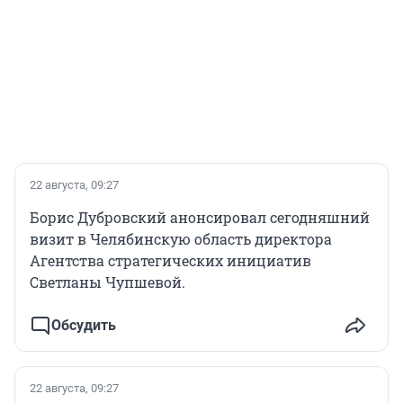
22 августа, 09:27
Борис Дубровский анонсировал сегодняшний
визит в Челябинскую область директора
Агентства стратегических инициатив
Светланы Чупшевой.
Обсудить
22 августа, 09:27