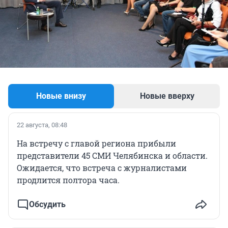
Новые внизу
Новые вверху
22 августа, 08:48
На встречу с главой региона прибыли
представители 45 СМИ Челябинска и области.
Ожидается, что встреча с журналистами
продлится полтора часа.
Обсудить