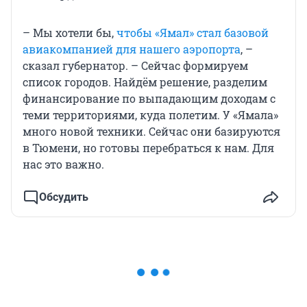
– Мы хотели бы,
чтобы «Ямал» стал базовой
авиакомпанией для нашего аэропорта
, –
сказал губернатор. – Сейчас формируем
список городов. Найдём решение, разделим
финансирование по выпадающим доходам с
теми территориями, куда полетим. У «Ямала»
много новой техники. Сейчас они базируются
в Тюмени, но готовы перебраться к нам. Для
нас это важно.
Обсудить