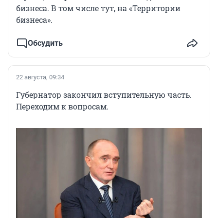
бизнеса. В том числе тут, на «Территории
бизнеса».
Обсудить
22 августа, 09:34
Губернатор закончил вступительную часть.
Переходим к вопросам.