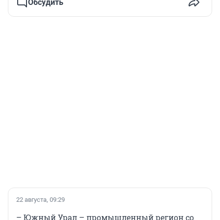
Обсудить
22 августа, 09:29
– Южный Урал – промышленный регион со