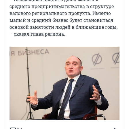
среднего предпринимательства в структуре
валового регионального продукта. Именно
малый и средний бизнес будет становиться
основой занятости людей в ближайшие годы,
– сказал глава региона.