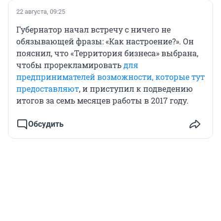
22 августа, 09:25
Губернатор начал встречу с ничего не
обязывающей фразы: «Как настроение?». Он
пояснил, что «Территория бизнеса» выбрана,
чтобы прорекламировать
для
предпринимателей возможности, которые тут
предоставляют
, и приступил к подведению
итогов за семь месяцев работы в 2017 году.
Обсудить