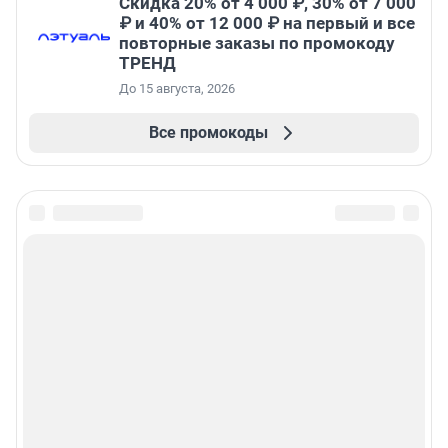
Скидка 20% от 4 000 ₽, 30% от 7 000
₽ и 40% от 12 000 ₽ на первый и все
повторные заказы по промокоду
ТРЕНД
До 15 августа, 2026
Все промокоды