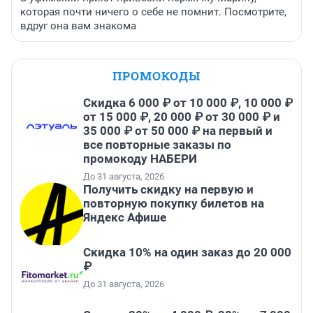
которая почти ничего о себе не помнит. Посмотрите,
вдруг она вам знакома
ПРОМОКОДЫ
Скидка 6 000 ₽ от 10 000 ₽, 10 000 ₽
от 15 000 ₽, 20 000 ₽ от 30 000 ₽ и
35 000 ₽ от 50 000 ₽ на первый и
все повторные заказы по
промокоду НАБЕРИ
До 31 августа, 2026
Получить скидку на первую и
повторную покупку билетов на
Яндекс Афише
Скидка 10% на один заказ до 20 000
₽
До 31 августа, 2026