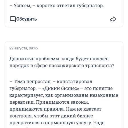
– Успеем, – коротко ответил губернатор.
Обсудить
22 августа, 09:45
Дорожные проблемы: когда будет наведён
порядок в сфере пассажирского транспорта?
– Тема непростая, – констатировал
губернатор. – «Дикий бизнес» – это понятие
характеризует, как организованы незаконные
перевозки. Принимаются законы,
принимаются правила. Нам не хватает
контроля, чтобы этот дикий бизнес
превратился в нормальную услугу. Надо