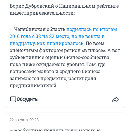
Борис Дубровский о Национальном рейтинге
инвестпривлекательности:
– Челябинская область
поднялась по итогам
2016 года с 32 на 22 место, но не вошла в
двадцатку, как планировалось
. По всем
оценочным факторам регион «в плюсе». А вот
субъективные оценки бизнес-сообщества
пока ниже ожидаемого уровня. Там, где
вопросами малого и среднего бизнеса
занимаются предметно, растет доля
предпринимателей.
Обсудить
22 августа, 09:28
– Необходимо поднять долю малого и