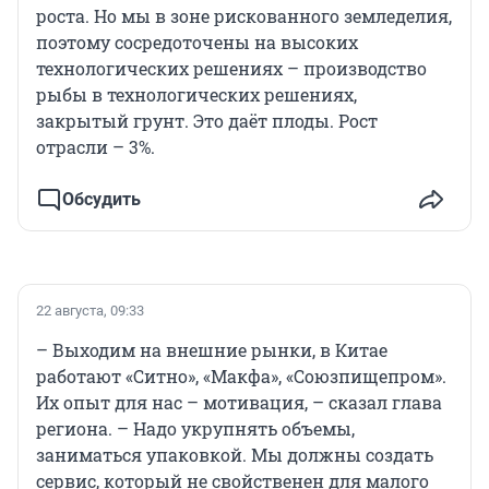
роста. Но мы в зоне рискованного земледелия,
поэтому сосредоточены на высоких
технологических решениях – производство
рыбы в технологических решениях,
закрытый грунт. Это даёт плоды. Рост
отрасли – 3%.
Обсудить
22 августа, 09:33
– Выходим на внешние рынки, в Китае
работают «Ситно», «Макфа», «Союзпищепром».
Их опыт для нас – мотивация, – сказал глава
региона. – Надо укрупнять объемы,
заниматься упаковкой. Мы должны создать
сервис, который не свойственен для малого