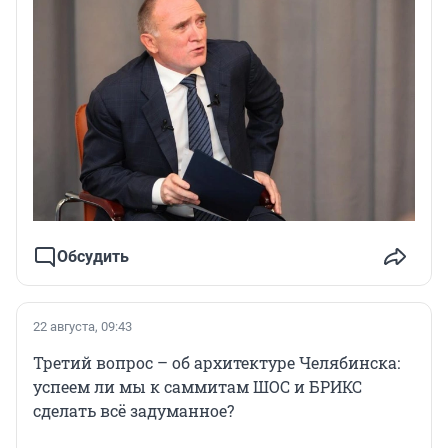
Обсудить
22 августа, 09:43
Третий вопрос – об архитектуре Челябинска:
успеем ли мы к саммитам ШОС и БРИКС
сделать всё задуманное?