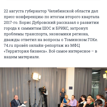
22 августа губернатор Челябинской области дал
пресс-конференцию по итогам второго квартала
2017-го. Борис Дубровский рассказал о развитии
города к саммитам ШОС и БРИКС, затронул
проблемы транспорта, экономики региона,
дважды ответил на вопросы о Томинском ГОКе.
74.ru провёл онлайн-репортаж из МФЦ
«Территория бизнеса». Всё самое интересное – в
нашем материале.