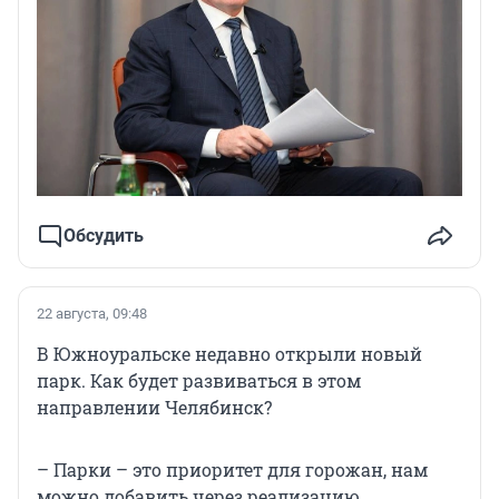
Обсудить
22 августа, 09:48
В Южноуральске недавно открыли новый
парк. Как будет развиваться в этом
направлении Челябинск?
– Парки – это приоритет для горожан, нам
можно добавить через реализацию