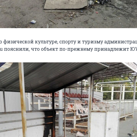
о физической культуре, спорту и туризму администра
ru пояснили, что объект по-прежнему принадлежит 