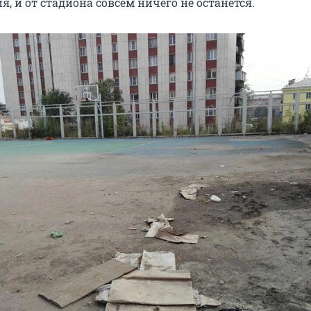
ия, и от стадиона совсем ничего не останется.