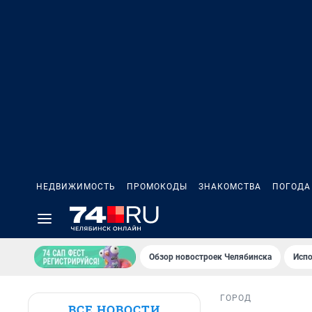
НЕДВИЖИМОСТЬ
ПРОМОКОДЫ
ЗНАКОМСТВА
ПОГОДА
Обзор новостроек Челябинска
Испо
ГОРОД
ВСЕ НОВОСТИ