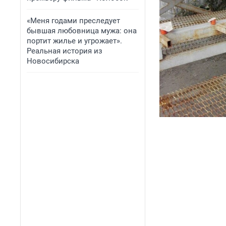
«Меня годами преследует
бывшая любовница мужа: она
портит жилье и угрожает».
Реальная история из
Новосибирска