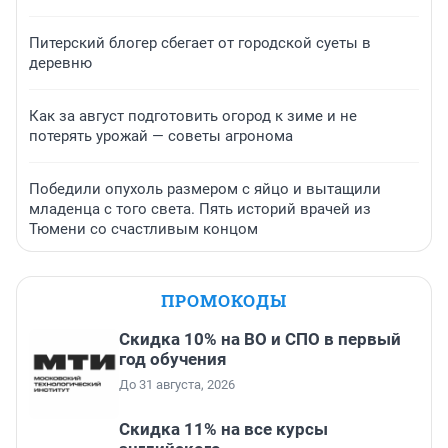
Питерский блогер сбегает от городской суеты в
деревню
Как за август подготовить огород к зиме и не
потерять урожай — советы агронома
Победили опухоль размером с яйцо и вытащили
младенца с того света. Пять историй врачей из
Тюмени со счастливым концом
ПРОМОКОДЫ
Скидка 10% на ВО и СПО в первый
год обучения
До 31 августа, 2026
Скидка 11% на все курсы