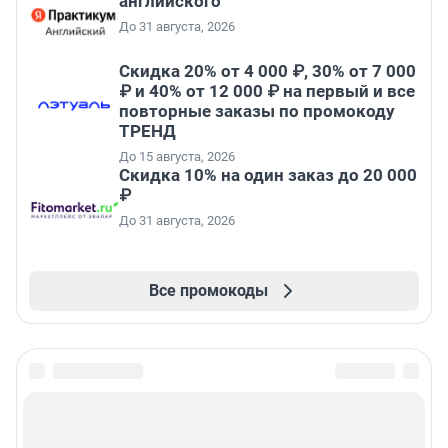
английского
До 31 августа, 2026
Скидка 20% от 4 000 ₽, 30% от 7 000
₽ и 40% от 12 000 ₽ на первый и все
повторные заказы по промокоду
ТРЕНД
До 15 августа, 2026
Скидка 10% на один заказ до 20 000
₽
До 31 августа, 2026
Все промокоды