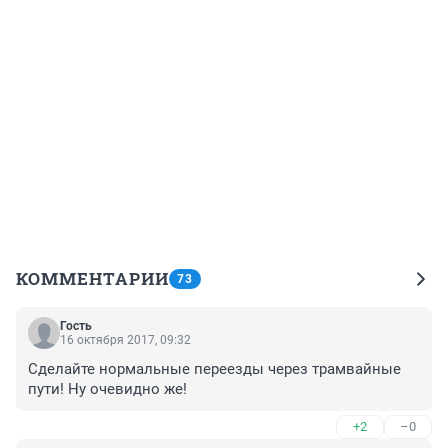
КОММЕНТАРИИ
73
Гость
16 октября 2017, 09:32
Сделайте нормальные переезды через трамвайные 
пути! Ну очевидно же!
+2
–0