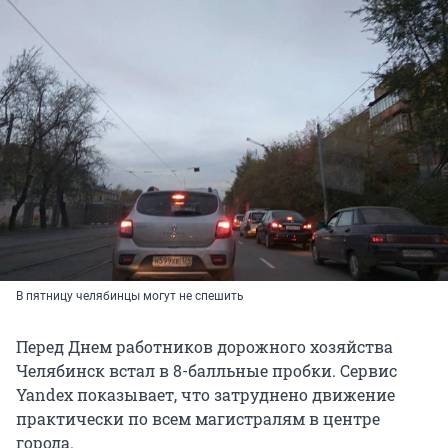
В пятницу челябинцы могут не спешить
Перед Днем работников дорожного хозяйства
Челябинск встал в 8-балльные пробки. Сервис
Yandex показывает, что затруднено движение
практически по всем магистралям в центре
города.