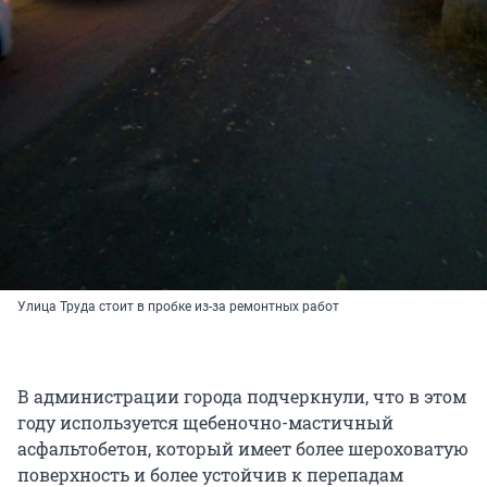
Улица Труда стоит в пробке из-за ремонтных работ
В администрации города подчеркнули, что в этом
году используется щебеночно-мастичный
асфальтобетон, который имеет более шероховатую
поверхность и более устойчив к перепадам