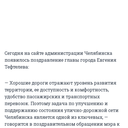
Сегодня на сайте администрации Челябинска
появилось поздравление главы города Евгения
Тефтелева:
— Хорошие дороги отражают уровень развития
территории, ее доступность и комфортность,
удобство пассажирских и транспортных
перевозок. Поэтому задача по улучшению и
поддержанию состояния улично-дорожной сети
Челябинска является одной из ключевых, —
говорится в поздравительном обращении мэра к