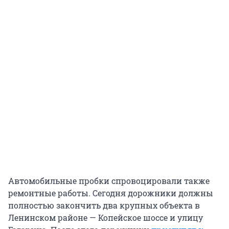
Автомобильные пробки спровоцировали также
ремонтные работы. Сегодня дорожники должны
полностью закончить два крупных объекта в
Ленинском районе — Копейское шоссе и улицу