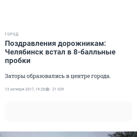
ГОРОД
Поздравления дорожникам:
Челябинск встал в 8-балльные
пробки
Заторы образовались в центре города.
13 октября 2017, 19:28
21 029