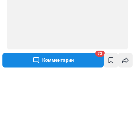
73
Комментарии
Написать комментарий