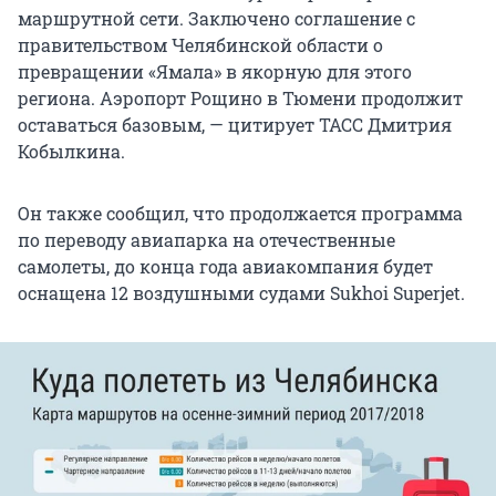
маршрутной сети. Заключено соглашение с
правительством Челябинской области о
превращении «Ямала» в якорную для этого
региона. Аэропорт Рощино в Тюмени продолжит
оставаться базовым, — цитирует ТАСС Дмитрия
Кобылкина.
Он также сообщил, что продолжается программа
по переводу авиапарка на отечественные
самолеты, до конца года авиакомпания будет
оснащена 12 воздушными судами Sukhoi Superjet.