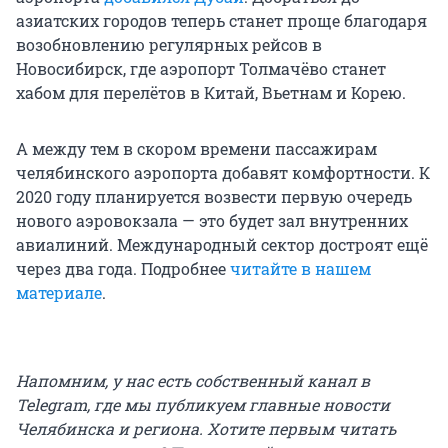
азиатских городов теперь станет проще благодаря
возобновлению регулярных рейсов в
Новосибирск, где аэропорт Толмачёво станет
хабом для перелётов в Китай, Вьетнам и Корею.
А между тем в скором времени пассажирам
челябинского аэропорта добавят комфортности. К
2020 году планируется возвести первую очередь
нового аэровокзала — это будет зал внутренних
авиалиний. Международный сектор достроят ещё
через два года. Подробнее
читайте в нашем
материале
.
Напомним, у нас есть собственный канал в
Telegram, где мы публикуем главные новости
Челябинска и региона. Хотите первым читать