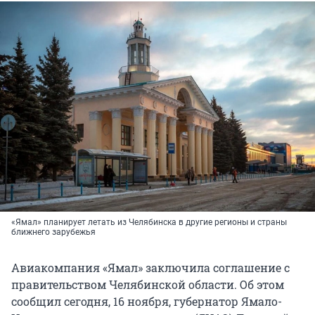
«Ямал» планирует летать из Челябинска в другие регионы и страны
ближнего зарубежья
Авиакомпания «Ямал» заключила соглашение с
правительством Челябинской области. Об этом
сообщил сегодня, 16 ноября, губернатор Ямало-