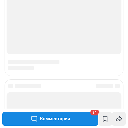
31
Комментарии