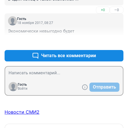
+0
–0
Гость
18 ноября 2017, 08:27
Экономически невыгодно будет
+0
–0
Читать все комментарии
Гость
Отправить
Войти
Новости СМИ2