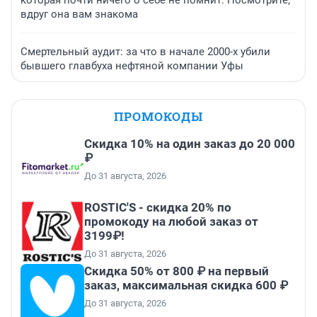
вдруг она вам знакома
Смертельный аудит: за что в начале 2000-х убили
бывшего главбуха нефтяной компании Уфы
ПРОМОКОДЫ
Скидка 10% на один заказ до 20 000
₽
До 31 августа, 2026
ROSTIC'S - скидка 20% по
промокоду на любой заказ от
3199₽!
До 31 августа, 2026
Скидка 50% от 800 ₽ на первый
заказ, максимальная скидка 600 ₽
До 31 августа, 2026