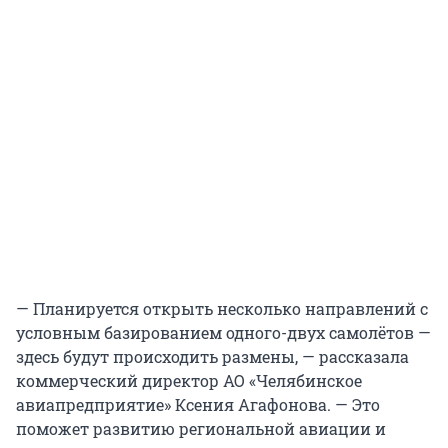
— Планируется открыть несколько направлений с
условным базированием одного-двух самолётов —
здесь будут происходить размены, — рассказала
коммерческий директор АО «Челябинское
авиапредприятие» Ксения Агафонова. — Это
поможет развитию региональной авиации и