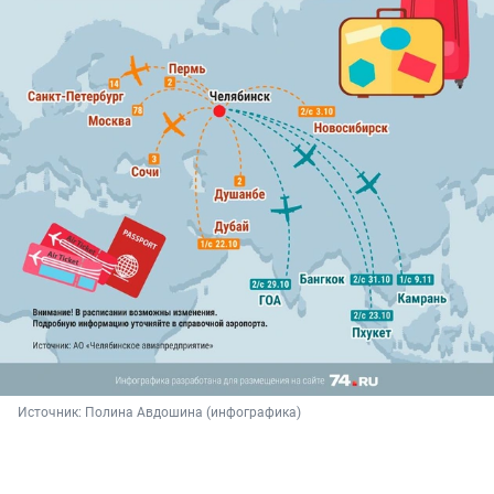
Источник: 
Полина Авдошина (инфографика)