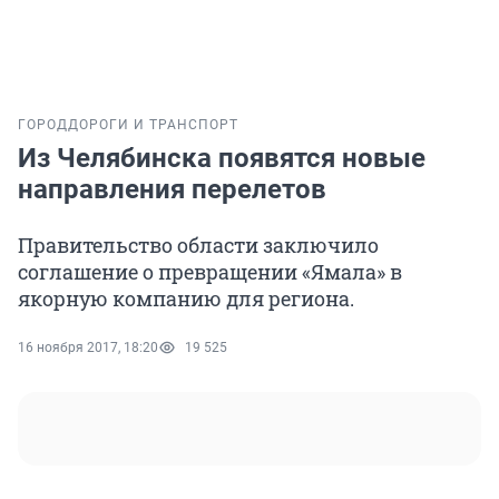
ГОРОД
ДОРОГИ И ТРАНСПОРТ
Из Челябинска появятся новые
направления перелетов
Правительство области заключило
соглашение о превращении «Ямала» в
якорную компанию для региона.
16 ноября 2017, 18:20
19 525