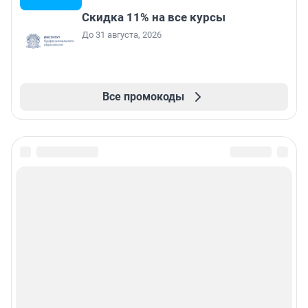
Скидка 11% на все курсы
До 31 августа, 2026
Все промокоды