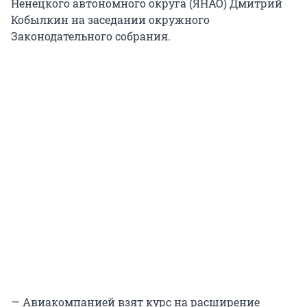
Ненецкого автономного округа (ЯНАО) Дмитрий
Кобылкин на заседании окружного
Законодательного собрания.
— Авиакомпанией взят курс на расширение