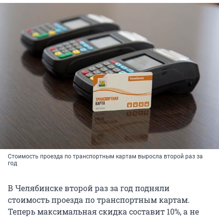
Стоимость проезда по транспортным картам выросла второй раз за
год
В Челябинске второй раз за год подняли
стоимость проезда по транспортным картам.
Теперь максимальная скидка составит 10%, а не