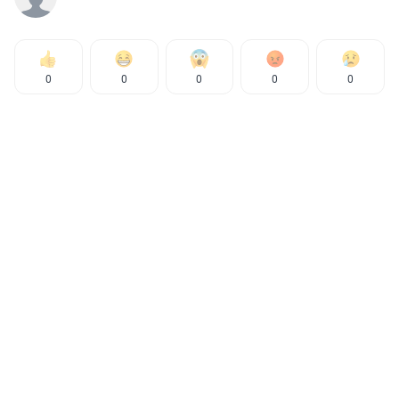
0
0
0
0
0