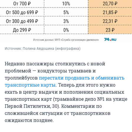
Источник: 
Полина Авдошина (инфографика)
Недавно пассажиры столкнулись с новой
проблемой — кондукторы трамваев и
троллейбусов
перестали продавать и обменивать
транспортные карты
. Теперь для этого нужно
ехать в центр выдачи и пополнения социальных
транспортных карт (трамвайное депо №1 на улице
Первой Пятилетки, 30). Комментарии по
сложившейся ситуации от транспортников
ожидаются позднее.