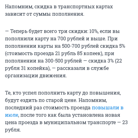
Напомним, скидка в транспортных картах
зависит от суммы пополнения.
— Теперь будет всего три скидки: 10%, если вы
пополнили карту на 700 рублей и выше. При
пополнении карты на 500-700 рублей скидка 5%
(стоимость проезда 21 рубль 85 копеек), при
пополнении на 300-500 рублей — скидка 3% (22
рубля 31 копейка), — рассказали в службе
организации движения.
Те, кто успел пополнить карту до повышения,
будут ездить по старой цене. Напомним,
последний раз стоимость проезда
повышали в
июле
, после того как была установлена новая
цена проезда в муниципальном транспорте — 23
рубля.