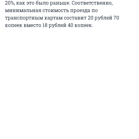
20%, как это было раньше. Соответственно,
минимальная стоимость проезда по
транспортным картам составит 20 рублей 70
копеек вместо 18 рублей 40 копеек.