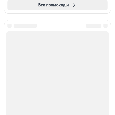
Все промокоды