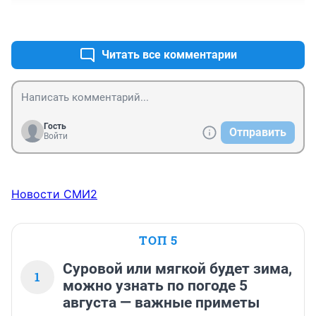
+0
–0
Читать все комментарии
Гость
Отправить
Войти
Новости СМИ2
ТОП 5
Суровой или мягкой будет зима,
1
можно узнать по погоде 5
августа — важные приметы