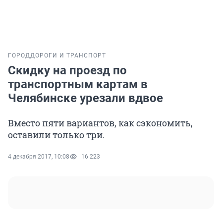
ГОРОД
ДОРОГИ И ТРАНСПОРТ
Скидку на проезд по
транспортным картам в
Челябинске урезали вдвое
Вместо пяти вариантов, как сэкономить,
оставили только три.
4 декабря 2017, 10:08
16 223