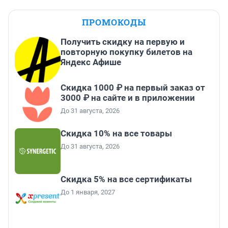
ПРОМОКОДЫ
Получить скидку на первую и
повторную покупку билетов на
Яндекс Афише
Скидка 1000 ₽ на первый заказ от
3000 ₽ на сайте и в приложении
До 31 августа, 2026
Скидка 10% на все товары
До 31 августа, 2026
Скидка 5% на все сертификаты
До 1 января, 2027