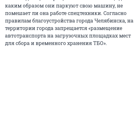
каким образом они паркуют свою машину, не
помешает ли она работе спецтехники. Согласно
правилам благоустройства города Челябинска, на
территории города запрещается «размещение
автотранспорта на загрузочных площадках мест
для сбора и временного хранения ТБО».