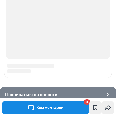
0
Комментарии