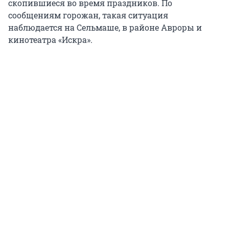
скопившиеся во время праздников. По
сообщениям горожан, такая ситуация
наблюдается на Сельмаше, в районе Авроры и
кинотеатра «Искра».