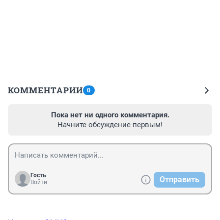
КОММЕНТАРИИ
0
Пока нет ни одного комментария.
Начните обсуждение первым!
Гость
Отправить
Войти