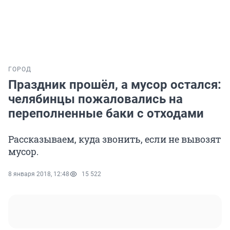
ГОРОД
Праздник прошёл, а мусор остался:
челябинцы пожаловались на
переполненные баки с отходами
Рассказываем, куда звонить, если не вывозят
мусор.
8 января 2018, 12:48
15 522