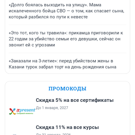
«Долго боялась выходить на улицу». Мама
искалеченного бойца СВО — о том, как спасает сына,
который разбился по пути к невесте
«Это тот, кого ты травила»: прикамца приговорили к
22 годам за убийство семьи его девушки, сейчас он
звонит ей с угрозами
«Заказали на 3-летие»: перед убийством жены в
Казани турок забрал торт на день рождения сына
ПРОМОКОДЫ
Скидка 5% на все сертификаты
До 1 января, 2027
Скидка 11% на все курсы
До 31 августа, 2026