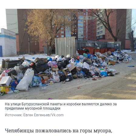
На улице Бугурусланской пакеты и коробки валяются далеко за
пределами мусорной площадки
Источник: 
Евген Евгеньев/Vk.com
Челябинцы пожаловались на горы мусора,