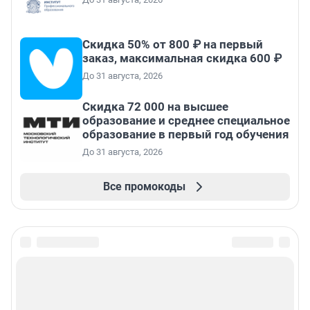
Скидка 50% от 800 ₽ на первый
заказ, максимальная скидка 600 ₽
До 31 августа, 2026
Скидка 72 000 на высшее
образование и среднее специальное
образование в первый год обучения
До 31 августа, 2026
Все промокоды