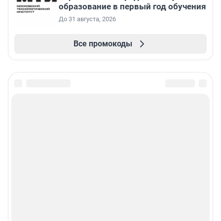
образование в первый год обучения
До 31 августа, 2026
Все промокоды