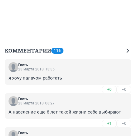
КОММЕНТАРИИ
116
Гость
23 марта 2018, 13:35
я хочу палачом работать
+0
–0
Гость
23 марта 2018, 08:27
А население еще 6 лет такой жизни себе выбирают
+1
–0
Гость