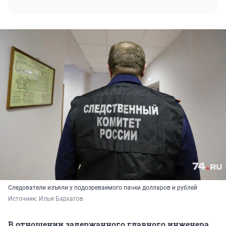
Следователи изъяли у подозреваемого пачки долларов и рублей
Источник: 
Илья Бархатов
В отношении задержанного главного инженера