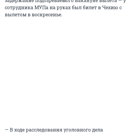
задержание подозреваемого накануне вылета — у
сотрудника МУПа на руках был билет в Чехию с
вылетом в воскресенье.
— В ходе расследования уголовного дела