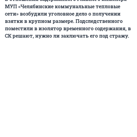
МУП «Челябинские коммунальные тепловые
сети» возбудили уголовное дело о получении
взятки в крупном размере. Подследственного
поместили в изолятор временного содержания, в
СК решают, нужно ли заключать его под стражу.