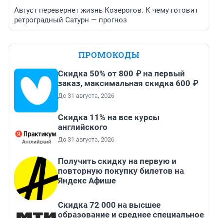
Август перевернет жизнь Козерогов. К чему готовит
ретроградный Сатурн — прогноз
ПРОМОКОДЫ
Скидка 50% от 800 ₽ на первый
заказ, максимальная скидка 600 ₽
До 31 августа, 2026
Скидка 11% на все курсы
английского
До 31 августа, 2026
Получить скидку на первую и
повторную покупку билетов на
Яндекс Афише
Скидка 72 000 на высшее
образование и среднее специальное