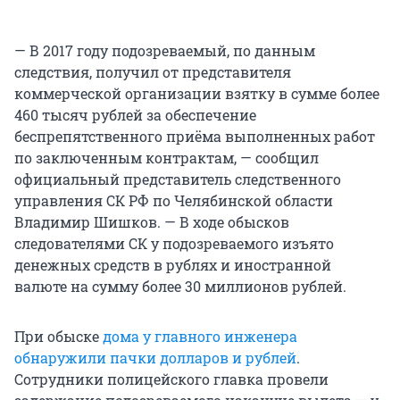
— В 2017 году подозреваемый, по данным
следствия, получил от представителя
коммерческой организации взятку в сумме более
460 тысяч рублей за обеспечение
беспрепятственного приёма выполненных работ
по заключенным контрактам, — сообщил
официальный представитель следственного
управления СК РФ по Челябинской области
Владимир Шишков. — В ходе обысков
следователями СК у подозреваемого изъято
денежных средств в рублях и иностранной
валюте на сумму более 30 миллионов рублей.
При обыске
дома у главного инженера
обнаружили пачки долларов и рублей
.
Сотрудники полицейского главка провели