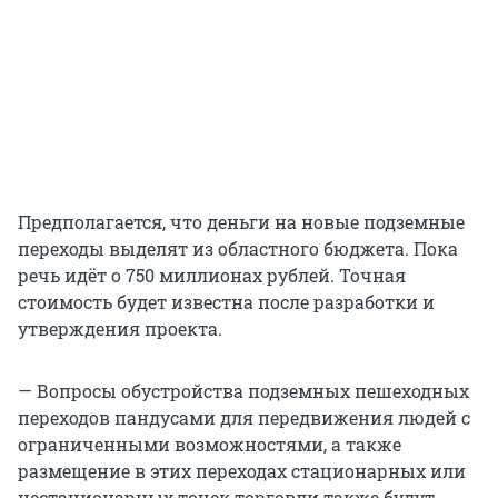
Предполагается, что деньги на новые подземные
переходы выделят из областного бюджета. Пока
речь идёт о 750 миллионах рублей. Точная
стоимость будет известна после разработки и
утверждения проекта.
— Вопросы обустройства подземных пешеходных
переходов пандусами для передвижения людей с
ограниченными возможностями, а также
размещение в этих переходах стационарных или
нестационарных точек торговли также будут