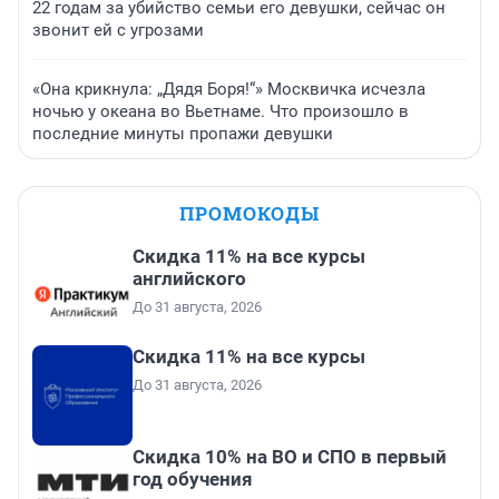
22 годам за убийство семьи его девушки, сейчас он
звонит ей с угрозами
«Она крикнула: „Дядя Боря!“» Москвичка исчезла
ночью у океана во Вьетнаме. Что произошло в
последние минуты пропажи девушки
ПРОМОКОДЫ
Скидка 11% на все курсы
английского
До 31 августа, 2026
Скидка 11% на все курсы
До 31 августа, 2026
Скидка 10% на ВО и СПО в первый
год обучения