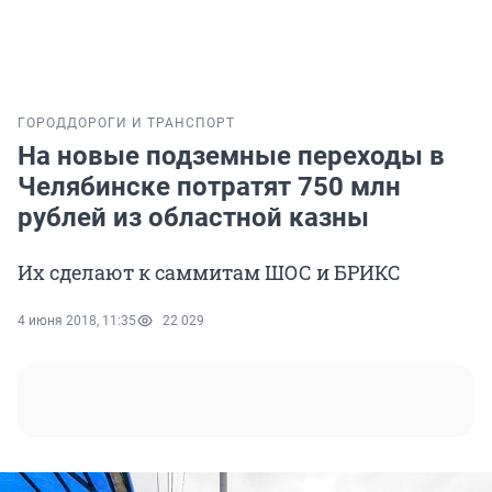
ГОРОД
ДОРОГИ И ТРАНСПОРТ
На новые подземные переходы в
Челябинске потратят 750 млн
рублей из областной казны
Их сделают к саммитам ШОС и БРИКС
4 июня 2018, 11:35
22 029