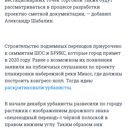
рассматриваться в процессе разработки
проектно-сметной документации, — добавил
Александр Шабалин.
Строительство подземных переходов приурочено
к саммитам ШОС и БРИКС, которые город примет
в 2020 году. Ранее о возможном их появлении
заявили на публичных слушаниях по проекту
планировки набережной реки Миасс, где должны
построить конгресс-холл. Тогда идею
раскритиковали урбанисты
.
В начале декабря урбанисты развесили по городу
растяжки с изображением дорожного знака
«пешеходный переход» с чёрной полоской в
правом нижнем углу. Таким образом они