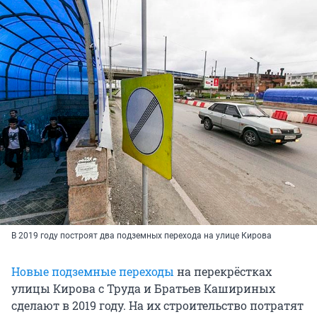
В 2019 году построят два подземных перехода на улице Кирова
Новые подземные переходы
на перекрёстках
улицы Кирова с Труда и Братьев Кашириных
сделают в 2019 году. На их строительство потратят