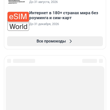
До 31 августа, 2026
Интернет в 180+ странах мира без
роуминга и сим-карт
До 31 декабря, 2026
Все промокоды