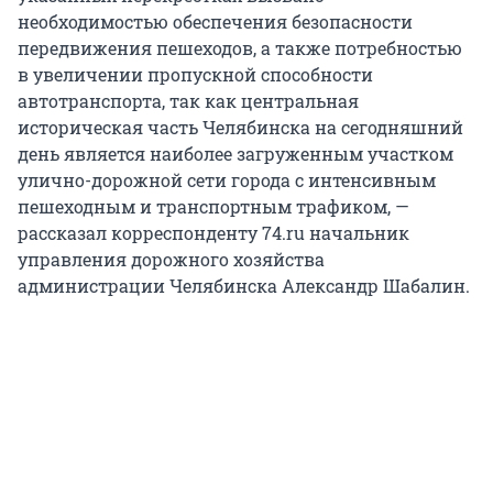
необходимостью обеспечения безопасности
передвижения пешеходов, а также потребностью
в увеличении пропускной способности
автотранспорта, так как центральная
историческая часть Челябинска на сегодняшний
день является наиболее загруженным участком
улично-дорожной сети города с интенсивным
пешеходным и транспортным трафиком, —
рассказал корреспонденту 74.ru начальник
управления дорожного хозяйства
администрации Челябинска Александр Шабалин.