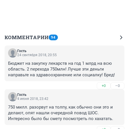
КОММЕНТАРИИ
94
Гость
24 сентября 2018, 20:55
Бюджет на закупку лекарств на год 1 млрд на всю 
область. 2 перехода 750млн! Лучше эти деньги 
направьте на здравоохранение или социалку! Бред!
+0
–0
Гость
4 июня 2018, 23:42
750 милл. разорвут на толпу, как обычно они это и 
делают, опят нашли очередной повод ШОС.

Интересно было бы смету посмотреть по хахатать.