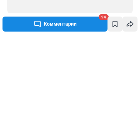
94
Комментарии
Написать комментарий