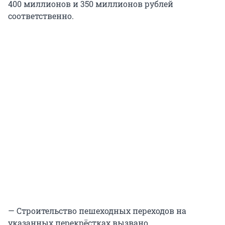
400 миллионов и 350 миллионов рублей
соответственно.
— Строительство пешеходных переходов на
указанных перекрёстках вызвано