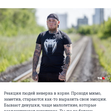
Реакция людей неверна в корне. Проходя мимо,
заметив, стараются как-то выразить свои эмоции.
Бывают девушки, чаще малолетние, которые
комментируют негативно. Ты же не будешь