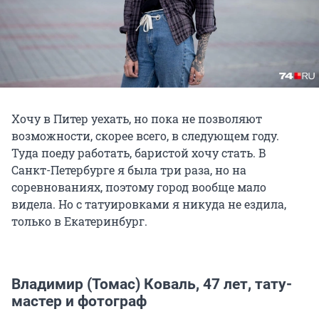
Хочу в Питер уехать, но пока не позволяют
возможности, скорее всего, в следующем году.
Туда поеду работать, баристой хочу стать. В
Санкт-Петербурге я была три раза, но на
соревнованиях, поэтому город вообще мало
видела. Но с татуировками я никуда не ездила,
только в Екатеринбург.
Владимир (Томас) Коваль, 47 лет, тату-
мастер и фотограф