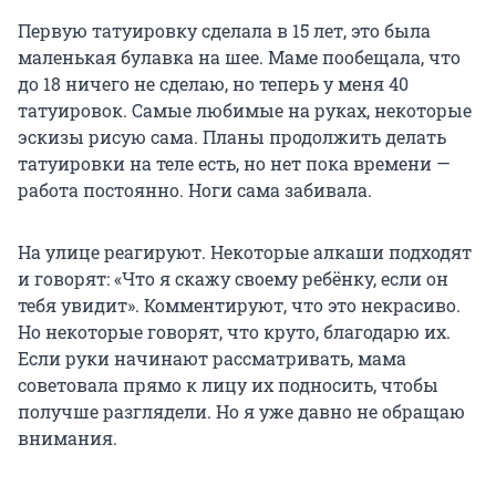
Первую татуировку сделала в 15 лет, это была
маленькая булавка на шее. Маме пообещала, что
до 18 ничего не сделаю, но теперь у меня 40
татуировок. Самые любимые на руках, некоторые
эскизы рисую сама. Планы продолжить делать
татуировки на теле есть, но нет пока времени —
работа постоянно. Ноги сама забивала.
На улице реагируют. Некоторые алкаши подходят
и говорят: «Что я скажу своему ребёнку, если он
тебя увидит». Комментируют, что это некрасиво.
Но некоторые говорят, что круто, благодарю их.
Если руки начинают рассматривать, мама
советовала прямо к лицу их подносить, чтобы
получше разглядели. Но я уже давно не обращаю
внимания.