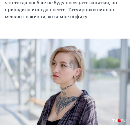
что тогда вообще не буду посещать занятия, но
приходила иногда поесть. Татуировки сильно
мешают в жизни, хотя мне пофигу.