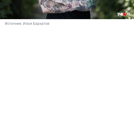
Источник: 
Илья Бархатов