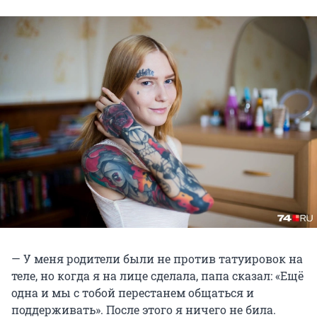
— У меня родители были не против татуировок на
теле, но когда я на лице сделала, папа сказал: «Ещё
одна и мы с тобой перестанем общаться и
поддерживать». После этого я ничего не била.