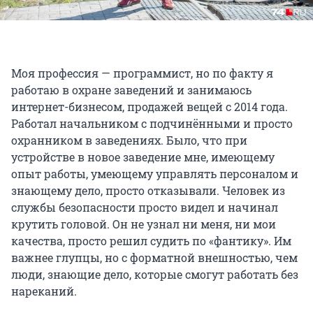
Моя профессия — программист, но по факту я
работаю в охране заведений и занимаюсь
интернет-бизнесом, продажей вещей с 2014 года.
Работал начальником с подчинёнными и просто
охранником в заведениях. Было, что при
устройстве в новое заведение мне, имеющему
опыт работы, умеющему управлять персоналом и
знающему дело, просто отказывали. Человек из
службы безопасности просто видел и начинал
крутить головой. Он не узнал ни меня, ни мои
качества, просто решил судить по «фантику». Им
важнее глупцы, но с форматной внешностью, чем
люди, знающие дело, которые смогут работать без
нареканий.