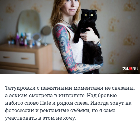
Татуировки с памятными моментами не связаны,
а эскизы смотрела в интернете. Над бровью
набито слово Hate и рядом слеза. Иногда зовут на
фотосессии и рекламные съёмки, но я сама
участвовать в этом не хочу.