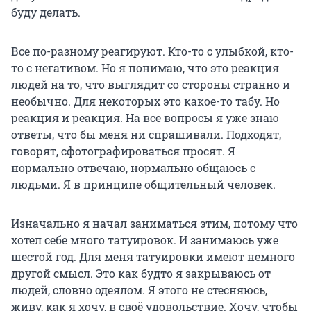
буду делать.
Все по-разному реагируют. Кто-то с улыбкой, кто-
то с негативом. Но я понимаю, что это реакция
людей на то, что выглядит со стороны странно и
необычно. Для некоторых это какое-то табу. Но
реакция и реакция. На все вопросы я уже знаю
ответы, что бы меня ни спрашивали. Подходят,
говорят, сфотографироваться просят. Я
нормально отвечаю, нормально общаюсь с
людьми. Я в принципе общительный человек.
Изначально я начал заниматься этим, потому что
хотел себе много татуировок. И занимаюсь уже
шестой год. Для меня татуировки имеют немного
другой смысл. Это как будто я закрываюсь от
людей, словно одеялом. Я этого не стесняюсь,
живу, как я хочу, в своё удовольствие. Хочу, чтобы