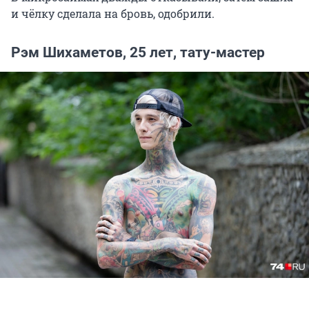
и чёлку сделала на бровь, одобрили.
Рэм Шихаметов, 25 лет, тату-мастер