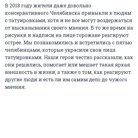
В 2018 году жители даже довольно
консервативного Челябинска привыкли к людям
с татуировками, хотя и не все могут воздержаться
от высказывания своего мнения. В то же время на
рисунки и надписи на лице горожане реагируют
острее. Мы познакомились и встретились с пятью
челябинцами, которые украсили свои лица
татуировками. Наши герои честно рассказали, как
они решились, помогает или мешает такая яркая
внешность в жизни, а также о том, как реагируют
другие люди и есть ли им самим дело до чужого
мнения.