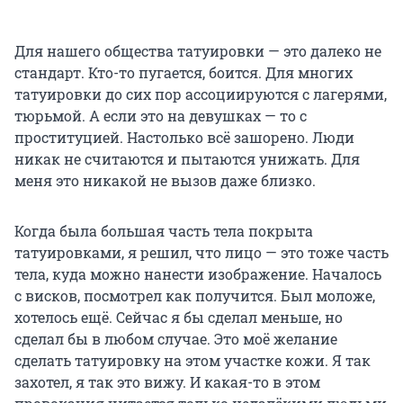
Для нашего общества татуировки — это далеко не
стандарт. Кто-то пугается, боится. Для многих
татуировки до сих пор ассоциируются с лагерями,
тюрьмой. А если это на девушках — то с
проституцией. Настолько всё зашорено. Люди
никак не считаются и пытаются унижать. Для
меня это никакой не вызов даже близко.
Когда была большая часть тела покрыта
татуировками, я решил, что лицо — это тоже часть
тела, куда можно нанести изображение. Началось
с висков, посмотрел как получится. Был моложе,
хотелось ещё. Сейчас я бы сделал меньше, но
сделал бы в любом случае. Это моё желание
сделать татуировку на этом участке кожи. Я так
захотел, я так это вижу. И какая-то в этом