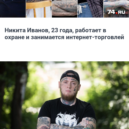
Никита Иванов, 23 года, работает в
охране и занимается интернет-торговлей