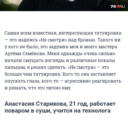
Самая всем известная, интересующая татуировка
— это надпись «Не смотри» над бровью. Такого ни
у кого не было, это задумка моя и моего мастера
Артёма Семёнова. Меня однажды очень сильно
начали смущать взгляды и различные показы
пальцем, я решил сделать. «Не смотри» — это
больше чем татуировка. Кого-то она заставляет
опускать глаза, кого-то — агрессивно реагировать
и решать, что это лично ему.
Анастасия Старикова, 21 год, работает
поваром в суши, учится на технолога