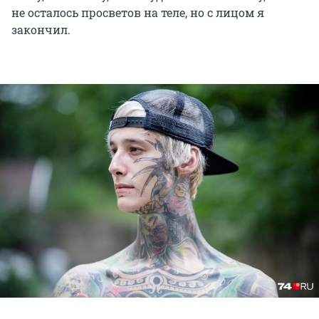
не осталось просветов на теле, но с лицом я
закончил.