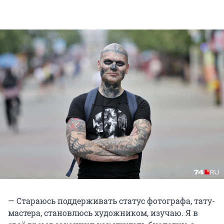
— Стараюсь поддерживать статус фотографа, тату-
мастера, становлюсь художником, изучаю. Я в