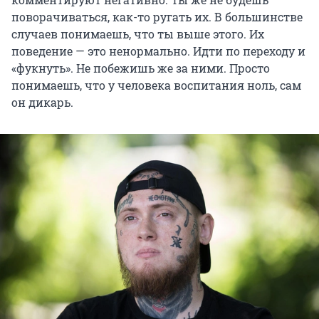
поворачиваться, как-то ругать их. В большинстве
случаев понимаешь, что ты выше этого. Их
поведение — это ненормально. Идти по переходу и
«фукнуть». Не побежишь же за ними. Просто
понимаешь, что у человека воспитания ноль, сам
он дикарь.