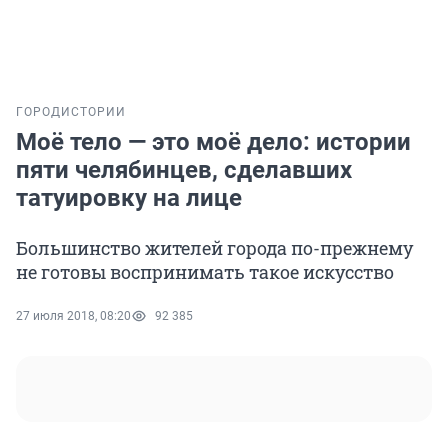
ГОРОД
ИСТОРИИ
Моё тело — это моё дело: истории
пяти челябинцев, сделавших
татуировку на лице
Большинство жителей города по-прежнему
не готовы воспринимать такое искусство
27 июля 2018, 08:20
92 385