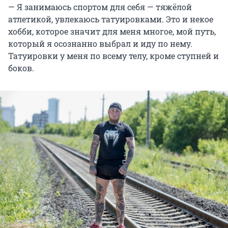
— Я занимаюсь спортом для себя — тяжёлой
атлетикой, увлекаюсь татуировками. Это и некое
хобби, которое значит для меня многое, мой путь,
который я осознанно выбрал и иду по нему.
Татуировки у меня по всему телу, кроме ступней и
боков.