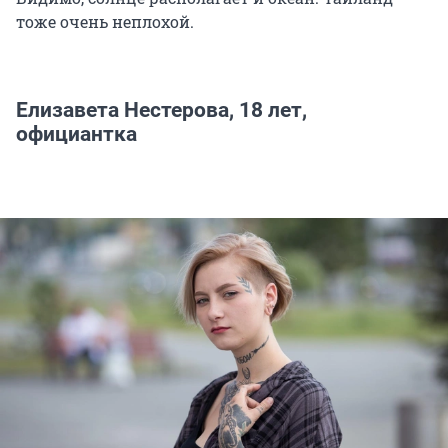
тоже очень неплохой.
Елизавета Нестерова, 18 лет,
официантка