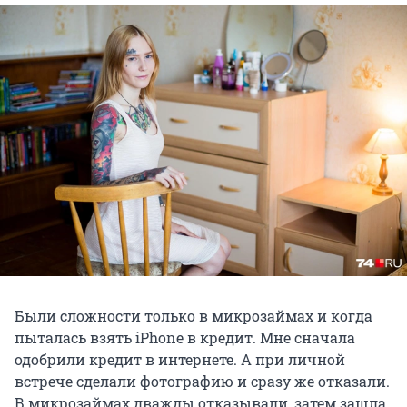
Были сложности только в микрозаймах и когда
пыталась взять iPhone в кредит. Мне сначала
одобрили кредит в интернете. А при личной
встрече сделали фотографию и сразу же отказали.
В микрозаймах дважды отказывали, затем зашла